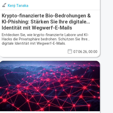
Kenji Tanaka
Krypto-finanzierte Bio-Bedrohungen &
KI-Phishing: Stärken Sie Ihre digitale
Identität mit Wegwerf-E-Mails
Entdecken Sie, wie krypto-finanzierte Labore und KI-
Hacks die Privatsphäre bedrohen. Schützen Sie Ihre
digitale Identität mit Wegwerf-E-Mails.
07.06.26, 00:00