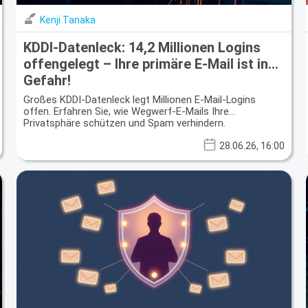
Kenji Tanaka
KDDI-Datenleck: 14,2 Millionen Logins
offengelegt – Ihre primäre E-Mail ist in
Gefahr!
Großes KDDI-Datenleck legt Millionen E-Mail-Logins
offen. Erfahren Sie, wie Wegwerf-E-Mails Ihre
Privatsphäre schützen und Spam verhindern.
28.06.26, 16:00