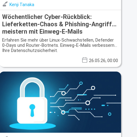
Kenji Tanaka
Wöchentlicher Cyber-Rückblick:
Lieferketten-Chaos & Phishing-Angriffe
meistern mit Einweg-E-Mails
Erfahren Sie mehr über Linux-Schwachstellen, Defender
0-Days und Router-Botnets. Einweg-E-Mails verbessern
Ihre Datenschutzsicherheit.
26.05.26, 00:00