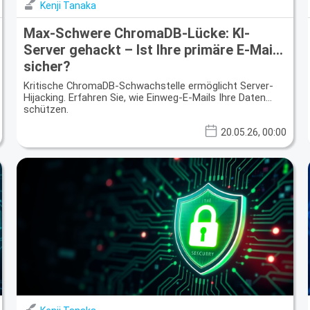
Kenji Tanaka
Max-Schwere ChromaDB-Lücke: KI-
Server gehackt – Ist Ihre primäre E-Mail
sicher?
Kritische ChromaDB-Schwachstelle ermöglicht Server-
Hijacking. Erfahren Sie, wie Einweg-E-Mails Ihre Daten
schützen.
20.05.26, 00:00