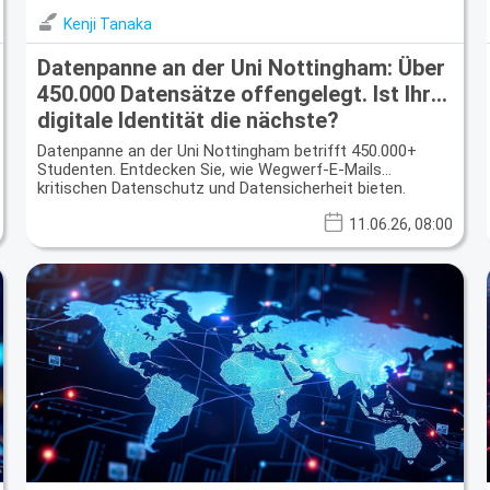
Kenji Tanaka
Datenpanne an der Uni Nottingham: Über
450.000 Datensätze offengelegt. Ist Ihre
digitale Identität die nächste?
Datenpanne an der Uni Nottingham betrifft 450.000+
Studenten. Entdecken Sie, wie Wegwerf-E-Mails
kritischen Datenschutz und Datensicherheit bieten.
11.06.26, 08:00