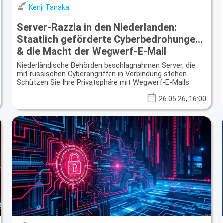
Kenji Tanaka
Server-Razzia in den Niederlanden:
Staatlich geförderte Cyberbedrohungen
& die Macht der Wegwerf-E-Mail
Niederländische Behörden beschlagnahmen Server, die
mit russischen Cyberangriffen in Verbindung stehen.
Schützen Sie Ihre Privatsphäre mit Wegwerf-E-Mails.
26.05.26, 16:00