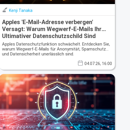
Kenji Tanaka
Apples 'E-Mail-Adresse verbergen'
Versagt: Warum Wegwerf-E-Mails Ihr
Ultimativer Datenschutzschild Sind
Apples Datenschutzfunktion schwächelt. Entdecken Sie,
warum Wegwerf-E-Mails für Anonymität, Spamschutz
und Datensicherheit unerlässlich sind.
04.07.26, 16:00