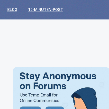
BLOG
10-MINUTEN-POST