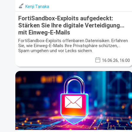
Kenji Tanaka
FortiSandbox-Exploits aufgedeckt:
Stärken Sie Ihre digitale Verteidigung
mit Einweg-E-Mails
FortiSandbox-Exploits offenbaren Datenrisiken. Erfahren
Sie, wie Einweg-E-Mails Ihre Privatsphäre schützen,
Spam umgehen und vor Lecks sichern.
16.06.26, 16:00