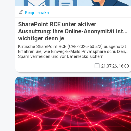
Kenji Tanaka
SharePoint RCE unter aktiver
Ausnutzung: Ihre Online-Anonymität ist
wichtiger denn je
Kritische SharePoint RCE (CVE-2026-50522) ausgenutzt.
Erfahren Sie, wie Einweg-E-Mails Privatsphäre schützen,
Spam vermeiden und vor Datenlecks sichern.
21.07.26, 16:00