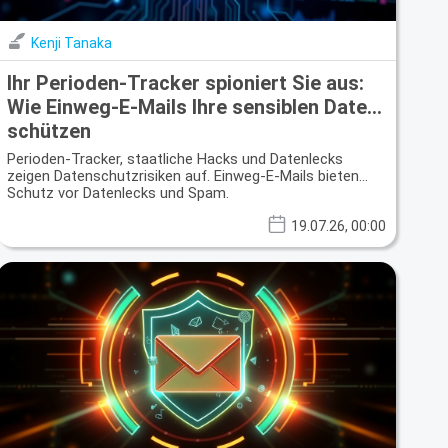
Kenji Tanaka
Ihr Perioden-Tracker spioniert Sie aus:
Wie Einweg-E-Mails Ihre sensiblen Daten
schützen
Perioden-Tracker, staatliche Hacks und Datenlecks
zeigen Datenschutzrisiken auf. Einweg-E-Mails bieten
Schutz vor Datenlecks und Spam.
19.07.26, 00:00