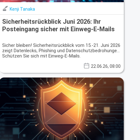
Kenji Tanaka
Sicherheitsrückblick Juni 2026: Ihr
Posteingang sicher mit Einweg-E-Mails
Sicher bleiben! Sicherheitsrückblick vom 15.-21. Juni 2026
zeigt Datenlecks, Phishing und Datenschutzbedrohungen.
Schützen Sie sich mit Einweg-E-Mails.
22.06.26, 08:00