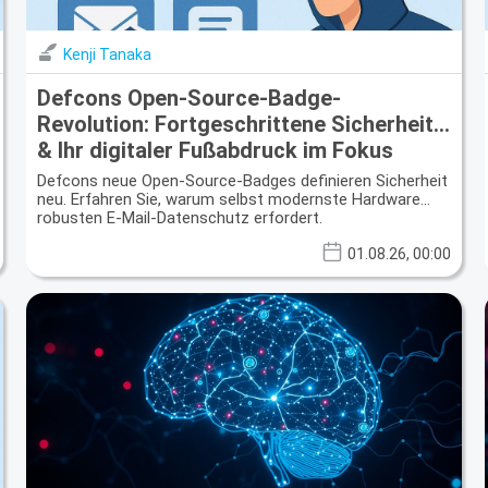
Kenji Tanaka
Defcons Open-Source-Badge-
Revolution: Fortgeschrittene Sicherheit
& Ihr digitaler Fußabdruck im Fokus
Defcons neue Open-Source-Badges definieren Sicherheit
neu. Erfahren Sie, warum selbst modernste Hardware
robusten E-Mail-Datenschutz erfordert.
01.08.26, 00:00