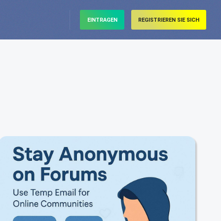
EINTRAGEN
REGISTRIEREN SIE SICH