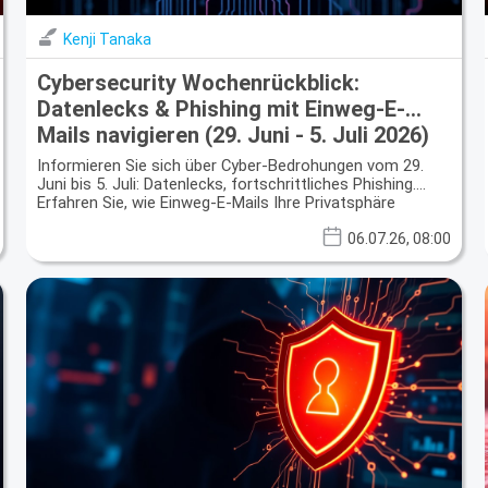
Kenji Tanaka
Cybersecurity Wochenrückblick:
Datenlecks & Phishing mit Einweg-E-
Mails navigieren (29. Juni - 5. Juli 2026)
Informieren Sie sich über Cyber-Bedrohungen vom 29.
Juni bis 5. Juli: Datenlecks, fortschrittliches Phishing.
Erfahren Sie, wie Einweg-E-Mails Ihre Privatsphäre
schützen.
06.07.26, 08:00