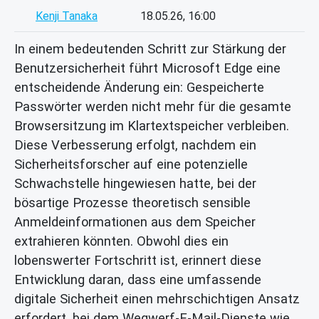
Kenji Tanaka
18.05.26, 16:00
In einem bedeutenden Schritt zur Stärkung der
Benutzersicherheit führt Microsoft Edge eine
entscheidende Änderung ein: Gespeicherte
Passwörter werden nicht mehr für die gesamte
Browsersitzung im Klartextspeicher verbleiben.
Diese Verbesserung erfolgt, nachdem ein
Sicherheitsforscher auf eine potenzielle
Schwachstelle hingewiesen hatte, bei der
bösartige Prozesse theoretisch sensible
Anmeldeinformationen aus dem Speicher
extrahieren könnten. Obwohl dies ein
lobenswerter Fortschritt ist, erinnert diese
Entwicklung daran, dass eine umfassende
digitale Sicherheit einen mehrschichtigen Ansatz
erfordert, bei dem Wegwerf-E-Mail-Dienste wie