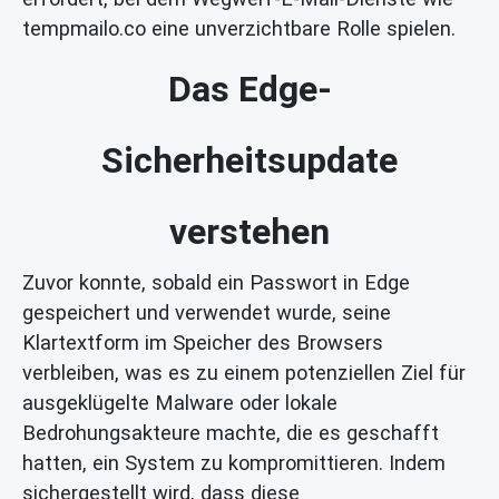
tempmailo.co eine unverzichtbare Rolle spielen.
Das Edge-
Sicherheitsupdate
verstehen
Zuvor konnte, sobald ein Passwort in Edge
gespeichert und verwendet wurde, seine
Klartextform im Speicher des Browsers
verbleiben, was es zu einem potenziellen Ziel für
ausgeklügelte Malware oder lokale
Bedrohungsakteure machte, die es geschafft
hatten, ein System zu kompromittieren. Indem
sichergestellt wird, dass diese