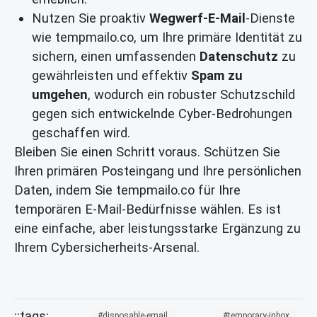
Nutzen Sie proaktiv
Wegwerf-E-Mail
-Dienste
wie tempmailo.co, um Ihre primäre Identität zu
sichern, einen umfassenden
Datenschutz
zu
gewährleisten und effektiv
Spam zu
umgehen
, wodurch ein robuster Schutzschild
gegen sich entwickelnde Cyber-Bedrohungen
geschaffen wird.
Bleiben Sie einen Schritt voraus. Schützen Sie
Ihren primären Posteingang und Ihre persönlichen
Daten, indem Sie tempmailo.co für Ihre
temporären E-Mail-Bedürfnisse wählen. Es ist
eine einfache, aber leistungsstarke Ergänzung zu
Ihrem Cybersicherheits-Arsenal.
disposable-email
temporary-inbox