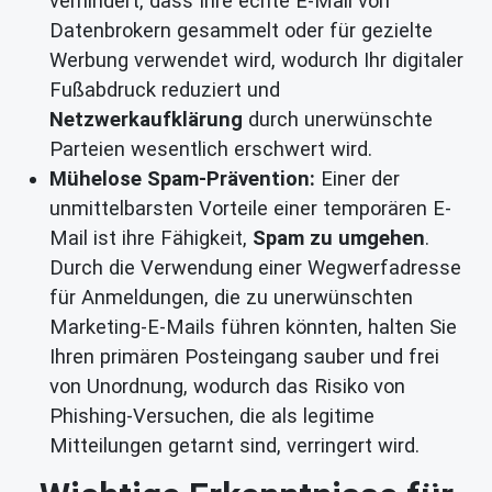
verhindert, dass Ihre echte E-Mail von
Datenbrokern gesammelt oder für gezielte
Werbung verwendet wird, wodurch Ihr digitaler
Fußabdruck reduziert und
Netzwerkaufklärung
durch unerwünschte
Parteien wesentlich erschwert wird.
Mühelose Spam-Prävention:
Einer der
unmittelbarsten Vorteile einer temporären E-
Mail ist ihre Fähigkeit,
Spam zu umgehen
.
Durch die Verwendung einer Wegwerfadresse
für Anmeldungen, die zu unerwünschten
Marketing-E-Mails führen könnten, halten Sie
Ihren primären Posteingang sauber und frei
von Unordnung, wodurch das Risiko von
Phishing-Versuchen, die als legitime
Mitteilungen getarnt sind, verringert wird.