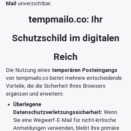
Mail
unverzichtbar.
tempmailo.co: Ihr
Schutzschild im digitalen
Reich
Die Nutzung eines
temporären Posteingangs
von tempmailo.co bietet mehrere entscheidende
Vorteile, die die Sicherheit Ihres Browsers
ergänzen und erweitern:
Überlegene
Datenschutzverletzungssicherheit:
Wenn
Sie eine Wegwerf-E-Mail für nicht-kritische
Anmeldungen verwenden, bleibt Ihre primäre