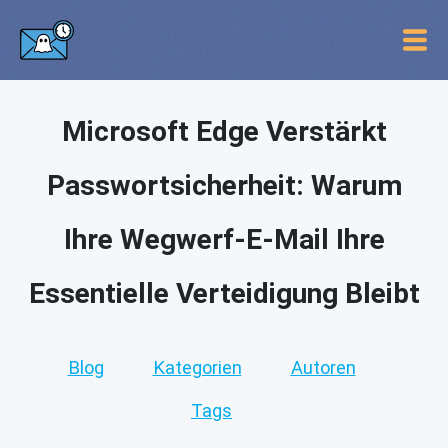
Microsoft Edge Verstärkt
Passwortsicherheit: Warum
Ihre Wegwerf-E-Mail Ihre
Essentielle Verteidigung Bleibt
Blog
Kategorien
Autoren
Tags