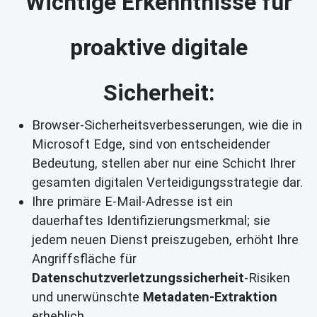
Wichtige Erkenntnisse für
proaktive digitale
Sicherheit:
Browser-Sicherheitsverbesserungen, wie die in
Microsoft Edge, sind von entscheidender
Bedeutung, stellen aber nur eine Schicht Ihrer
gesamten digitalen Verteidigungsstrategie dar.
Ihre primäre E-Mail-Adresse ist ein
dauerhaftes Identifizierungsmerkmal; sie
jedem neuen Dienst preiszugeben, erhöht Ihre
Angriffsfläche für
Datenschutzverletzungssicherheit
-Risiken
und unerwünschte
Metadaten-Extraktion
erheblich.