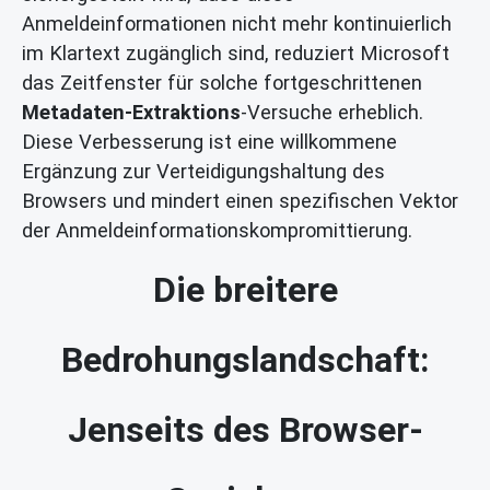
Anmeldeinformationen nicht mehr kontinuierlich
im Klartext zugänglich sind, reduziert Microsoft
das Zeitfenster für solche fortgeschrittenen
Metadaten-Extraktions
-Versuche erheblich.
Diese Verbesserung ist eine willkommene
Ergänzung zur Verteidigungshaltung des
Browsers und mindert einen spezifischen Vektor
der Anmeldeinformationskompromittierung.
Die breitere
Bedrohungslandschaft:
Jenseits des Browser-