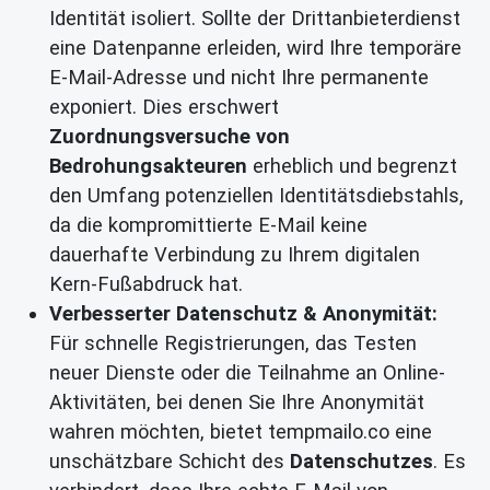
Identität isoliert. Sollte der Drittanbieterdienst
eine Datenpanne erleiden, wird Ihre temporäre
E-Mail-Adresse und nicht Ihre permanente
exponiert. Dies erschwert
Zuordnungsversuche von
Bedrohungsakteuren
erheblich und begrenzt
den Umfang potenziellen Identitätsdiebstahls,
da die kompromittierte E-Mail keine
dauerhafte Verbindung zu Ihrem digitalen
Kern-Fußabdruck hat.
Verbesserter Datenschutz & Anonymität:
Für schnelle Registrierungen, das Testen
neuer Dienste oder die Teilnahme an Online-
Aktivitäten, bei denen Sie Ihre Anonymität
wahren möchten, bietet tempmailo.co eine
unschätzbare Schicht des
Datenschutzes
. Es