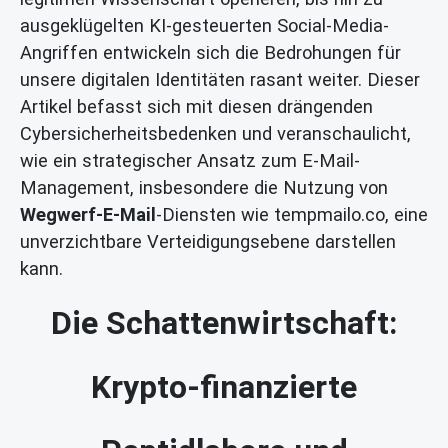
ausgeklügelten KI-gesteuerten Social-Media-
Angriffen entwickeln sich die Bedrohungen für
unsere digitalen Identitäten rasant weiter. Dieser
Artikel befasst sich mit diesen drängenden
Cybersicherheitsbedenken und veranschaulicht,
wie ein strategischer Ansatz zum E-Mail-
Management, insbesondere die Nutzung von
Wegwerf-E-Mail
-Diensten wie tempmailo.co, eine
unverzichtbare Verteidigungsebene darstellen
kann.
Die Schattenwirtschaft:
Krypto-finanzierte