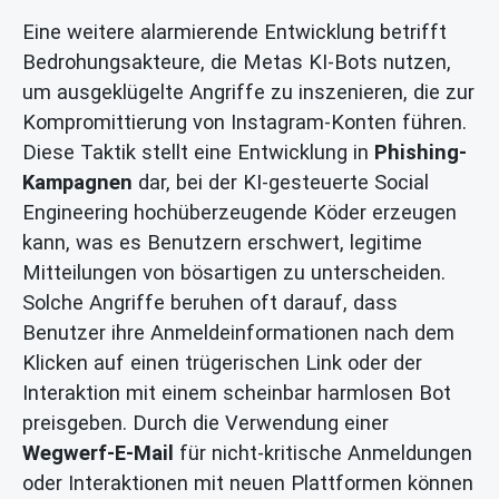
Eine weitere alarmierende Entwicklung betrifft
Bedrohungsakteure, die Metas KI-Bots nutzen,
um ausgeklügelte Angriffe zu inszenieren, die zur
Kompromittierung von Instagram-Konten führen.
Diese Taktik stellt eine Entwicklung in
Phishing-
Kampagnen
dar, bei der KI-gesteuerte Social
Engineering hochüberzeugende Köder erzeugen
kann, was es Benutzern erschwert, legitime
Mitteilungen von bösartigen zu unterscheiden.
Solche Angriffe beruhen oft darauf, dass
Benutzer ihre Anmeldeinformationen nach dem
Klicken auf einen trügerischen Link oder der
Interaktion mit einem scheinbar harmlosen Bot
preisgeben. Durch die Verwendung einer
Wegwerf-E-Mail
für nicht-kritische Anmeldungen
oder Interaktionen mit neuen Plattformen können