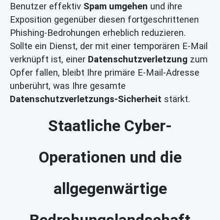
Benutzer effektiv
Spam umgehen
und ihre
Exposition gegenüber diesen fortgeschrittenen
Phishing-Bedrohungen erheblich reduzieren.
Sollte ein Dienst, der mit einer temporären E-Mail
verknüpft ist, einer
Datenschutzverletzung
zum
Opfer fallen, bleibt Ihre primäre E-Mail-Adresse
unberührt, was Ihre gesamte
Datenschutzverletzungs-Sicherheit
stärkt.
Staatliche Cyber-
Operationen und die
allgegenwärtige