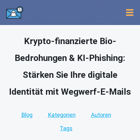
Krypto-finanzierte Bio-
Bedrohungen & KI-Phishing:
Stärken Sie Ihre digitale
Identität mit Wegwerf-E-Mails
Blog
Kategorien
Autoren
Tags