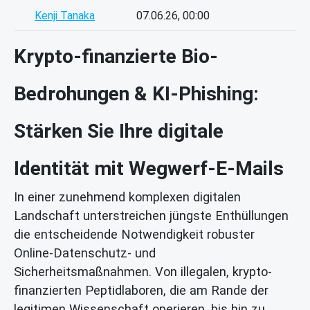
Kenji Tanaka
07.06.26, 00:00
Krypto-finanzierte Bio-
Bedrohungen & KI-Phishing:
Stärken Sie Ihre digitale
Identität mit Wegwerf-E-Mails
In einer zunehmend komplexen digitalen
Landschaft unterstreichen jüngste Enthüllungen
die entscheidende Notwendigkeit robuster
Online-Datenschutz- und
Sicherheitsmaßnahmen. Von illegalen, krypto-
finanzierten Peptidlaboren, die am Rande der
legitimen Wissenschaft operieren, bis hin zu