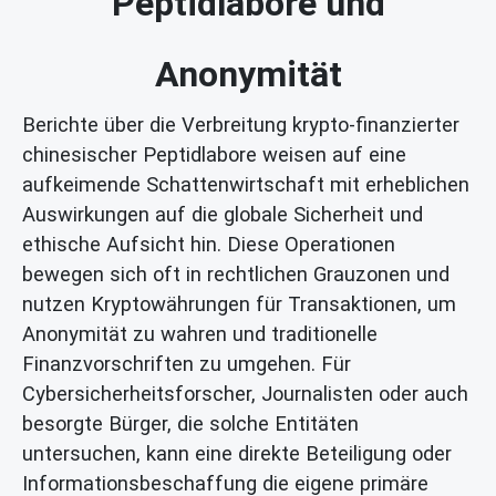
Peptidlabore und
Anonymität
Berichte über die Verbreitung krypto-finanzierter
chinesischer Peptidlabore weisen auf eine
aufkeimende Schattenwirtschaft mit erheblichen
Auswirkungen auf die globale Sicherheit und
ethische Aufsicht hin. Diese Operationen
bewegen sich oft in rechtlichen Grauzonen und
nutzen Kryptowährungen für Transaktionen, um
Anonymität zu wahren und traditionelle
Finanzvorschriften zu umgehen. Für
Cybersicherheitsforscher, Journalisten oder auch
besorgte Bürger, die solche Entitäten
untersuchen, kann eine direkte Beteiligung oder
Informationsbeschaffung die eigene primäre