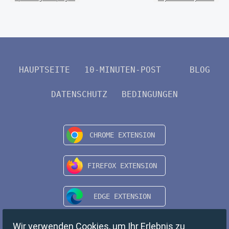
HAUPTSEITE
10-MINUTEN-POST
BLOG
DATENSCHUTZ
BEDINGUNGEN
Wir verwenden Cookies, um Ihr Erlebnis zu