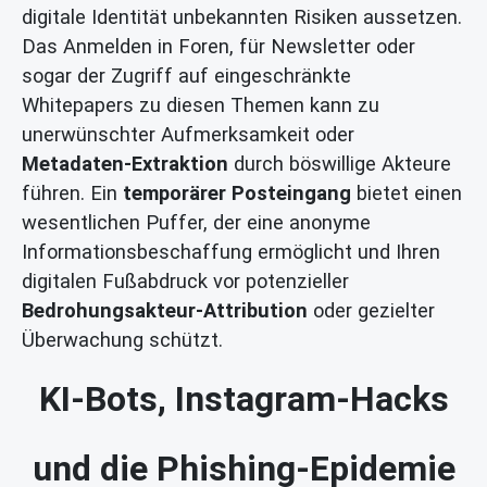
digitale Identität unbekannten Risiken aussetzen.
Das Anmelden in Foren, für Newsletter oder
sogar der Zugriff auf eingeschränkte
Whitepapers zu diesen Themen kann zu
unerwünschter Aufmerksamkeit oder
Metadaten-Extraktion
durch böswillige Akteure
führen. Ein
temporärer Posteingang
bietet einen
wesentlichen Puffer, der eine anonyme
Informationsbeschaffung ermöglicht und Ihren
digitalen Fußabdruck vor potenzieller
Bedrohungsakteur-Attribution
oder gezielter
Überwachung schützt.
KI-Bots, Instagram-Hacks
und die Phishing-Epidemie