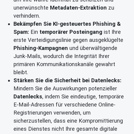
unerwünschte
Metadaten-Extraktion
zu
verhindern.
Bekämpfen Sie KI-gesteuertes Phishing &
Spam:
Ein
temporärer Posteingang
ist Ihre
erste Verteidigungslinie gegen ausgeklügelte
Phishing-Kampagnen
und überwältigende
Junk-Mails, wodurch die Integrität Ihrer
primären Kommunikationskanäle gewahrt
bleibt.
Stärken Sie die Sicherheit bei Datenlecks:
Mindern Sie die Auswirkungen potenzieller
Datenlecks
, indem Sie eindeutige, temporäre
E-Mail-Adressen für verschiedene Online-
Registrierungen verwenden, um
sicherzustellen, dass eine Kompromittierung
eines Dienstes nicht Ihre gesamte digitale