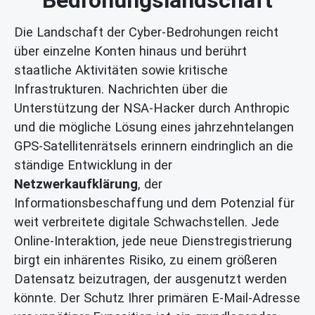
Bedrohungslandschaft
Die Landschaft der Cyber-Bedrohungen reicht
über einzelne Konten hinaus und berührt
staatliche Aktivitäten sowie kritische
Infrastrukturen. Nachrichten über die
Unterstützung der NSA-Hacker durch Anthropic
und die mögliche Lösung eines jahrzehntelangen
GPS-Satellitenrätsels erinnern eindringlich an die
ständige Entwicklung in der
Netzwerkaufklärung
, der
Informationsbeschaffung und dem Potenzial für
weit verbreitete digitale Schwachstellen. Jede
Online-Interaktion, jede neue Dienstregistrierung
birgt ein inhärentes Risiko, zu einem größeren
Datensatz beizutragen, der ausgenutzt werden
könnte. Der Schutz Ihrer primären E-Mail-Adresse