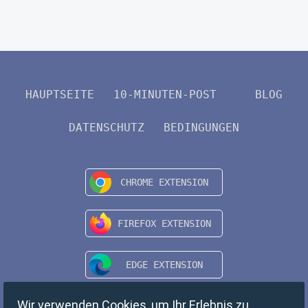
HAUPTSEITE
10-MINUTEN-POST
BLOG
DATENSCHUTZ
BEDINGUNGEN
Wir verwenden Cookies, um Ihr Erlebnis zu