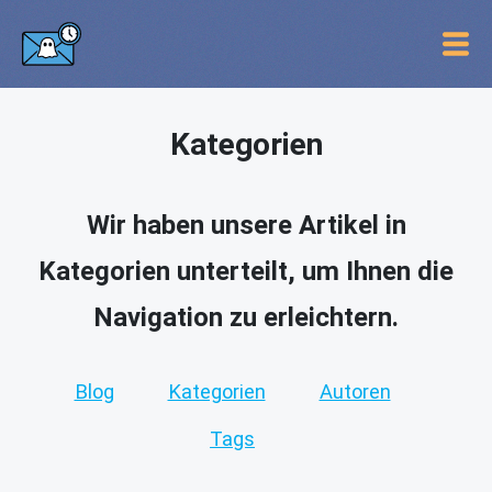
Kategorien
Wir haben unsere Artikel in
Kategorien unterteilt, um Ihnen die
Navigation zu erleichtern.
Blog
Kategorien
Autoren
Tags