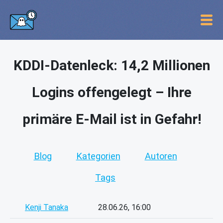
KDDI-Datenleck: 14,2 Millionen
Logins offengelegt – Ihre
primäre E-Mail ist in Gefahr!
Blog
Kategorien
Autoren
Tags
Kenji Tanaka
28.06.26, 16:00