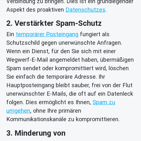
Verbindung zu bringen. Dies ist ein grundlegender
Aspekt des proaktiven
Datenschutzes
.
2. Verstärkter Spam-Schutz
Ein
temporärer Posteingang
fungiert als
Schutzschild gegen unerwünschte Anfragen.
Wenn ein Dienst, für den Sie sich mit einer
Wegwerf-E-Mail angemeldet haben, übermäßigen
Spam sendet oder kompromittiert wird, löschen
Sie einfach die temporäre Adresse. Ihr
Hauptposteingang bleibt sauber, frei von der Flut
unerwünschter E-Mails, die oft auf ein Datenleck
folgen. Dies ermöglicht es Ihnen,
Spam zu
umgehen
, ohne Ihre primären
Kommunikationskanäle zu kompromittieren.
3. Minderung von