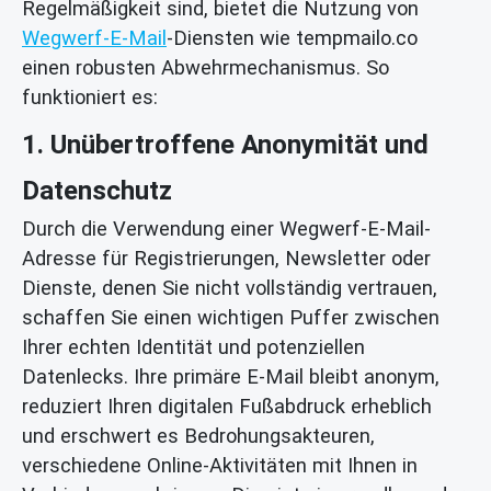
Regelmäßigkeit sind, bietet die Nutzung von
Wegwerf-E-Mail
-Diensten wie tempmailo.co
einen robusten Abwehrmechanismus. So
funktioniert es:
1. Unübertroffene Anonymität und
Datenschutz
Durch die Verwendung einer Wegwerf-E-Mail-
Adresse für Registrierungen, Newsletter oder
Dienste, denen Sie nicht vollständig vertrauen,
schaffen Sie einen wichtigen Puffer zwischen
Ihrer echten Identität und potenziellen
Datenlecks. Ihre primäre E-Mail bleibt anonym,
reduziert Ihren digitalen Fußabdruck erheblich
und erschwert es Bedrohungsakteuren,
verschiedene Online-Aktivitäten mit Ihnen in