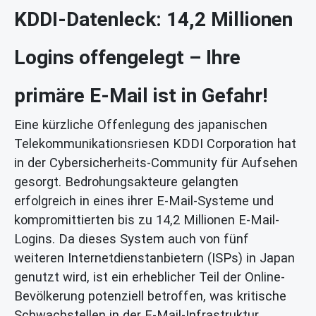
KDDI-Datenleck: 14,2 Millionen
Logins offengelegt – Ihre
primäre E-Mail ist in Gefahr!
Eine kürzliche Offenlegung des japanischen
Telekommunikationsriesen KDDI Corporation hat
in der Cybersicherheits-Community für Aufsehen
gesorgt. Bedrohungsakteure gelangten
erfolgreich in eines ihrer E-Mail-Systeme und
kompromittierten bis zu 14,2 Millionen E-Mail-
Logins. Da dieses System auch von fünf
weiteren Internetdienstanbietern (ISPs) in Japan
genutzt wird, ist ein erheblicher Teil der Online-
Bevölkerung potenziell betroffen, was kritische
Schwachstellen in der E-Mail-Infrastruktur