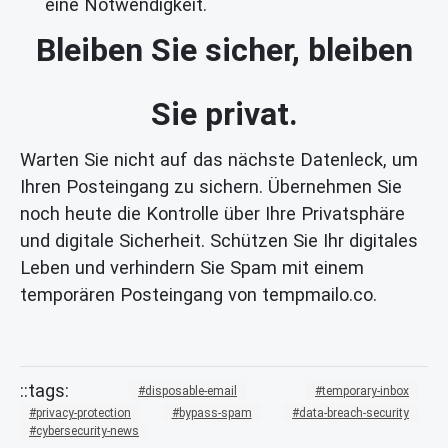
eine Notwendigkeit.
Bleiben Sie sicher, bleiben
Sie privat.
Warten Sie nicht auf das nächste Datenleck, um
Ihren Posteingang zu sichern. Übernehmen Sie
noch heute die Kontrolle über Ihre Privatsphäre
und digitale Sicherheit. Schützen Sie Ihr digitales
Leben und verhindern Sie Spam mit einem
temporären Posteingang von tempmailo.co.
disposable-email
temporary-inbox
privacy-protection
bypass-spam
data-breach-security
cybersecurity-news