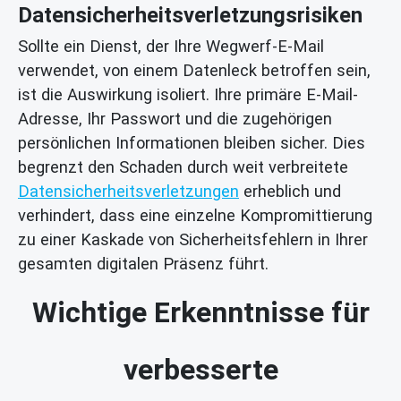
Datensicherheitsverletzungsrisiken
Sollte ein Dienst, der Ihre Wegwerf-E-Mail
verwendet, von einem Datenleck betroffen sein,
ist die Auswirkung isoliert. Ihre primäre E-Mail-
Adresse, Ihr Passwort und die zugehörigen
persönlichen Informationen bleiben sicher. Dies
begrenzt den Schaden durch weit verbreitete
Datensicherheitsverletzungen
erheblich und
verhindert, dass eine einzelne Kompromittierung
zu einer Kaskade von Sicherheitsfehlern in Ihrer
gesamten digitalen Präsenz führt.
Wichtige Erkenntnisse für
verbesserte