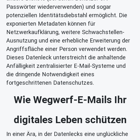
Passwörter wiederverwenden) und sogar
potenziellen Identitätsdiebstahl ermöglicht. Die
exponierten Metadaten können für
Netzwerkaufklärung, weitere Schwachstellen-
Ausnutzung und eine erhebliche Erweiterung der
Angriffsfläche einer Person verwendet werden.
Dieses Datenleck unterstreicht die anhaltende
Anfälligkeit zentralisierter E-Mail-Systeme und
die dringende Notwendigkeit eines
fortgeschrittenen Datenschutzes.
Wie Wegwerf-E-Mails Ihr
digitales Leben schützen
In einer Ära, in der Datenlecks eine unglückliche