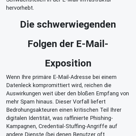
hervorhebt.
Die schwerwiegenden
Folgen der E-Mail-
Exposition
Wenn Ihre primäre E-Mail-Adresse bei einem
Datenleck kompromittiert wird, reichen die
Auswirkungen weit über den bloßen Empfang von
mehr Spam hinaus. Dieser Vorfall liefert
Bedrohungsakteuren einen kritischen Teil Ihrer
digitalen Identität, was raffinierte Phishing-
Kampagnen, Credential-Stuffing-Angriffe auf
andere Dienste (bei denen Benutzer oft