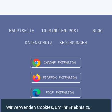
HAUPTSEITE
10-MINUTEN-POST
BLOG
DATENSCHUTZ
BEDINGUNGEN
Wir verwenden Cookies, um Ihr Erlebnis zu