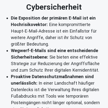
Cybersicherheit
Die Exposition der primären E-Mail ist ein
Hochrisikovektor:
Eine kompromittierte
Haupt-E-Mail-Adresse ist ein Einfallstor für
weitere Angriffe, daher ist ihr Schutz von
größter Bedeutung.
Wegwerf-E-Mails sind eine entscheidende
Sicherheitsebene:
Sie bieten eine effektive
Strategie zur Reduzierung der Angriffsfläche
und zum Schutz Ihrer digitalen Kernidentität.
Proaktive Datenschutzmaßnahmen sind
unerlässlich:
In einer Landschaft häufiger
Datenlecks ist die Verwaltung Ihres digitalen
Fußabdrucks mit Tools wie temporären
Posteingängen nicht länger optional, sondern