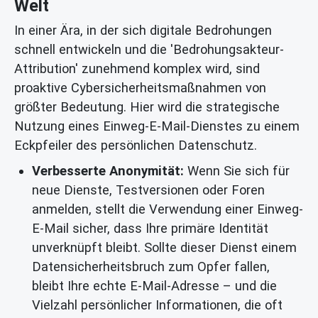
Welt
In einer Ära, in der sich digitale Bedrohungen
schnell entwickeln und die 'Bedrohungsakteur-
Attribution' zunehmend komplex wird, sind
proaktive Cybersicherheitsmaßnahmen von
größter Bedeutung. Hier wird die strategische
Nutzung eines
Einweg-E-Mail
-Dienstes zu einem
Eckpfeiler des persönlichen
Datenschutz
.
Verbesserte Anonymität:
Wenn Sie sich für
neue Dienste, Testversionen oder Foren
anmelden, stellt die Verwendung einer Einweg-
E-Mail sicher, dass Ihre primäre Identität
unverknüpft bleibt. Sollte dieser Dienst einem
Datensicherheitsbruch
zum Opfer fallen,
bleibt Ihre echte E-Mail-Adresse – und die
Vielzahl persönlicher Informationen, die oft