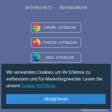
DATENSCHUTZ
BEDINGUNGEN
Wir verwenden Cookies, um Ihr Erlebnis zu
verbessern und für Marketingzwecke. Lesen Sie
unsere
Cookie-Richtlinie
.
Akzeptieren
Deutsch
Copyright © 2024 TempMail. All rights reserved.