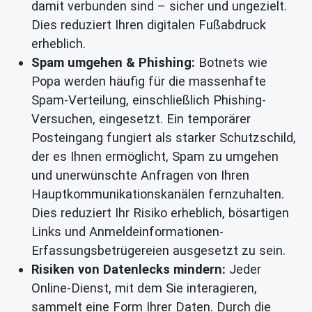
damit verbunden sind – sicher und ungezielt.
Dies reduziert Ihren digitalen Fußabdruck
erheblich.
Spam umgehen & Phishing:
Botnets wie
Popa werden häufig für die massenhafte
Spam-Verteilung, einschließlich Phishing-
Versuchen, eingesetzt. Ein
temporärer
Posteingang
fungiert als starker Schutzschild,
der es Ihnen ermöglicht,
Spam zu umgehen
und unerwünschte Anfragen von Ihren
Hauptkommunikationskanälen fernzuhalten.
Dies reduziert Ihr Risiko erheblich, bösartigen
Links und Anmeldeinformationen-
Erfassungsbetrügereien ausgesetzt zu sein.
Risiken von Datenlecks mindern:
Jeder
Online-Dienst, mit dem Sie interagieren,
sammelt eine Form Ihrer Daten. Durch die