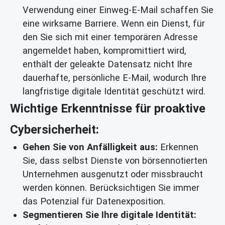
Verwendung einer Einweg-E-Mail schaffen Sie
eine wirksame Barriere. Wenn ein Dienst, für
den Sie sich mit einer temporären Adresse
angemeldet haben, kompromittiert wird,
enthält der geleakte Datensatz nicht Ihre
dauerhafte, persönliche E-Mail, wodurch Ihre
langfristige digitale Identität geschützt wird.
Wichtige Erkenntnisse für proaktive
Cybersicherheit:
Gehen Sie von Anfälligkeit aus:
Erkennen
Sie, dass selbst Dienste von börsennotierten
Unternehmen ausgenutzt oder missbraucht
werden können. Berücksichtigen Sie immer
das Potenzial für Datenexposition.
Segmentieren Sie Ihre digitale Identität: