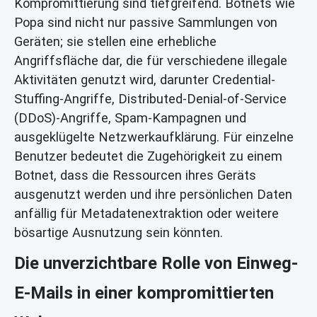
Kompromittierung sind tiefgreifend. Botnets wie
Popa sind nicht nur passive Sammlungen von
Geräten; sie stellen eine erhebliche
Angriffsfläche dar, die für verschiedene illegale
Aktivitäten genutzt wird, darunter Credential-
Stuffing-Angriffe, Distributed-Denial-of-Service
(DDoS)-Angriffe, Spam-Kampagnen und
ausgeklügelte Netzwerkaufklärung. Für einzelne
Benutzer bedeutet die Zugehörigkeit zu einem
Botnet, dass die Ressourcen ihres Geräts
ausgenutzt werden und ihre persönlichen Daten
anfällig für Metadatenextraktion oder weitere
bösartige Ausnutzung sein könnten.
Die unverzichtbare Rolle von Einweg-
E-Mails in einer kompromittierten