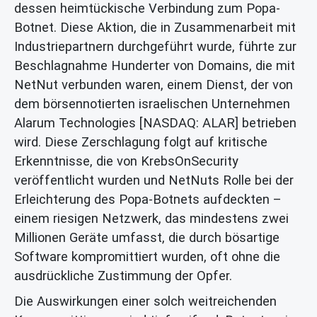
dessen heimtückische Verbindung zum Popa-
Botnet. Diese Aktion, die in Zusammenarbeit mit
Industriepartnern durchgeführt wurde, führte zur
Beschlagnahme Hunderter von Domains, die mit
NetNut verbunden waren, einem Dienst, der von
dem börsennotierten israelischen Unternehmen
Alarum Technologies [NASDAQ: ALAR] betrieben
wird. Diese Zerschlagung folgt auf kritische
Erkenntnisse, die von KrebsOnSecurity
veröffentlicht wurden und NetNuts Rolle bei der
Erleichterung des Popa-Botnets aufdeckten –
einem riesigen Netzwerk, das mindestens zwei
Millionen Geräte umfasst, die durch bösartige
Software kompromittiert wurden, oft ohne die
ausdrückliche Zustimmung der Opfer.
Die Auswirkungen einer solch weitreichenden