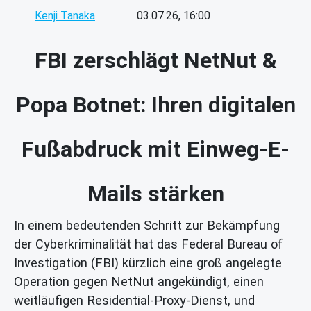
Kenji Tanaka
03.07.26, 16:00
FBI zerschlägt NetNut &
Popa Botnet: Ihren digitalen
Fußabdruck mit Einweg-E-
Mails stärken
In einem bedeutenden Schritt zur Bekämpfung
der Cyberkriminalität hat das Federal Bureau of
Investigation (FBI) kürzlich eine groß angelegte
Operation gegen NetNut angekündigt, einen
weitläufigen Residential-Proxy-Dienst, und