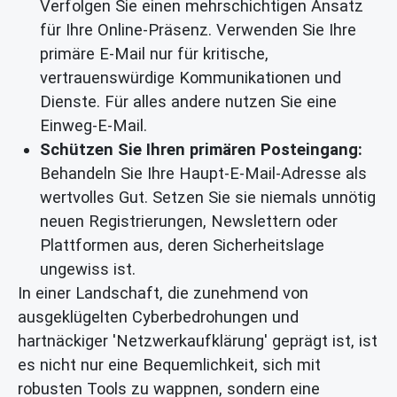
Verfolgen Sie einen mehrschichtigen Ansatz
für Ihre Online-Präsenz. Verwenden Sie Ihre
primäre E-Mail nur für kritische,
vertrauenswürdige Kommunikationen und
Dienste. Für alles andere nutzen Sie eine
Einweg-E-Mail
.
Schützen Sie Ihren primären Posteingang:
Behandeln Sie Ihre Haupt-E-Mail-Adresse als
wertvolles Gut. Setzen Sie sie niemals unnötig
neuen Registrierungen, Newslettern oder
Plattformen aus, deren Sicherheitslage
ungewiss ist.
In einer Landschaft, die zunehmend von
ausgeklügelten Cyberbedrohungen und
hartnäckiger 'Netzwerkaufklärung' geprägt ist, ist
es nicht nur eine Bequemlichkeit, sich mit
robusten Tools zu wappnen, sondern eine