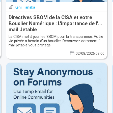
Kenji Tanaka
Directives SBOM de la CISA et votre
Bouclier Numérique : L'importance de l'E-
mail Jetable
La CISA met à jour les SBOM pour la transparence. Votre
vie privée a besoin d'un bouclier. Découvrez comment l'e-
mail jetable vous protège.
02/08/2026 08:00