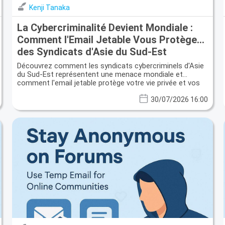
Kenji Tanaka
La Cybercriminalité Devient Mondiale :
Comment l'Email Jetable Vous Protège
des Syndicats d'Asie du Sud-Est
Découvrez comment les syndicats cybercriminels d'Asie
du Sud-Est représentent une menace mondiale et
comment l'email jetable protège votre vie privée et vos
données.
30/07/2026 16:00