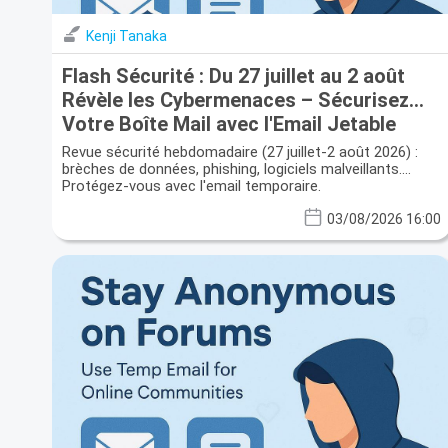
Kenji Tanaka
Flash Sécurité : Du 27 juillet au 2 août
Révèle les Cybermenaces – Sécurisez
Votre Boîte Mail avec l'Email Jetable
Revue sécurité hebdomadaire (27 juillet-2 août 2026) :
brèches de données, phishing, logiciels malveillants.
Protégez-vous avec l'email temporaire.
03/08/2026 16:00