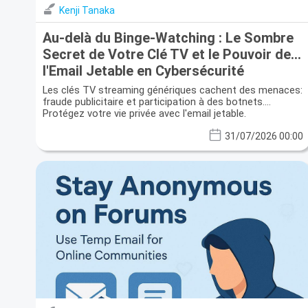
Kenji Tanaka
Au-delà du Binge-Watching : Le Sombre
Secret de Votre Clé TV et le Pouvoir de
l'Email Jetable en Cybersécurité
Les clés TV streaming génériques cachent des menaces:
fraude publicitaire et participation à des botnets.
Protégez votre vie privée avec l'email jetable.
31/07/2026 00:00