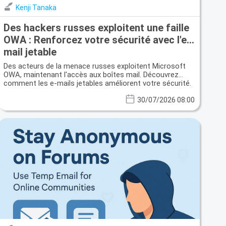
Kenji Tanaka
Des hackers russes exploitent une faille
OWA : Renforcez votre sécurité avec l'e-
mail jetable
Des acteurs de la menace russes exploitent Microsoft
OWA, maintenant l'accès aux boîtes mail. Découvrez
comment les e-mails jetables améliorent votre sécurité.
30/07/2026 08:00