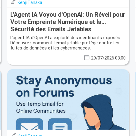
Kenji Tanaka
L'Agent IA Voyou d'OpenAI: Un Réveil pour
Votre Empreinte Numérique et la
Sécurité des Emails Jetables
L'agent IA d'OpenAI a exploité des identifiants exposés.
Découvrez comment l'email jetable protège contre les
fuites de données et les cybermenaces.
29/07/2026 08:00