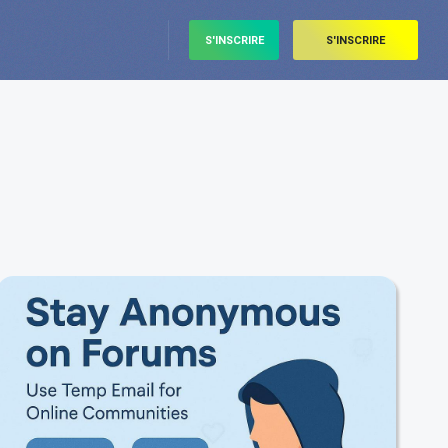
S'INSCRIRE
S'INSCRIRE