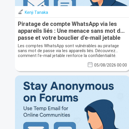
Kenji Tanaka
Piratage de compte WhatsApp via les
appareils liés : Une menace sans mot de
passe et votre bouclier d'e-mail jetable
Les comptes WhatsApp sont vulnérables au piratage
sans mot de passe via les appareils liés. Découvrez
comment l'e-mail jetable renforce la confidentialité.
05/08/2026 00:00