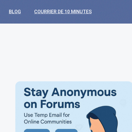
BLOG
COURRIER DE 10 MINUTES