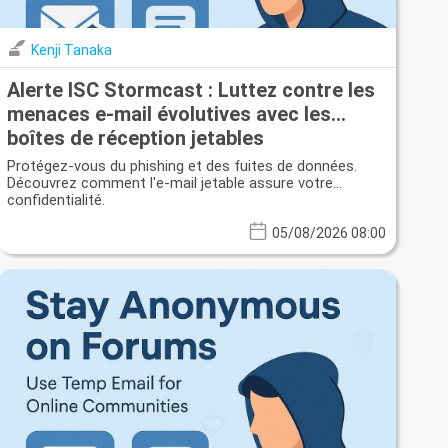
Kenji Tanaka
Alerte ISC Stormcast : Luttez contre les
menaces e-mail évolutives avec les
boîtes de réception jetables
Protégez-vous du phishing et des fuites de données.
Découvrez comment l'e-mail jetable assure votre
confidentialité.
05/08/2026 08:00