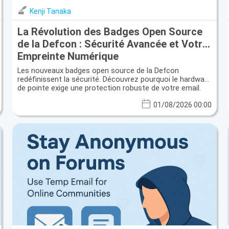
Kenji Tanaka
La Révolution des Badges Open Source
de la Defcon : Sécurité Avancée et Votre
Empreinte Numérique
Les nouveaux badges open source de la Defcon
redéfinissent la sécurité. Découvrez pourquoi le hardware
de pointe exige une protection robuste de votre email.
01/08/2026 00:00