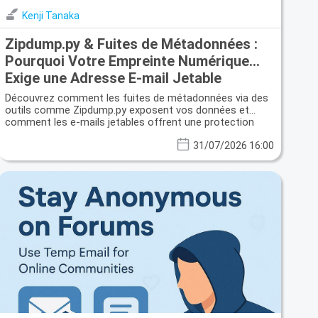
Kenji Tanaka
Zipdump.py & Fuites de Métadonnées :
Pourquoi Votre Empreinte Numérique
Exige une Adresse E-mail Jetable
Découvrez comment les fuites de métadonnées via des
outils comme Zipdump.py exposent vos données et
comment les e-mails jetables offrent une protection
cruciale.
31/07/2026 16:00