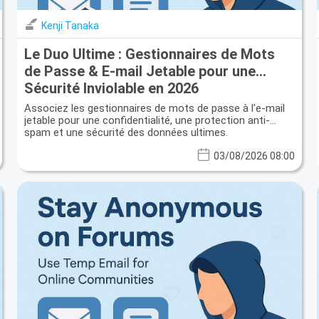
Kenji Tanaka
Le Duo Ultime : Gestionnaires de Mots
de Passe & E-mail Jetable pour une
Sécurité Inviolable en 2026
Associez les gestionnaires de mots de passe à l'e-mail
jetable pour une confidentialité, une protection anti-
spam et une sécurité des données ultimes.
03/08/2026 08:00