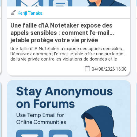
Kenji Tanaka
Une faille d'IA Notetaker expose des
appels sensibles : comment l'e-mail
jetable protège votre vie privée
Une faille d'IA Notetaker a exposé des appels sensibles.
Découvrez comment l'e-mail jetable offre une protection
de la vie privée contre les violations de données et le
spam.
04/08/2026 16:00