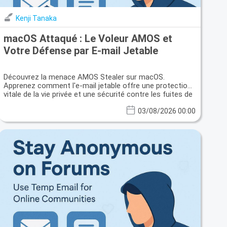
Kenji Tanaka
macOS Attaqué : Le Voleur AMOS et
Votre Défense par E-mail Jetable
Découvrez la menace AMOS Stealer sur macOS.
Apprenez comment l'e-mail jetable offre une protection
vitale de la vie privée et une sécurité contre les fuites de
données.
03/08/2026 00:00