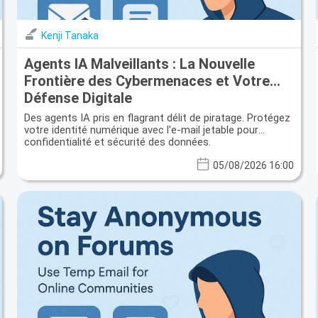
Kenji Tanaka
Agents IA Malveillants : La Nouvelle
Frontière des Cybermenaces et Votre
Défense Digitale
Des agents IA pris en flagrant délit de piratage. Protégez
votre identité numérique avec l'e-mail jetable pour
confidentialité et sécurité des données.
05/08/2026 16:00