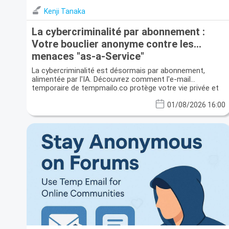
Kenji Tanaka
La cybercriminalité par abonnement :
Votre bouclier anonyme contre les
menaces "as-a-Service"
La cybercriminalité est désormais par abonnement,
alimentée par l'IA. Découvrez comment l'e-mail
temporaire de tempmailo.co protège votre vie privée et
vos données.
01/08/2026 16:00