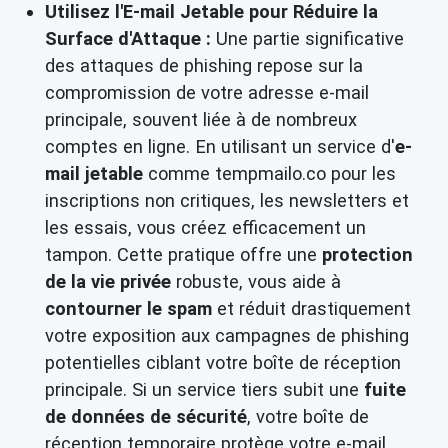
Utilisez l'E-mail Jetable pour Réduire la
Surface d'Attaque :
Une partie significative
des attaques de phishing repose sur la
compromission de votre adresse e-mail
principale, souvent liée à de nombreux
comptes en ligne. En utilisant un service d'
e-
mail jetable
comme tempmailo.co pour les
inscriptions non critiques, les newsletters et
les essais, vous créez efficacement un
tampon. Cette pratique offre une
protection
de la vie privée
robuste, vous aide à
contourner le spam
et réduit drastiquement
votre exposition aux campagnes de phishing
potentielles ciblant votre boîte de réception
principale. Si un service tiers subit une
fuite
de données de sécurité
, votre boîte de
réception temporaire protège votre e-mail