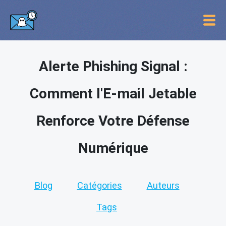
Alerte Phishing Signal :
Comment l'E-mail Jetable
Renforce Votre Défense
Numérique
Blog
Catégories
Auteurs
Tags