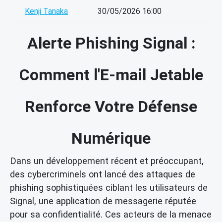
Kenji Tanaka
30/05/2026 16:00
Alerte Phishing Signal :
Comment l'E-mail Jetable
Renforce Votre Défense
Numérique
Dans un développement récent et préoccupant,
des cybercriminels ont lancé des attaques de
phishing sophistiquées ciblant les utilisateurs de
Signal, une application de messagerie réputée
pour sa confidentialité. Ces acteurs de la menace