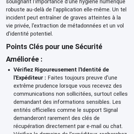
soulignant l'importance d'une hygiène numérique
robuste au-delà de l'application elle-même. Un tel
incident peut entraîner de graves atteintes à la
vie privée, l'extraction de métadonnées et un vol
d'identité potentiel.
Points Clés pour une Sécurité
Améliorée :
Vérifiez Rigoureusement l'Identité de
l'Expéditeur :
Faites toujours preuve d'une
extrême prudence lorsque vous recevez des
communications non sollicitées, surtout celles
demandant des informations sensibles. Les
entités officielles comme le support Signal
demanderont rarement des clés de
récupération directement par e-mail ou chat.