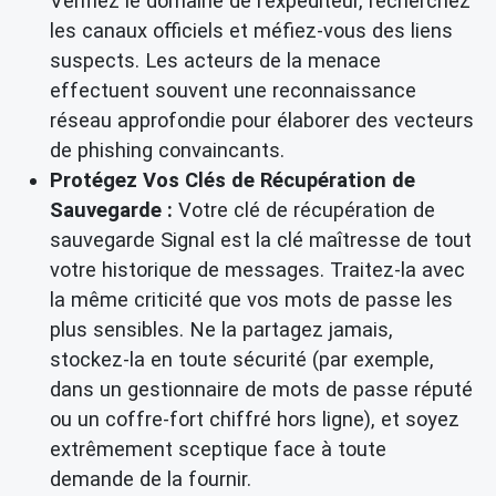
Vérifiez le domaine de l'expéditeur, recherchez
les canaux officiels et méfiez-vous des liens
suspects. Les acteurs de la menace
effectuent souvent une reconnaissance
réseau approfondie pour élaborer des vecteurs
de phishing convaincants.
Protégez Vos Clés de Récupération de
Sauvegarde :
Votre clé de récupération de
sauvegarde Signal est la clé maîtresse de tout
votre historique de messages. Traitez-la avec
la même criticité que vos mots de passe les
plus sensibles. Ne la partagez jamais,
stockez-la en toute sécurité (par exemple,
dans un gestionnaire de mots de passe réputé
ou un coffre-fort chiffré hors ligne), et soyez
extrêmement sceptique face à toute
demande de la fournir.