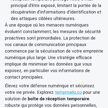
principal d'être exposé, limitant la portée de la
récupération d'informations d'identification et
des attaques ciblées ultérieures.
À une époque où les menaces numériques
évoluent constamment, les mesures de sécurité
proactives sont primordiales. La protection de
vos canaux de communication principaux
commence par la sécurisation de votre empreinte
numérique plus large. Une stratégie efficace
implique de minimiser les données que vous
exposez, en particulier vos informations de
contact principales.
Élevez votre défense numérique et sécurisez
votre vie privée. Explorez
tempmailo.co
pour une
solution de
boîte de réception temporaire
robuste qui protège vos données personnelles,