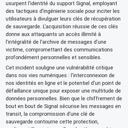
usurpent l'identité du support Signal, employant
des tactiques d'ingénierie sociale pour inciter les
utilisateurs à divulguer leurs clés de récupération
de sauvegarde. L'acquisition réussie de ces clés
donne aux attaquants un accès illimité à
l'intégralité de l'archive de messages d'une
victime, compromettant des communications
profondément personnelles et sensibles.
Cet incident souligne une vulnérabilité critique
dans nos vies numériques : l'interconnexion de
nos identités en ligne et le potentiel d'un point de
défaillance unique pour exposer une multitude de
données personnelles. Bien que le chiffrement de
bout en bout de Signal sécurise les messages en
transit, la compromission d'une clé de
sauvegarde contourne cette protection,