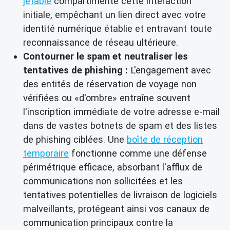
jetable
compartimente cette interaction
initiale, empêchant un lien direct avec votre
identité numérique établie et entravant toute
reconnaissance de réseau ultérieure.
Contourner le spam et neutraliser les
tentatives de phishing :
L'engagement avec
des entités de réservation de voyage non
vérifiées ou «d'ombre» entraîne souvent
l'inscription immédiate de votre adresse e-mail
dans de vastes botnets de spam et des listes
de phishing ciblées. Une
boîte de réception
temporaire
fonctionne comme une défense
périmétrique efficace, absorbant l'afflux de
communications non sollicitées et les
tentatives potentielles de livraison de logiciels
malveillants, protégeant ainsi vos canaux de
communication principaux contre la