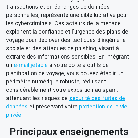
transactions et en échanges de données
personnelles, représente une cible lucrative pour
les cybercriminels. Ces acteurs de la menace
exploitent la confiance et l'urgence des plans de
voyage pour déployer des tactiques d'ingénierie
sociale et des attaques de phishing, visant à
extraire des informations sensibles. En intégrant
un
e-mail jetable
à votre boîte à outils de
planification de voyage, vous pouvez établir un
périmètre numérique robuste, réduisant
considérablement votre exposition au spam,
atténuant les risques de
sécurité des fuites de
données
et préservant votre
protection de la vie
privée
.
Principaux enseignements