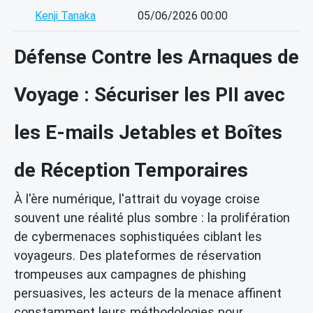
Kenji Tanaka
05/06/2026 00:00
Défense Contre les Arnaques de
Voyage : Sécuriser les PII avec
les E-mails Jetables et Boîtes
de Réception Temporaires
À l'ère numérique, l'attrait du voyage croise
souvent une réalité plus sombre : la prolifération
de cybermenaces sophistiquées ciblant les
voyageurs. Des plateformes de réservation
trompeuses aux campagnes de phishing
persuasives, les acteurs de la menace affinent
constamment leurs méthodologies pour