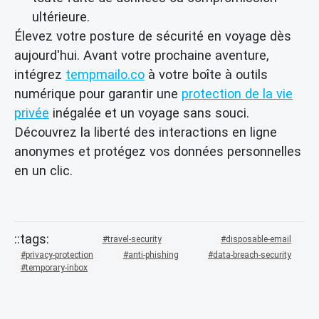
ultérieure.
Élevez votre posture de sécurité en voyage dès
aujourd'hui. Avant votre prochaine aventure,
intégrez
tempmailo.co
à votre boîte à outils
numérique pour garantir une
protection de la vie
privée
inégalée et un voyage sans souci.
Découvrez la liberté des interactions en ligne
anonymes et protégez vos données personnelles
en un clic.
travel-security
disposable-email
privacy-protection
anti-phishing
data-breach-security
temporary-inbox