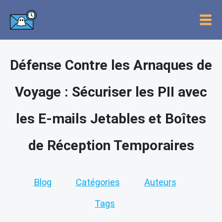
Défense Contre les Arnaques de
Voyage : Sécuriser les PII avec
les E-mails Jetables et Boîtes
de Réception Temporaires
Blog
Catégories
Auteurs
Tags