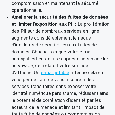
compromission et maintenant la sécurité
opérationnelle.
Améliorer la sécurité des fuites de données
et limiter l'exposition aux PII :
La prolifération
des PII sur de nombreux services en ligne
augmente considérablement le risque
d'incidents de sécurité liés aux fuites de
données. Chaque fois que votre e-mail
principal est enregistré auprès d'un service lié
au voyage, cela élargit votre surface
d'attaque. Un
e-mail jetable
atténue cela en
vous permettant de vous inscrire à des
services transitoires sans exposer votre
identité numérique persistante, réduisant ainsi
le potentiel de corrélation d'identité par les
acteurs de la menace et limitant l'impact de
toute fuite de données ou compromission