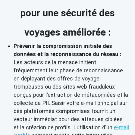
pour une sécurité des
voyages améliorée :
Prévenir la compromission initiale des
données et la reconnaissance du réseau :
Les acteurs de la menace initient
fréquemment leur phase de reconnaissance
en déployant des offres de voyage
trompeuses ou des sites web frauduleux
conçus pour l'extraction de métadonnées et la
collecte de PII. Saisir votre e-mail principal sur
ces plateformes compromises fournit un
vecteur immédiat pour des attaques ciblées
et la création de profils. L'utilisation d'un
e-mail