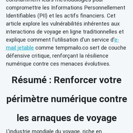
compromettre les Informations Personnellement
Identifiables (PII) et les actifs financiers. Cet
article explore les vulnérabilités inhérentes aux
interactions de voyage en ligne traditionnelles et
explique comment l'utilisation d'un service d'
e-
mail jetable
comme tempmailo.co sert de couche
défensive critique, renforçant la résilience
numérique contre ces menaces évolutives.
Résumé : Renforcer votre
périmètre numérique contre
les arnaques de voyage
L'industrie mondiale du voyage, riche en