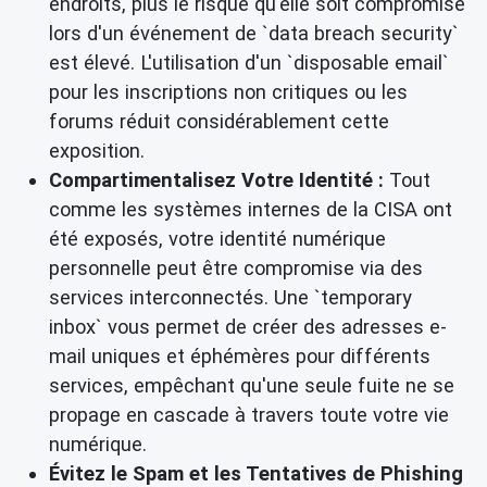
endroits, plus le risque qu'elle soit compromise
lors d'un événement de `data breach security`
est élevé. L'utilisation d'un `disposable email`
pour les inscriptions non critiques ou les
forums réduit considérablement cette
exposition.
Compartimentalisez Votre Identité :
Tout
comme les systèmes internes de la CISA ont
été exposés, votre identité numérique
personnelle peut être compromise via des
services interconnectés. Une `temporary
inbox` vous permet de créer des adresses e-
mail uniques et éphémères pour différents
services, empêchant qu'une seule fuite ne se
propage en cascade à travers toute votre vie
numérique.
Évitez le Spam et les Tentatives de Phishing