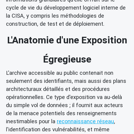
cycle de vie du développement logiciel interne de
la CISA, y compris les méthodologies de
construction, de test et de déploiement.
L'Anatomie d'une Exposition
Égregieuse
L'archive accessible au public contenait non
seulement des identifiants, mais aussi des plans
architecturaux détaillés et des procédures
opérationnelles. Ce type d'exposition va au-delà
du simple vol de données ; il fournit aux acteurs
de la menace potentiels des renseignements
inestimables pour la
reconnaissance réseau
,
l'identification des vulnérabilités, et même