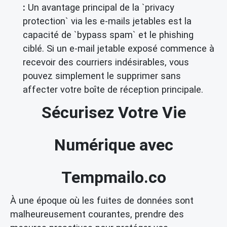
:
Un avantage principal de la `privacy
protection` via les e-mails jetables est la
capacité de `bypass spam` et le phishing
ciblé. Si un e-mail jetable exposé commence à
recevoir des courriers indésirables, vous
pouvez simplement le supprimer sans
affecter votre boîte de réception principale.
Sécurisez Votre Vie
Numérique avec
Tempmailo.co
À une époque où les fuites de données sont
malheureusement courantes, prendre des