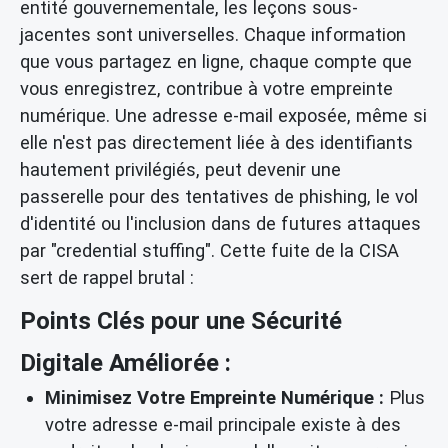
entité gouvernementale, les leçons sous-
jacentes sont universelles. Chaque information
que vous partagez en ligne, chaque compte que
vous enregistrez, contribue à votre empreinte
numérique. Une adresse e-mail exposée, même si
elle n'est pas directement liée à des identifiants
hautement privilégiés, peut devenir une
passerelle pour des tentatives de phishing, le vol
d'identité ou l'inclusion dans de futures attaques
par "credential stuffing". Cette fuite de la CISA
sert de rappel brutal :
Points Clés pour une Sécurité
Digitale Améliorée :
Minimisez Votre Empreinte Numérique :
Plus
votre adresse e-mail principale existe à des