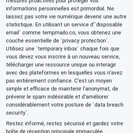
mesures proactives pour protéger vos
informations personnelles est primordial. Ne
laissez pas votre vie numérique devenir une autre
statistique. En utilisant un service d'`disposable
email` comme tempmailo.co, vous obtenez une
couche essentielle de `privacy protection`.
Utilisez une `temporary inbox` chaque fois que
vous devez vous inscrire à un nouveau service,
télécharger une ressource unique ou interagir
avec des plateformes en lesquelles vous n'avez
pas entièrement confiance. C'est un moyen
simple et efficace de maintenir l'anonymat, de
prévenir le spam indésirable et d'améliorer
considérablement votre posture de `data breach
security`.
Restez informé, restez sécurisé et gardez votre
boîte de réception principale immaculée.