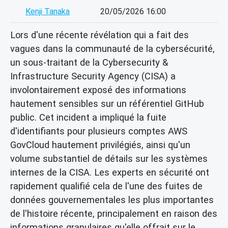
Kenji Tanaka
20/05/2026 16:00
Lors d'une récente révélation qui a fait des
vagues dans la communauté de la cybersécurité,
un sous-traitant de la Cybersecurity &
Infrastructure Security Agency (CISA) a
involontairement exposé des informations
hautement sensibles sur un référentiel GitHub
public. Cet incident a impliqué la fuite
d'identifiants pour plusieurs comptes AWS
GovCloud hautement privilégiés, ainsi qu'un
volume substantiel de détails sur les systèmes
internes de la CISA. Les experts en sécurité ont
rapidement qualifié cela de l'une des fuites de
données gouvernementales les plus importantes
de l'histoire récente, principalement en raison des
informations granulaires qu'elle offrait sur le