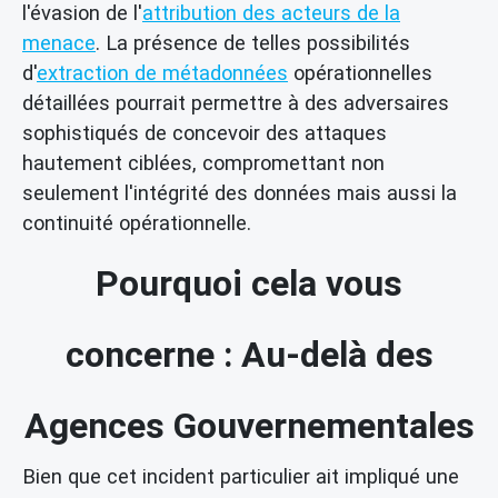
l'évasion de l'
attribution des acteurs de la
menace
. La présence de telles possibilités
d'
extraction de métadonnées
opérationnelles
détaillées pourrait permettre à des adversaires
sophistiqués de concevoir des attaques
hautement ciblées, compromettant non
seulement l'intégrité des données mais aussi la
continuité opérationnelle.
Pourquoi cela vous
concerne : Au-delà des
Agences Gouvernementales
Bien que cet incident particulier ait impliqué une