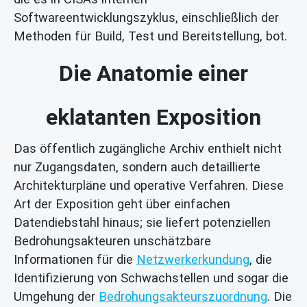
Softwareentwicklungszyklus, einschließlich der
Methoden für Build, Test und Bereitstellung, bot.
Die Anatomie einer
eklatanten Exposition
Das öffentlich zugängliche Archiv enthielt nicht
nur Zugangsdaten, sondern auch detaillierte
Architekturpläne und operative Verfahren. Diese
Art der Exposition geht über einfachen
Datendiebstahl hinaus; sie liefert potenziellen
Bedrohungsakteuren unschätzbare
Informationen für die
Netzwerkerkundung
, die
Identifizierung von Schwachstellen und sogar die
Umgehung der
Bedrohungsakteurszuordnung
. Die