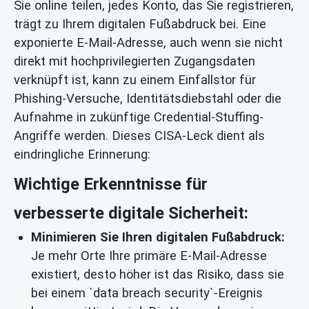
Sie online teilen, jedes Konto, das Sie registrieren,
trägt zu Ihrem digitalen Fußabdruck bei. Eine
exponierte E-Mail-Adresse, auch wenn sie nicht
direkt mit hochprivilegierten Zugangsdaten
verknüpft ist, kann zu einem Einfallstor für
Phishing-Versuche, Identitätsdiebstahl oder die
Aufnahme in zukünftige Credential-Stuffing-
Angriffe werden. Dieses CISA-Leck dient als
eindringliche Erinnerung:
Wichtige Erkenntnisse für
verbesserte digitale Sicherheit:
Minimieren Sie Ihren digitalen Fußabdruck:
Je mehr Orte Ihre primäre E-Mail-Adresse
existiert, desto höher ist das Risiko, dass sie
bei einem `data breach security`-Ereignis