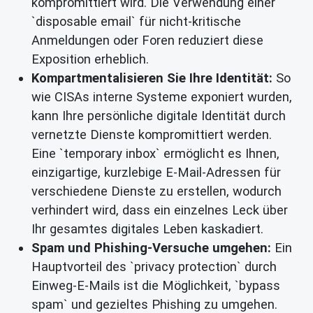
kompromittiert wird. Die Verwendung einer
`disposable email` für nicht-kritische
Anmeldungen oder Foren reduziert diese
Exposition erheblich.
Kompartmentalisieren Sie Ihre Identität:
So
wie CISAs interne Systeme exponiert wurden,
kann Ihre persönliche digitale Identität durch
vernetzte Dienste kompromittiert werden.
Eine `temporary inbox` ermöglicht es Ihnen,
einzigartige, kurzlebige E-Mail-Adressen für
verschiedene Dienste zu erstellen, wodurch
verhindert wird, dass ein einzelnes Leck über
Ihr gesamtes digitales Leben kaskadiert.
Spam und Phishing-Versuche umgehen:
Ein
Hauptvorteil des `privacy protection` durch
Einweg-E-Mails ist die Möglichkeit, `bypass
spam` und gezieltes Phishing zu umgehen.