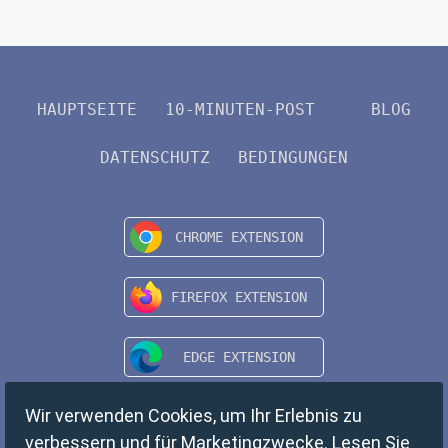
HAUPTSEITE
10-MINUTEN-POST
BLOG
DATENSCHUTZ
BEDINGUNGEN
Wir verwenden Cookies, um Ihr Erlebnis zu
verbessern und für Marketingzwecke. Lesen Sie