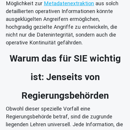
Möglichkeit zur
Metadatenextraktion
aus solch
detaillierten operativen Informationen könnte
ausgeklügelten Angreifern ermöglichen,
hochgradig gezielte Angriffe zu entwickeln, die
nicht nur die Datenintegrität, sondern auch die
operative Kontinuität gefährden.
Warum das für SIE wichtig
ist: Jenseits von
Regierungsbehörden
Obwohl dieser spezielle Vorfall eine
Regierungsbehörde betraf, sind die zugrunde
liegenden Lehren universell. Jede Information, die