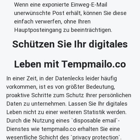
Wenn eine exponierte Einweg-E-Mail
unerwünschte Post erhält, können Sie diese
einfach verwerfen, ohne Ihren
Hauptposteingang zu beeinträchtigen.
Schützen Sie Ihr digitales
Leben mit Tempmailo.co
In einer Zeit, in der Datenlecks leider häufig
vorkommen, ist es von größter Bedeutung,
proaktive Schritte zum Schutz Ihrer persönlichen
Daten zu unternehmen. Lassen Sie Ihr digitales
Leben nicht zu einer weiteren Statistik werden.
Durch die Nutzung eines `disposable email`-
Dienstes wie tempmailo.co erhalten Sie eine
wesentliche Schicht des `privacy protection`.