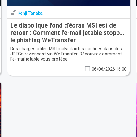
Kenji Tanaka
Le diabolique fond d'écran MSI est de
retour : Comment l'e-mail jetable stoppe
le phishing WeTransfer
Des charges utiles MSI malveillantes cachées dans des
JPEGs reviennent via WeTransfer. Découvrez comment
l'e-mail jetable vous protège.
06/06/2026 16:00