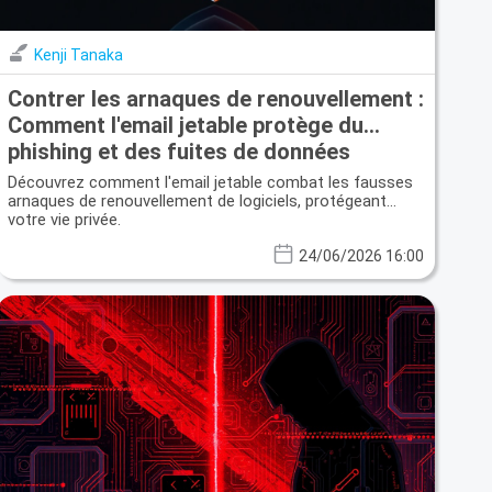
Kenji Tanaka
Contrer les arnaques de renouvellement :
Comment l'email jetable protège du
phishing et des fuites de données
Découvrez comment l'email jetable combat les fausses
arnaques de renouvellement de logiciels, protégeant
votre vie privée.
24/06/2026 16:00