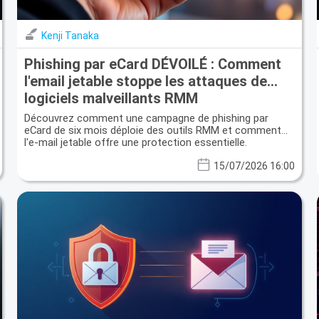
Kenji Tanaka
Phishing par eCard DÉVOILÉ : Comment
l'email jetable stoppe les attaques de
logiciels malveillants RMM
Découvrez comment une campagne de phishing par
eCard de six mois déploie des outils RMM et comment
l'e-mail jetable offre une protection essentielle.
15/07/2026 16:00