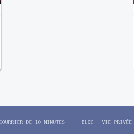
COURRIER DE 10 MINUTES
BLOG
VIE PRIVÉE