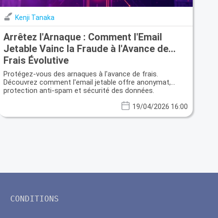
Kenji Tanaka
Arrêtez l'Arnaque : Comment l'Email
Jetable Vainc la Fraude à l'Avance de
Frais Évolutive
Protégez-vous des arnaques à l'avance de frais.
Découvrez comment l'email jetable offre anonymat,
protection anti-spam et sécurité des données.
19/04/2026 16:00
CONDITIONS