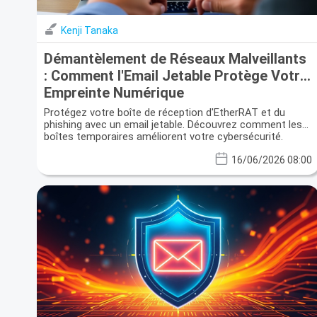
Kenji Tanaka
Démantèlement de Réseaux Malveillants
: Comment l'Email Jetable Protège Votre
Empreinte Numérique
Protégez votre boîte de réception d'EtherRAT et du
phishing avec un email jetable. Découvrez comment les
boîtes temporaires améliorent votre cybersécurité.
16/06/2026 08:00