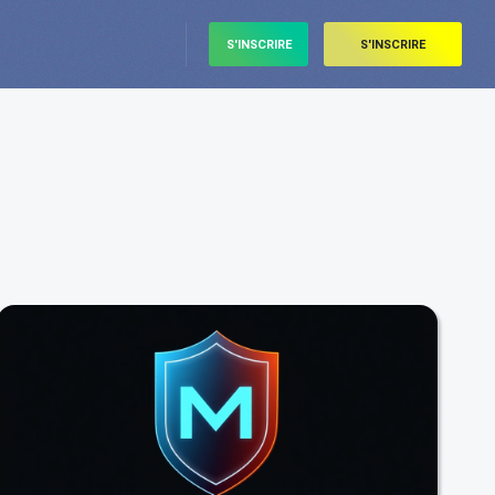
S'INSCRIRE
S'INSCRIRE