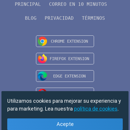
PRINCIPAL
CORREO EN 10 MINUTOS
BLOG
PRIVACIDAD
TÉRMINOS
Utilizamos cookies para mejorar su experiencia y
para marketing. Lea nuestra
política de cookies
.
Acepte