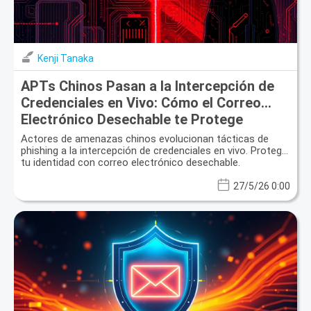
Kenji Tanaka
APTs Chinos Pasan a la Intercepción de
Credenciales en Vivo: Cómo el Correo
Electrónico Desechable te Protege
Actores de amenazas chinos evolucionan tácticas de
phishing a la intercepción de credenciales en vivo. Protege
tu identidad con correo electrónico desechable.
27/5/26 0:00