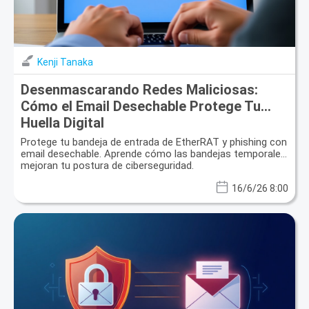
Kenji Tanaka
Desenmascarando Redes Maliciosas:
Cómo el Email Desechable Protege Tu
Huella Digital
Protege tu bandeja de entrada de EtherRAT y phishing con
email desechable. Aprende cómo las bandejas temporales
mejoran tu postura de ciberseguridad.
16/6/26 8:00