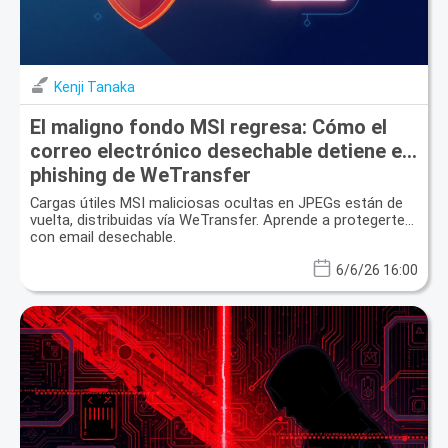
Kenji Tanaka
El maligno fondo MSI regresa: Cómo el
correo electrónico desechable detiene el
phishing de WeTransfer
Cargas útiles MSI maliciosas ocultas en JPEGs están de
vuelta, distribuidas vía WeTransfer. Aprende a protegerte
con email desechable.
6/6/26 16:00