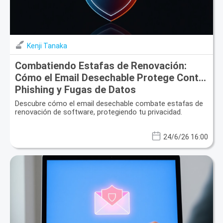
Kenji Tanaka
Combatiendo Estafas de Renovación:
Cómo el Email Desechable Protege Contra
Phishing y Fugas de Datos
Descubre cómo el email desechable combate estafas de
renovación de software, protegiendo tu privacidad.
24/6/26 16:00