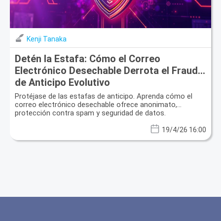
Kenji Tanaka
Detén la Estafa: Cómo el Correo
Electrónico Desechable Derrota el Fraude
de Anticipo Evolutivo
Protéjase de las estafas de anticipo. Aprenda cómo el
correo electrónico desechable ofrece anonimato,
protección contra spam y seguridad de datos.
19/4/26 16:00