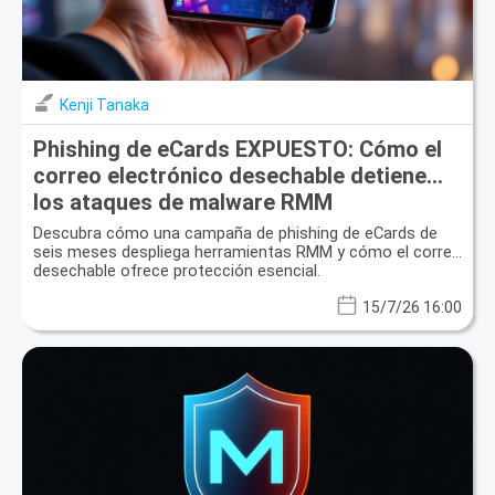
Kenji Tanaka
Phishing de eCards EXPUESTO: Cómo el
correo electrónico desechable detiene
los ataques de malware RMM
Descubra cómo una campaña de phishing de eCards de
seis meses despliega herramientas RMM y cómo el correo
desechable ofrece protección esencial.
15/7/26 16:00