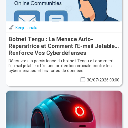
Kenji Tanaka
Botnet Tengu : La Menace Auto-
Réparatrice et Comment l'E-mail Jetable
Renforce Vos Cyberdéfenses
Découvrez la persistance du botnet Tengu et comment
l'e-mail jetable offre une protection cruciale contre les
cybermenaces et les fuites de données.
30/07/2026 00:00