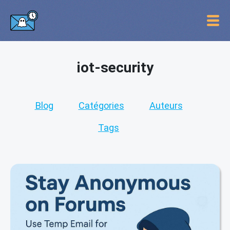
iot-security
Blog
Catégories
Auteurs
Tags