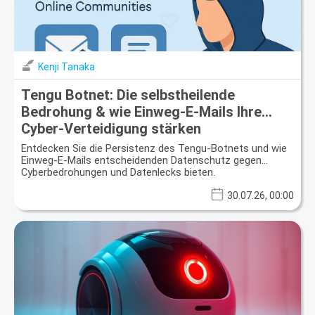
Kenji Tanaka
Tengu Botnet: Die selbstheilende
Bedrohung & wie Einweg-E-Mails Ihre
Cyber-Verteidigung stärken
Entdecken Sie die Persistenz des Tengu-Botnets und wie
Einweg-E-Mails entscheidenden Datenschutz gegen
Cyberbedrohungen und Datenlecks bieten.
30.07.26, 00:00