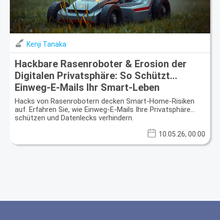
Kenji Tanaka
Hackbare Rasenroboter & Erosion der
Digitalen Privatsphäre: So Schützt
Einweg-E-Mails Ihr Smart-Leben
Hacks von Rasenrobotern decken Smart-Home-Risiken
auf. Erfahren Sie, wie Einweg-E-Mails Ihre Privatsphäre
schützen und Datenlecks verhindern.
10.05.26, 00:00