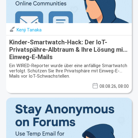
Kenji Tanaka
Kinder-Smartwatch-Hack: Der IoT-
Privatspähre-Albtraum & Ihre Lösung mit
Einweg-E-Mails
Ein WIRED-Reporter wurde über eine anfällige Smartwatch
verfolgt. Schützen Sie Ihre Privatsphäre mit Einweg-E-
Mails vor IoT-Schwachstellen.
08.08.26, 08:00