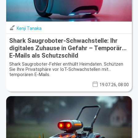
Kenji Tanaka
Shark Saugroboter-Schwachstelle: Ihr
digitales Zuhause in Gefahr – Temporäre
E-Mails als Schutzschild
Shark Saugroboter-Fehler enthüllt Heimdaten. Schützen
Sie Ihre Privatsphäre vor IoT-Schwachstellen mit
temporären E-Mails.
19.07.26, 08:00