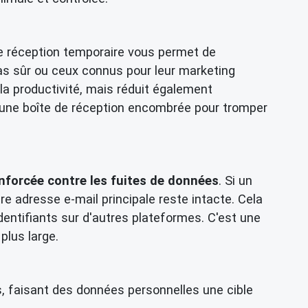
de réception temporaire vous permet de
pas sûr ou ceux connus pour leur marketing
 la productivité, mais réduit également
r une boîte de réception encombrée pour tromper
enforcée contre les fuites de données
. Si un
re adresse e-mail principale reste intacte. Cela
identifiants sur d'autres plateformes. C'est une
plus large.
 faisant des données personnelles une cible