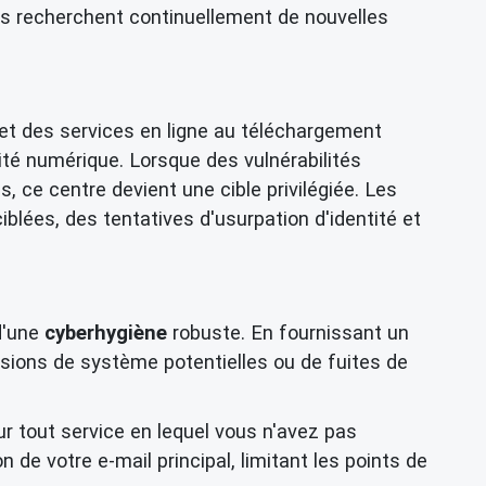
s recherchent continuellement de nouvelles
s et des services en ligne au téléchargement
ité numérique. Lorsque des vulnérabilités
ce centre devient une cible privilégiée. Les
ées, des tentatives d'usurpation d'identité et
d'une
cyberhygiène
robuste. En fournissant un
ions de système potentielles ou de fuites de
r tout service en lequel vous n'avez pas
 de votre e-mail principal, limitant les points de