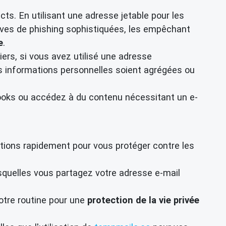
cts. En utilisant une adresse jetable pour les
tives de phishing sophistiquées, les empêchant
e
.
rs, si vous avez utilisé une adresse
os informations personnelles soient agrégées ou
ooks ou accédez à du contenu nécessitant un e-
tions rapidement pour vous protéger contre les
squelles vous partagez votre adresse e-mail
tre routine pour une
protection de la vie privée