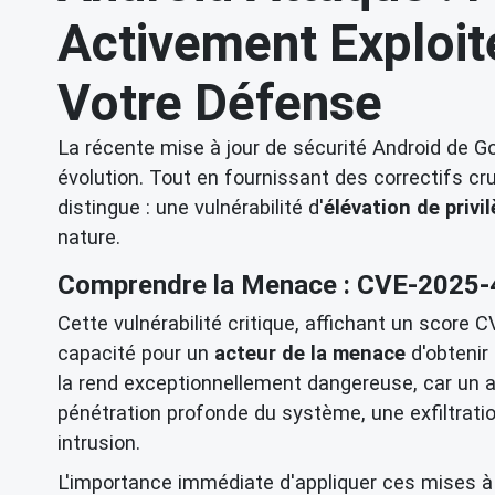
Activement Exploit
Votre Défense
La récente mise à jour de sécurité Android de 
évolution. Tout en fournissant des correctifs cru
distingue : une vulnérabilité d'
élévation de privi
nature.
Comprendre la Menace : CVE-2025
Cette vulnérabilité critique, affichant un score
capacité pour un
acteur de la menace
d'obtenir 
la rend exceptionnellement dangereuse, car un 
pénétration profonde du système, une exfiltratio
intrusion.
L'importance immédiate d'appliquer ces mises à 