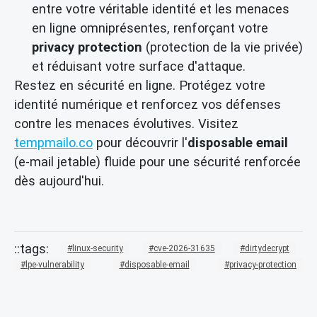
entre votre véritable identité et les menaces
en ligne omniprésentes, renforçant votre
privacy protection
(protection de la vie privée)
et réduisant votre surface d'attaque.
Restez en sécurité en ligne. Protégez votre
identité numérique et renforcez vos défenses
contre les menaces évolutives. Visitez
tempmailo.co
pour découvrir l'
disposable email
(e-mail jetable) fluide pour une sécurité renforcée
dès aujourd'hui.
linux-security
cve-2026-31635
dirtydecrypt
lpe-vulnerability
disposable-email
privacy-protection