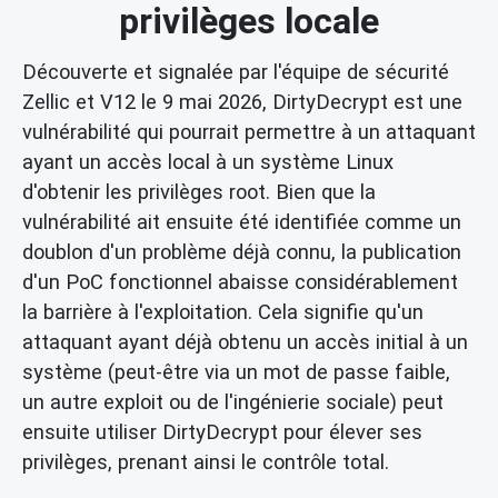
privilèges locale
Découverte et signalée par l'équipe de sécurité
Zellic et V12 le 9 mai 2026, DirtyDecrypt est une
vulnérabilité qui pourrait permettre à un attaquant
ayant un accès local à un système Linux
d'obtenir les privilèges root. Bien que la
vulnérabilité ait ensuite été identifiée comme un
doublon d'un problème déjà connu, la publication
d'un PoC fonctionnel abaisse considérablement
la barrière à l'exploitation. Cela signifie qu'un
attaquant ayant déjà obtenu un accès initial à un
système (peut-être via un mot de passe faible,
un autre exploit ou de l'ingénierie sociale) peut
ensuite utiliser DirtyDecrypt pour élever ses
privilèges, prenant ainsi le contrôle total.