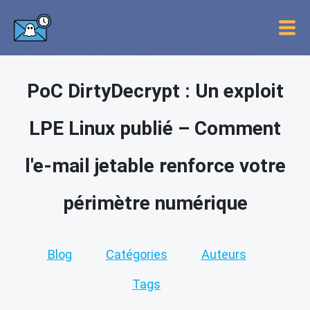
PoC DirtyDecrypt : Un exploit
LPE Linux publié – Comment
l'e-mail jetable renforce votre
périmètre numérique
Blog
Catégories
Auteurs
Tags