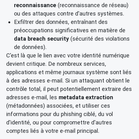
reconnaissance
(reconnaissance de réseau)
ou des attaques contre d'autres systèmes.
Exfiltrer des données, entraînant des
préoccupations significatives en matière de
data breach security
(sécurité des violations
de données).
C'est là que le lien avec votre identité numérique
devient critique. De nombreux services,
applications et même journaux système sont liés
à des adresses e-mail. Si un attaquant obtient le
contrôle total, il peut potentiellement extraire des
adresses e-mail, les
metadata extraction
(métadonnées) associées, et utiliser ces
informations pour du phishing ciblé, du vol
d'identité, ou pour compromettre d'autres
comptes liés à votre e-mail principal.