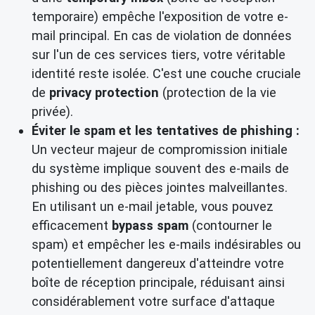
temporaire) empêche l'exposition de votre e-
mail principal. En cas de violation de données
sur l'un de ces services tiers, votre véritable
identité reste isolée. C'est une couche cruciale
de
privacy protection
(protection de la vie
privée).
Éviter le spam et les tentatives de phishing :
Un vecteur majeur de compromission initiale
du système implique souvent des e-mails de
phishing ou des pièces jointes malveillantes.
En utilisant un e-mail jetable, vous pouvez
efficacement
bypass spam
(contourner le
spam) et empêcher les e-mails indésirables ou
potentiellement dangereux d'atteindre votre
boîte de réception principale, réduisant ainsi
considérablement votre surface d'attaque