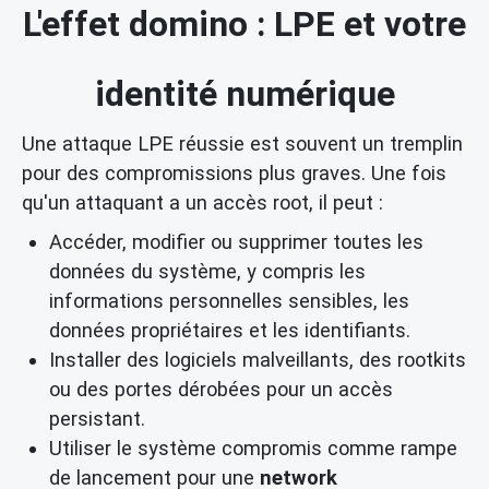
L'effet domino : LPE et votre
identité numérique
Une attaque LPE réussie est souvent un tremplin
pour des compromissions plus graves. Une fois
qu'un attaquant a un accès root, il peut :
Accéder, modifier ou supprimer toutes les
données du système, y compris les
informations personnelles sensibles, les
données propriétaires et les identifiants.
Installer des logiciels malveillants, des rootkits
ou des portes dérobées pour un accès
persistant.
Utiliser le système compromis comme rampe
de lancement pour une
network