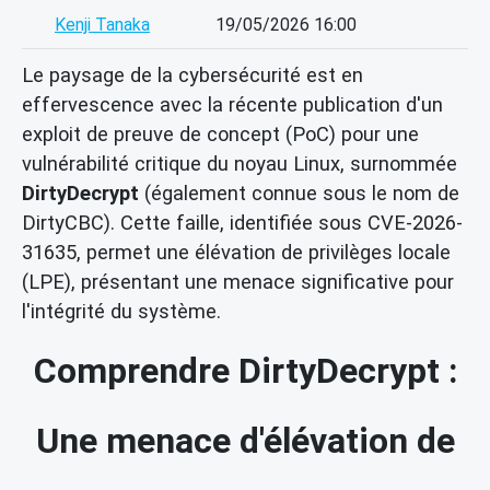
Kenji Tanaka
19/05/2026 16:00
Le paysage de la cybersécurité est en
effervescence avec la récente publication d'un
exploit de preuve de concept (PoC) pour une
vulnérabilité critique du noyau Linux, surnommée
DirtyDecrypt
(également connue sous le nom de
DirtyCBC). Cette faille, identifiée sous CVE-2026-
31635, permet une élévation de privilèges locale
(LPE), présentant une menace significative pour
l'intégrité du système.
Comprendre DirtyDecrypt :
Une menace d'élévation de