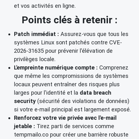
et vos activités en ligne.
Points clés à retenir :
Patch immédiat :
Assurez-vous que tous les
systèmes Linux sont patchés contre CVE-
2026-31635 pour prévenir l'élévation de
privilèges locale.
L'empreinte numérique compte :
Comprenez
que même les compromissions de systèmes
locaux peuvent entraîner des risques plus
larges pour l'identité et la
data breach
security
(sécurité des violations de données)
si votre e-mail principal est largement exposé.
Renforcez votre vie privée avec l'e-mail
jetable :
Tirez parti de services comme
tempmailo.co pour créer une barrière robuste