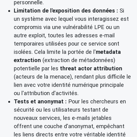
personnelle.
Limitation de l'exposition des données :
Si
un système avec lequel vous interagissez est
compromis via une vulnérabilité LPE ou un
autre exploit, toutes les adresses e-mail
temporaires utilisées pour ce service sont
isolées. Cela limite la portée de l'
metadata
extraction
(extraction de métadonnées)
potentielle par les
threat actor attribution
(acteurs de la menace), rendant plus difficile le
lien avec votre identité numérique principale
ou l'attribution d'activités.
Tests et anonymat :
Pour les chercheurs en
sécurité ou les utilisateurs testant de
nouveaux services, les e-mails jetables
offrent une couche d'anonymat, empêchant
les liens directs entre votre véritable identité