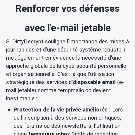
Renforcer vos défenses
avec l'e-mail jetable
Si DirtyDecrypt souligne l'importance des mises à
jour rapides et d'une sécurité système robuste, il
met également en évidence la nécessité d'une
approche globale de la cybersécurité personnelle
et organisationnelle. C'est là que l'utilisation
stratégique des services d'
disposable email
(e-
mail jetable) comme tempmailo.co devient
inestimable :
Protection de la vie privée améliorée :
Lors
de l'inscription à des services non critiques,
des forums ou des newsletters, l'utilisation
d'une
temporary inbox
(boîte de réception