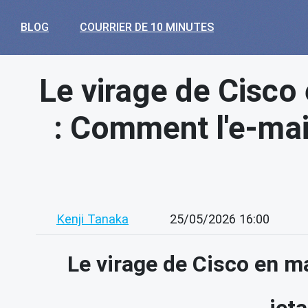
BLOG
COURRIER DE 10 MINUTES
Le virage de Cisco e
: Comment l'e-mail
Kenji Tanaka
25/05/2026 16:00
Le virage de Cisco en mat
jeta