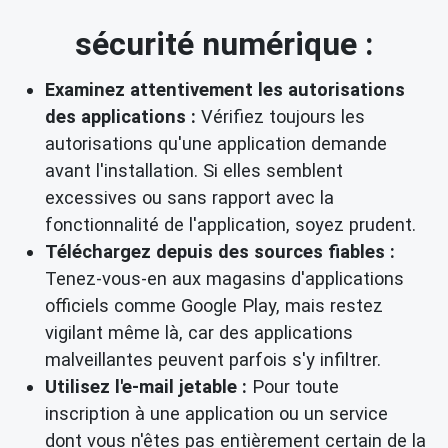
sécurité numérique :
Examinez attentivement les autorisations
des applications :
Vérifiez toujours les
autorisations qu'une application demande
avant l'installation. Si elles semblent
excessives ou sans rapport avec la
fonctionnalité de l'application, soyez prudent.
Téléchargez depuis des sources fiables :
Tenez-vous-en aux magasins d'applications
officiels comme Google Play, mais restez
vigilant même là, car des applications
malveillantes peuvent parfois s'y infiltrer.
Utilisez l'e-mail jetable :
Pour toute
inscription à une application ou un service
dont vous n'êtes pas entièrement certain de la