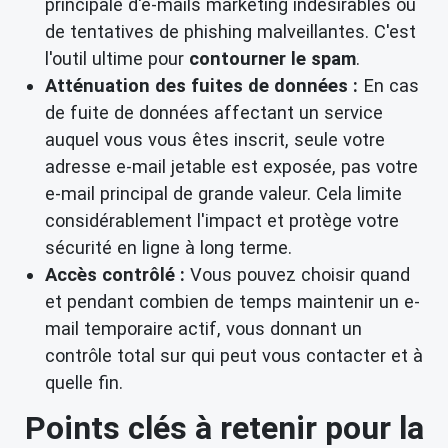
principale d'e-mails marketing indésirables ou
de tentatives de phishing malveillantes. C'est
l'outil ultime pour
contourner le spam
.
Atténuation des fuites de données :
En cas
de fuite de données affectant un service
auquel vous vous êtes inscrit, seule votre
adresse e-mail jetable est exposée, pas votre
e-mail principal de grande valeur. Cela limite
considérablement l'impact et protège votre
sécurité en ligne à long terme.
Accès contrôlé :
Vous pouvez choisir quand
et pendant combien de temps maintenir un e-
mail temporaire actif, vous donnant un
contrôle total sur qui peut vous contacter et à
quelle fin.
Points clés à retenir pour la