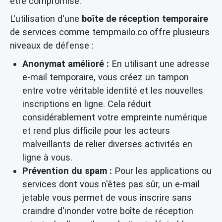
être compromise.
L'utilisation d'une
boîte de réception temporaire
de services comme tempmailo.co offre plusieurs
niveaux de défense :
Anonymat amélioré :
En utilisant une adresse
e-mail temporaire, vous créez un tampon
entre votre véritable identité et les nouvelles
inscriptions en ligne. Cela réduit
considérablement votre empreinte numérique
et rend plus difficile pour les acteurs
malveillants de relier diverses activités en
ligne à vous.
Prévention du spam :
Pour les applications ou
services dont vous n'êtes pas sûr, un e-mail
jetable vous permet de vous inscrire sans
craindre d'inonder votre boîte de réception