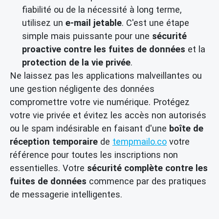
fiabilité ou de la nécessité à long terme,
utilisez un
e-mail jetable
. C'est une étape
simple mais puissante pour une
sécurité
proactive contre les fuites de données
et la
protection de la vie privée
.
Ne laissez pas les applications malveillantes ou
une gestion négligente des données
compromettre votre vie numérique. Protégez
votre vie privée et évitez les accès non autorisés
ou le spam indésirable en faisant d'une
boîte de
réception temporaire
de
tempmailo.co
votre
référence pour toutes les inscriptions non
essentielles. Votre
sécurité complète contre les
fuites de données
commence par des pratiques
de messagerie intelligentes.