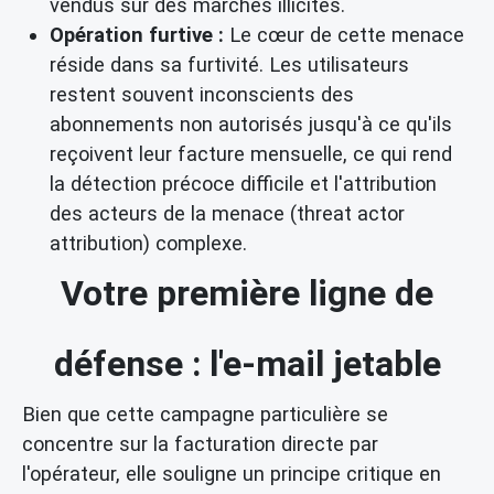
vendus sur des marchés illicites.
Opération furtive :
Le cœur de cette menace
réside dans sa furtivité. Les utilisateurs
restent souvent inconscients des
abonnements non autorisés jusqu'à ce qu'ils
reçoivent leur facture mensuelle, ce qui rend
la détection précoce difficile et l'attribution
des acteurs de la menace (threat actor
attribution) complexe.
Votre première ligne de
défense : l'e-mail jetable
Bien que cette campagne particulière se
concentre sur la facturation directe par
l'opérateur, elle souligne un principe critique en