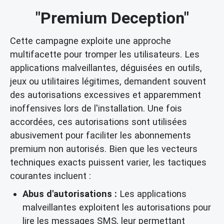
"Premium Deception"
Cette campagne exploite une approche
multifacette pour tromper les utilisateurs. Les
applications malveillantes, déguisées en outils,
jeux ou utilitaires légitimes, demandent souvent
des autorisations excessives et apparemment
inoffensives lors de l'installation. Une fois
accordées, ces autorisations sont utilisées
abusivement pour faciliter les abonnements
premium non autorisés. Bien que les vecteurs
techniques exacts puissent varier, les tactiques
courantes incluent :
Abus d'autorisations :
Les applications
malveillantes exploitent les autorisations pour
lire les messages SMS, leur permettant