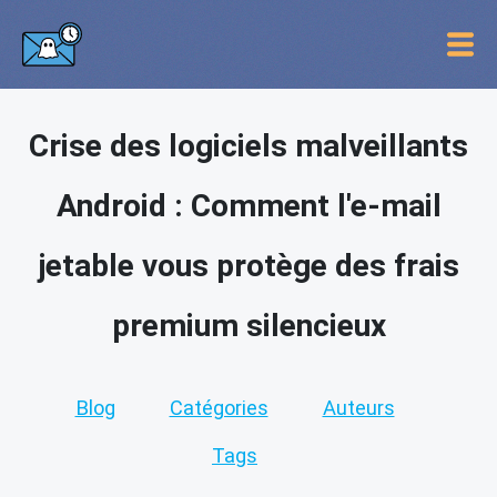
Crise des logiciels malveillants
Android : Comment l'e-mail
jetable vous protège des frais
premium silencieux
Blog
Catégories
Auteurs
Tags