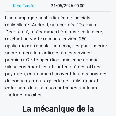
Kenji Tanaka
21/05/2026 00:00
Une campagne sophistiquée de logiciels
malveillants Android, surnommée "Premium
Deception", a récemment été mise en lumière,
révélant un vaste réseau d'environ 250
applications frauduleuses conçues pour inscrire
secrètement les victimes à des services
premium. Cette opération insidieuse abonne
silencieusement les utilisateurs à des offres
payantes, contournant souvent les mécanismes
de consentement explicite de l'utilisateur et
entraînant des frais non autorisés sur leurs
factures mobiles.
La mécanique de la