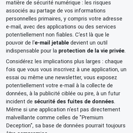
matière de sécurité numérique : les risques
associés au partage de vos informations
personnelles primaires, y compris votre adresse
e-mail, avec des applications ou des services
potentiellement non fiables. C'est là que le
pouvoir de l'
e-mail jetable
devient un outil
indispensable pour la
protection de la vie privée
.
Considérez les implications plus larges : chaque
fois que vous vous inscrivez à une application, un
essai ou même une newsletter, vous exposez
potentiellement votre e-mail à la collecte de
données, à la publicité ciblée ou pire, à un futur
incident de
sécurité des fuites de données
.
Même si une application n'est pas directement
malveillante comme celles de "Premium
Deception", sa base de données pourrait toujours