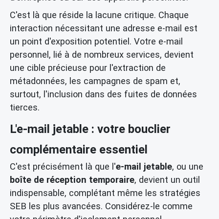
C'est là que réside la lacune critique. Chaque
interaction nécessitant une adresse e-mail est
un point d'exposition potentiel. Votre e-mail
personnel, lié à de nombreux services, devient
une cible précieuse pour l'extraction de
métadonnées, les campagnes de spam et,
surtout, l'inclusion dans des fuites de données
tierces.
L'e-mail jetable : votre bouclier
complémentaire essentiel
C'est précisément là que l'
e-mail jetable
, ou une
boîte de réception temporaire
, devient un outil
indispensable, complétant même les stratégies
SEB les plus avancées. Considérez-le comme