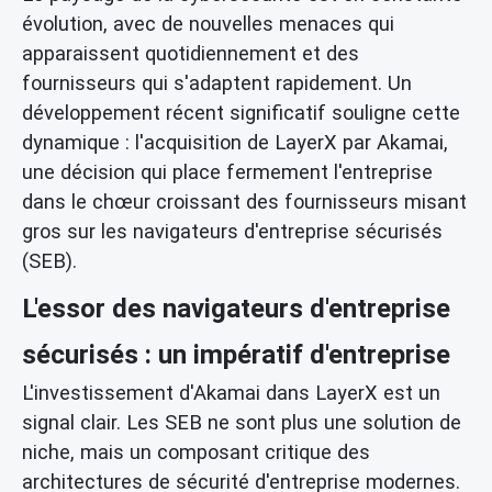
évolution, avec de nouvelles menaces qui
apparaissent quotidiennement et des
fournisseurs qui s'adaptent rapidement. Un
développement récent significatif souligne cette
dynamique : l'acquisition de LayerX par Akamai,
une décision qui place fermement l'entreprise
dans le chœur croissant des fournisseurs misant
gros sur les navigateurs d'entreprise sécurisés
(SEB).
L'essor des navigateurs d'entreprise
sécurisés : un impératif d'entreprise
L'investissement d'Akamai dans LayerX est un
signal clair. Les SEB ne sont plus une solution de
niche, mais un composant critique des
architectures de sécurité d'entreprise modernes.