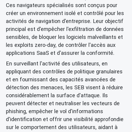
Ces navigateurs spécialisés sont conçus pour
créer un environnement isolé et contrôlé pour les
activités de navigation d'entreprise. Leur objectif
principal est d'empêcher l'exfiltration de données
sensibles, de bloquer les logiciels malveillants et
les exploits zero-day, de contrôler l'accès aux
applications SaaS et d'assurer la conformité.
En surveillant l'activité des utilisateurs, en
appliquant des contrôles de politique granulaires
et en fournissant des capacités avancées de
détection des menaces, les SEB visent à réduire
considérablement la surface d'attaque. Ils
peuvent détecter et neutraliser les vecteurs de
phishing, empêcher le vol d'informations
d'identification et offrir une visibilité approfondie
sur le comportement des utilisateurs, aidant à