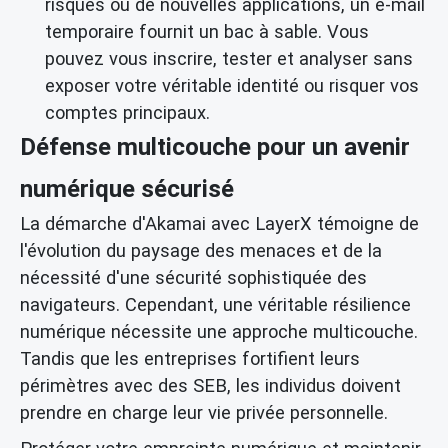
risqués ou de nouvelles applications, un e-mail
temporaire fournit un bac à sable. Vous
pouvez vous inscrire, tester et analyser sans
exposer votre véritable identité ou risquer vos
comptes principaux.
Défense multicouche pour un avenir
numérique sécurisé
La démarche d'Akamai avec LayerX témoigne de
l'évolution du paysage des menaces et de la
nécessité d'une sécurité sophistiquée des
navigateurs. Cependant, une véritable résilience
numérique nécessite une approche multicouche.
Tandis que les entreprises fortifient leurs
périmètres avec des SEB, les individus doivent
prendre en charge leur vie privée personnelle.