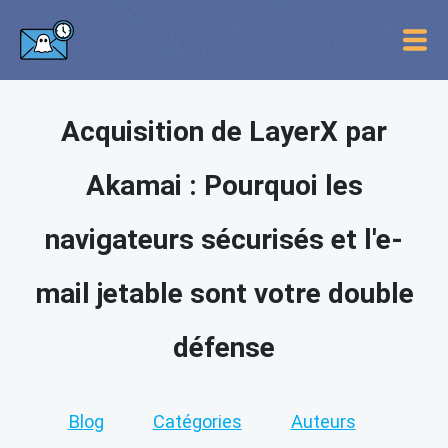
Acquisition de LayerX par
Akamai : Pourquoi les
navigateurs sécurisés et l'e-
mail jetable sont votre double
défense
Blog
Catégories
Auteurs