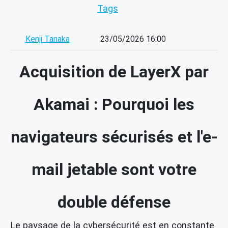
Tags
Kenji Tanaka
23/05/2026 16:00
Acquisition de LayerX par
Akamai : Pourquoi les
navigateurs sécurisés et l'e-
mail jetable sont votre
double défense
Le paysage de la cybersécurité est en constante