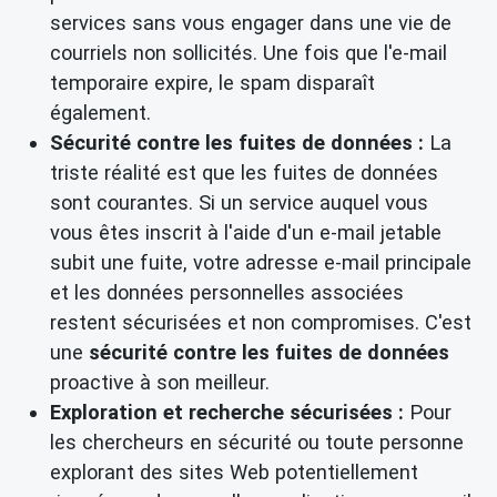
services sans vous engager dans une vie de
courriels non sollicités. Une fois que l'e-mail
temporaire expire, le spam disparaît
également.
Sécurité contre les fuites de données :
La
triste réalité est que les fuites de données
sont courantes. Si un service auquel vous
vous êtes inscrit à l'aide d'un e-mail jetable
subit une fuite, votre adresse e-mail principale
et les données personnelles associées
restent sécurisées et non compromises. C'est
une
sécurité contre les fuites de données
proactive à son meilleur.
Exploration et recherche sécurisées :
Pour
les chercheurs en sécurité ou toute personne
explorant des sites Web potentiellement