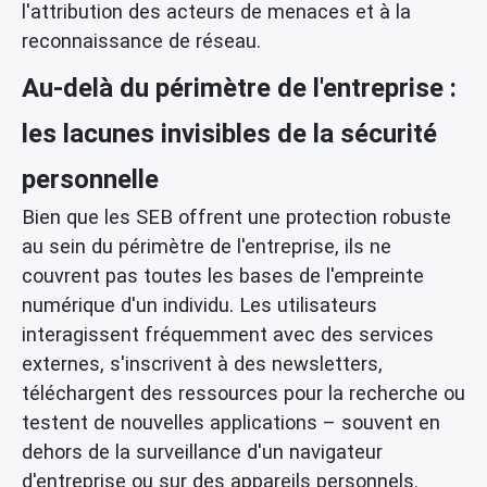
l'attribution des acteurs de menaces et à la
reconnaissance de réseau.
Au-delà du périmètre de l'entreprise :
les lacunes invisibles de la sécurité
personnelle
Bien que les SEB offrent une protection robuste
au sein du périmètre de l'entreprise, ils ne
couvrent pas toutes les bases de l'empreinte
numérique d'un individu. Les utilisateurs
interagissent fréquemment avec des services
externes, s'inscrivent à des newsletters,
téléchargent des ressources pour la recherche ou
testent de nouvelles applications – souvent en
dehors de la surveillance d'un navigateur
d'entreprise ou sur des appareils personnels.