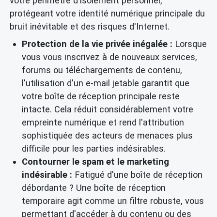
votre périmètre d'isolement personnel,
protégeant votre identité numérique principale du
bruit inévitable et des risques d'Internet.
Protection de la vie privée inégalée :
Lorsque
vous vous inscrivez à de nouveaux services,
forums ou téléchargements de contenu,
l'utilisation d'un e-mail jetable garantit que
votre boîte de réception principale reste
intacte. Cela réduit considérablement votre
empreinte numérique et rend l'attribution
sophistiquée des acteurs de menaces plus
difficile pour les parties indésirables.
Contourner le spam et le marketing
indésirable :
Fatigué d'une boîte de réception
débordante ? Une boîte de réception
temporaire agit comme un filtre robuste, vous
permettant d'accéder à du contenu ou des