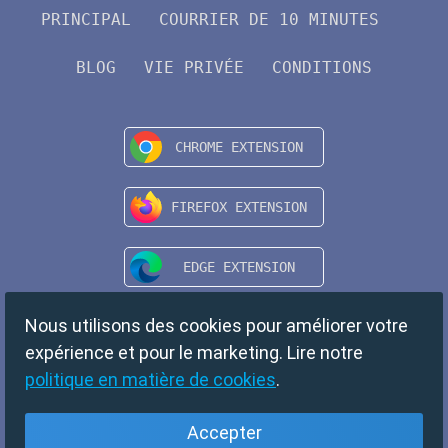
PRINCIPAL
COURRIER DE 10 MINUTES
BLOG
VIE PRIVÉE
CONDITIONS
Nous utilisons des cookies pour améliorer votre
expérience et pour le marketing. Lire notre
politique en matière de cookies
.
Accepter