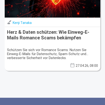
Kenji Tanaka
Herz & Daten schützen: Wie Einweg-E-
Mails Romance Scams bekämpfen
Schützen Sie sich vor Romance Scams. Nutzen Sie
Einweg-E-Mails für Datenschutz, Spam-Schutz und
verbesserte Sicherheit vor Datenlecks.
27.04.26, 08:00