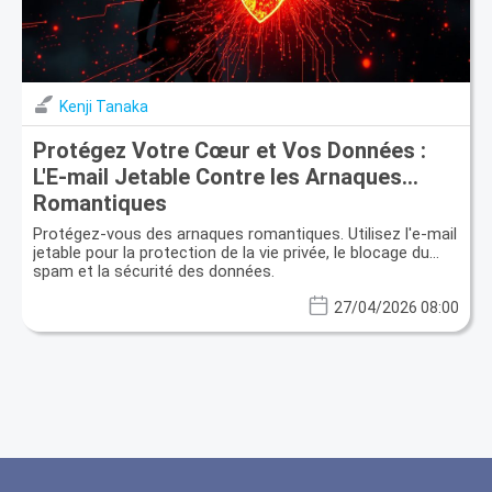
Kenji Tanaka
Protégez Votre Cœur et Vos Données :
L'E-mail Jetable Contre les Arnaques
Romantiques
Protégez-vous des arnaques romantiques. Utilisez l'e-mail
jetable pour la protection de la vie privée, le blocage du
spam et la sécurité des données.
27/04/2026 08:00