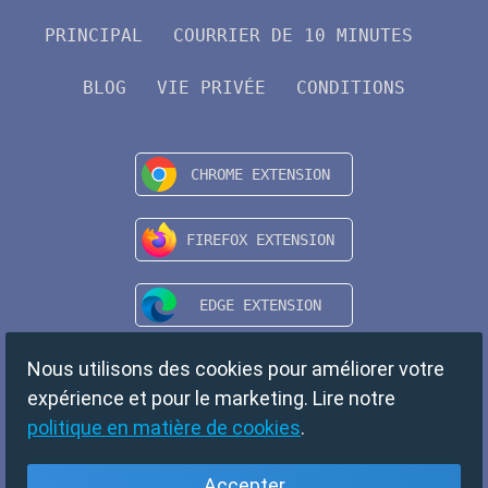
PRINCIPAL
COURRIER DE 10 MINUTES
BLOG
VIE PRIVÉE
CONDITIONS
Nous utilisons des cookies pour améliorer votre
expérience et pour le marketing. Lire notre
politique en matière de cookies
.
Accepter