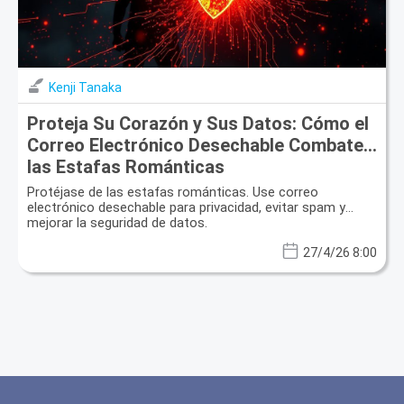
Kenji Tanaka
Proteja Su Corazón y Sus Datos: Cómo el
Correo Electrónico Desechable Combate
las Estafas Románticas
Protéjase de las estafas románticas. Use correo
electrónico desechable para privacidad, evitar spam y
mejorar la seguridad de datos.
27/4/26 8:00