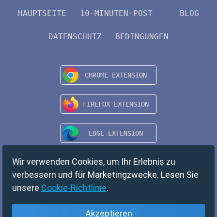
HAUPTSEITE
10-MINUTEN-POST
BLOG
DATENSCHUTZ
BEDINGUNGEN
Wir verwenden Cookies, um Ihr Erlebnis zu
verbessern und für Marketingzwecke. Lesen Sie
unsere
Cookie-Richtlinie
.
Akzeptieren