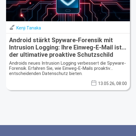
Kenji Tanaka
Android stärkt Spyware-Forensik mit
Intrusion Logging: Ihre Einweg-E-Mail ist
der ultimative proaktive Schutzschild
Androids neues Intrusion Logging verbessert die Spyware-
Forensik. Erfahren Sie, wie Einweg-E-Mails proaktiv
entscheidenden Datenschutz bieten.
13.05.26, 08:00