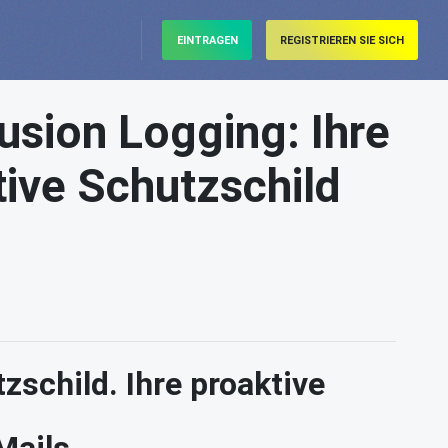
EINTRAGEN
REGISTRIEREN SIE SICH
usion Logging: Ihre
tive Schutzschild
zschild. Ihre proaktive
Mails.