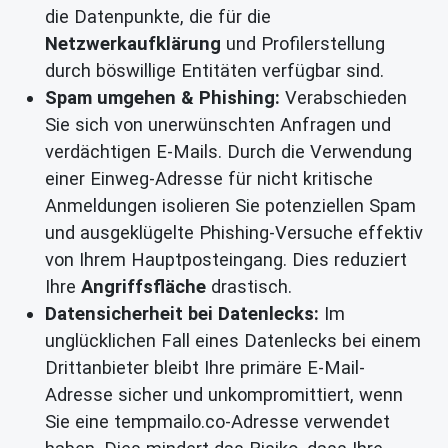
die Datenpunkte, die für die
Netzwerkaufklärung
und Profilerstellung
durch böswillige Entitäten verfügbar sind.
Spam umgehen & Phishing:
Verabschieden
Sie sich von unerwünschten Anfragen und
verdächtigen E-Mails. Durch die Verwendung
einer Einweg-Adresse für nicht kritische
Anmeldungen isolieren Sie potenziellen Spam
und ausgeklügelte Phishing-Versuche effektiv
von Ihrem Hauptposteingang. Dies reduziert
Ihre
Angriffsfläche
drastisch.
Datensicherheit bei Datenlecks:
Im
unglücklichen Fall eines Datenlecks bei einem
Drittanbieter bleibt Ihre primäre E-Mail-
Adresse sicher und unkompromittiert, wenn
Sie eine tempmailo.co-Adresse verwendet