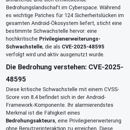
Bedrohungslandschaft im Cyberspace. Während
es wichtige Patches für 124 Sicherheitslücken im
gesamten Android-Ökosystem liefert, sticht eine
bestimmte Schwachstelle hervor: eine
hochkritische
Privilegienerweiterungs-
Schwachstelle
, die als
CVE-2025-48595
verfolgt wird und aktiv ausgenutzt wurde.
Die Bedrohung verstehen: CVE-2025-
48595
Diese kritische Schwachstelle mit einem CVSS-
Score von 8.4 befindet sich in der Android-
Framework-Komponente. Ihr alarmierendstes
Merkmal ist die Fähigkeit eines
Bedrohungsakteurs
, eine Privilegienerweiterung
ohne Benutzerinteraktion zu erreichen. Diese