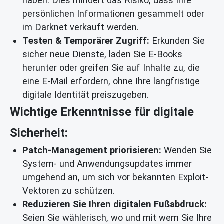
haben. Dies mindert das Risiko, dass Ihre
persönlichen Informationen gesammelt oder
im Darknet verkauft werden.
Testen & Temporärer Zugriff:
Erkunden Sie
sicher neue Dienste, laden Sie E-Books
herunter oder greifen Sie auf Inhalte zu, die
eine E-Mail erfordern, ohne Ihre langfristige
digitale Identität preiszugeben.
Wichtige Erkenntnisse für digitale
Sicherheit:
Patch-Management priorisieren:
Wenden Sie
System- und Anwendungsupdates immer
umgehend an, um sich vor bekannten Exploit-
Vektoren zu schützen.
Reduzieren Sie Ihren digitalen Fußabdruck:
Seien Sie wählerisch, wo und mit wem Sie Ihre