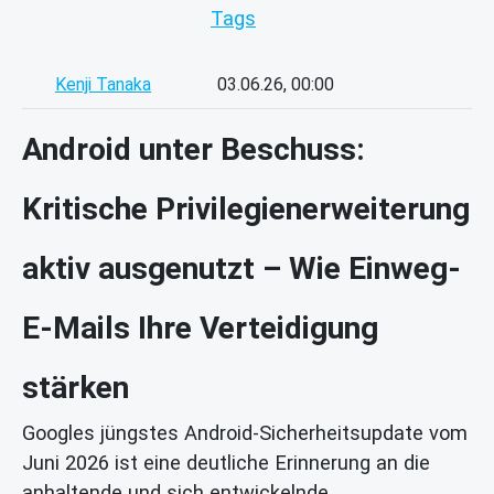
Tags
Kenji Tanaka
03.06.26, 00:00
Android unter Beschuss:
Kritische Privilegienerweiterung
aktiv ausgenutzt – Wie Einweg-
E-Mails Ihre Verteidigung
stärken
Googles jüngstes Android-Sicherheitsupdate vom
Juni 2026 ist eine deutliche Erinnerung an die
anhaltende und sich entwickelnde