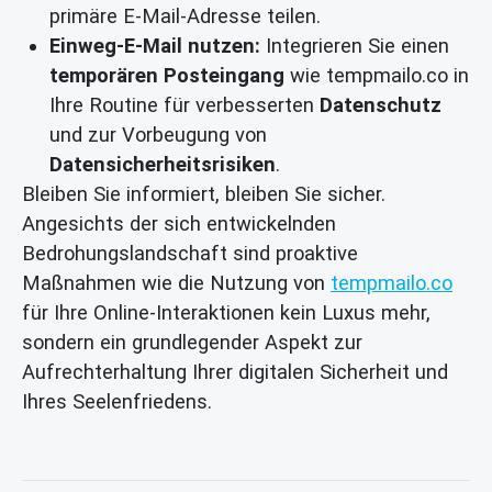
primäre E-Mail-Adresse teilen.
Einweg-E-Mail nutzen:
Integrieren Sie einen
temporären Posteingang
wie tempmailo.co in
Ihre Routine für verbesserten
Datenschutz
und zur Vorbeugung von
Datensicherheitsrisiken
.
Bleiben Sie informiert, bleiben Sie sicher.
Angesichts der sich entwickelnden
Bedrohungslandschaft sind proaktive
Maßnahmen wie die Nutzung von
tempmailo.co
für Ihre Online-Interaktionen kein Luxus mehr,
sondern ein grundlegender Aspekt zur
Aufrechterhaltung Ihrer digitalen Sicherheit und
Ihres Seelenfriedens.