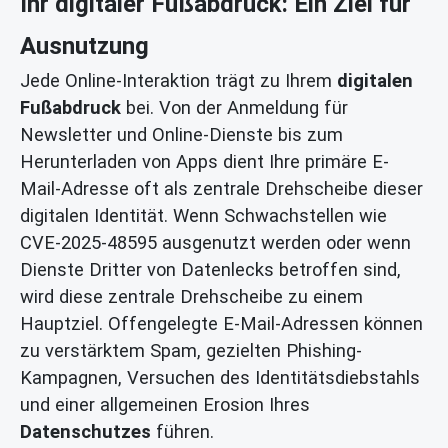
Ihr digitaler Fußabdruck: Ein Ziel für
Ausnutzung
Jede Online-Interaktion trägt zu Ihrem
digitalen
Fußabdruck
bei. Von der Anmeldung für
Newsletter und Online-Dienste bis zum
Herunterladen von Apps dient Ihre primäre E-
Mail-Adresse oft als zentrale Drehscheibe dieser
digitalen Identität. Wenn Schwachstellen wie
CVE-2025-48595 ausgenutzt werden oder wenn
Dienste Dritter von Datenlecks betroffen sind,
wird diese zentrale Drehscheibe zu einem
Hauptziel. Offengelegte E-Mail-Adressen können
zu verstärktem Spam, gezielten Phishing-
Kampagnen, Versuchen des Identitätsdiebstahls
und einer allgemeinen Erosion Ihres
Datenschutzes
führen.