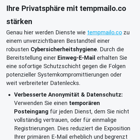
Ihre Privatsphäre mit tempmailo.co
stärken
Genau hier werden Dienste wie
tempmailo.co
zu
einem unverzichtbaren Bestandteil einer
robusten
Cybersicherheitshygiene
. Durch die
Bereitstellung einer
Einweg-E-Mail
erhalten Sie
eine sofortige Schutzschicht gegen die Folgen
potenzieller Systemkompromittierungen oder
weit verbreiteter Datenlecks.
Verbesserte Anonymität & Datenschutz:
Verwenden Sie einen
temporären
Posteingang
für jeden Dienst, dem Sie nicht
vollständig vertrauen, oder für einmalige
Registrierungen. Dies reduziert die Exposition
Ihrer primären E-Mail erheblich und begrenzt