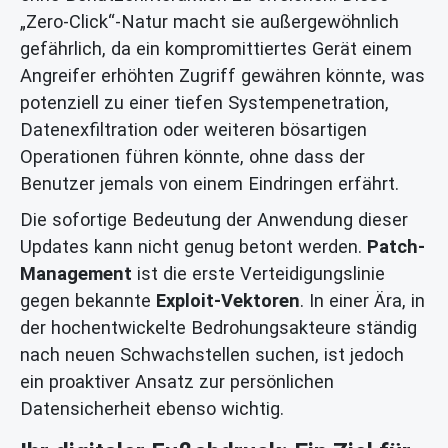
„Zero-Click“-Natur macht sie außergewöhnlich
gefährlich, da ein kompromittiertes Gerät einem
Angreifer erhöhten Zugriff gewähren könnte, was
potenziell zu einer tiefen Systempenetration,
Datenexfiltration oder weiteren bösartigen
Operationen führen könnte, ohne dass der
Benutzer jemals von einem Eindringen erfährt.
Die sofortige Bedeutung der Anwendung dieser
Updates kann nicht genug betont werden.
Patch-
Management
ist die erste Verteidigungslinie
gegen bekannte
Exploit-Vektoren
. In einer Ära, in
der hochentwickelte Bedrohungsakteure ständig
nach neuen Schwachstellen suchen, ist jedoch
ein proaktiver Ansatz zur persönlichen
Datensicherheit ebenso wichtig.