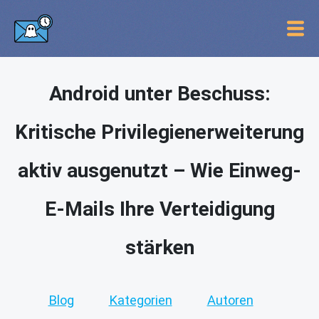
Android unter Beschuss:
Kritische Privilegienerweiterung
aktiv ausgenutzt – Wie Einweg-
E-Mails Ihre Verteidigung
stärken
Blog
Kategorien
Autoren