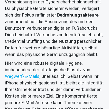
Verschiebung in der Cybersicherheitslandschaft.
Da physische Geräte sicherer werden, verlagert
sich der Fokus raffinierter
Bedrohungsakteure
zunehmend auf die Ausnutzung des mit den
Benutzern verbundenen digitalen Fußabdrucks.
Dies beinhaltet Versuche von Identitätsdiebstahl,
Credential Stuffing und die Nutzung persönlicher
Daten für weitere bösartige Aktivitäten, selbst
wenn das physische Gerät unzugänglich bleibt.
Hier wird eine robuste digitale Hygiene,
insbesondere der strategische Einsatz von
Wegwerf-E-Mails
, unerlässlich. Selbst wenn Ihr
iPhone physisch gesichert ist, bleibt die Integrität
Ihrer Online-Identität und der damit verbundenen
Konten ein primäres Ziel. Eine kompromittierte
primäre E-Mail-Adresse kann Türen zu einer