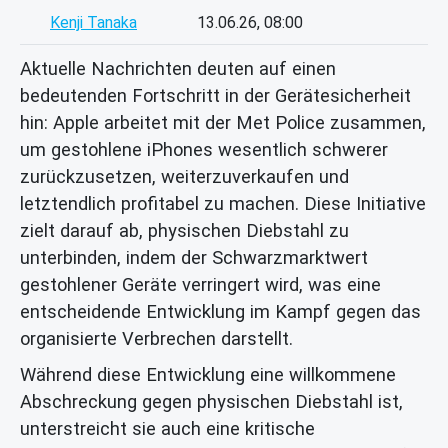
Kenji Tanaka
13.06.26, 08:00
Aktuelle Nachrichten deuten auf einen
bedeutenden Fortschritt in der Gerätesicherheit
hin: Apple arbeitet mit der Met Police zusammen,
um gestohlene iPhones wesentlich schwerer
zurückzusetzen, weiterzuverkaufen und
letztendlich profitabel zu machen. Diese Initiative
zielt darauf ab, physischen Diebstahl zu
unterbinden, indem der Schwarzmarktwert
gestohlener Geräte verringert wird, was eine
entscheidende Entwicklung im Kampf gegen das
organisierte Verbrechen darstellt.
Während diese Entwicklung eine willkommene
Abschreckung gegen physischen Diebstahl ist,
unterstreicht sie auch eine kritische