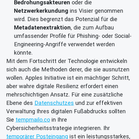
Bedrohungsakteuren
oder die
Netzwerkerkundung
ins Visier genommen
wird. Dies begrenzt das Potenzial für die
Metadatenextraktion
, die zum Aufbau
umfassender Profile für Phishing- oder Social-
Engineering-Angriffe verwendet werden
könnte.
Mit dem Fortschritt der Technologie entwickeln
sich auch die Methoden derer, die sie ausnutzen
wollen. Apples Initiative ist ein mächtiger Schritt,
aber wahre digitale Resilienz erfordert einen
mehrschichtigen Ansatz. Für eine zusätzliche
Ebene des
Datenschutzes
und zur effektiven
Verwaltung Ihres digitalen Fußabdrucks sollten
Sie
tempmailo.co
in Ihre
Cybersicherheitsstrategie integrieren. Ihr
temporärer Posteingang
ist ein leistungsstarkes,