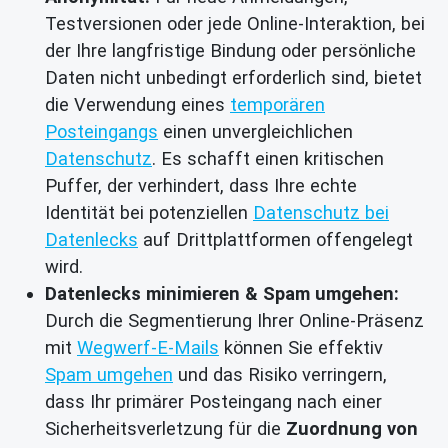
Testversionen oder jede Online-Interaktion, bei
der Ihre langfristige Bindung oder persönliche
Daten nicht unbedingt erforderlich sind, bietet
die Verwendung eines
temporären
Posteingangs
einen unvergleichlichen
Datenschutz
. Es schafft einen kritischen
Puffer, der verhindert, dass Ihre echte
Identität bei potenziellen
Datenschutz bei
Datenlecks
auf Drittplattformen offengelegt
wird.
Datenlecks minimieren & Spam umgehen:
Durch die Segmentierung Ihrer Online-Präsenz
mit
Wegwerf-E-Mails
können Sie effektiv
Spam umgehen
und das Risiko verringern,
dass Ihr primärer Posteingang nach einer
Sicherheitsverletzung für die
Zuordnung von