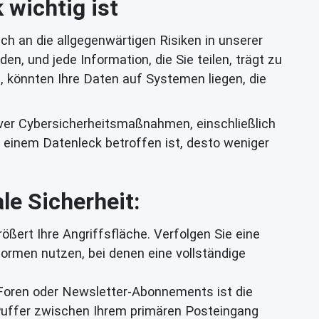
 wichtig ist
ch an die allgegenwärtigen Risiken in unserer
en, und jede Information, die Sie teilen, trägt zu
n, könnten Ihre Daten auf Systemen liegen, die
ver Cybersicherheitsmaßnahmen, einschließlich
einem Datenleck betroffen ist, desto weniger
le Sicherheit:
ößert Ihre Angriffsfläche. Verfolgen Sie eine
ormen nutzen, bei denen eine vollständige
 Foren oder Newsletter-Abonnements ist die
 Puffer zwischen Ihrem primären Posteingang