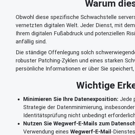
Warum dies 
Obwohl diese spezifische Schwachstelle serverse
vernetzten digitalen Welt. Jeder Dienst, mit dem 
Ihrem digitalen Fußabdruck und potenziellen Ris
anfällig sind.
Die ständige Offenlegung solch schwerwiegende
robuster Patching-Zyklen und eines starken Sch
persönliche Informationen er über Sie speichert, 
Wichtige Erke
Minimieren Sie Ihre Datenexposition:
Jede p
Strategie der Datenminimierung, insbesonder
Identitätsprüfung nicht unbedingt erforderlich
Nutzen Sie Wegwerf-E-Mails zum Datensch
Verwendung eines
Wegwerf-E-Mail
-Dienstes