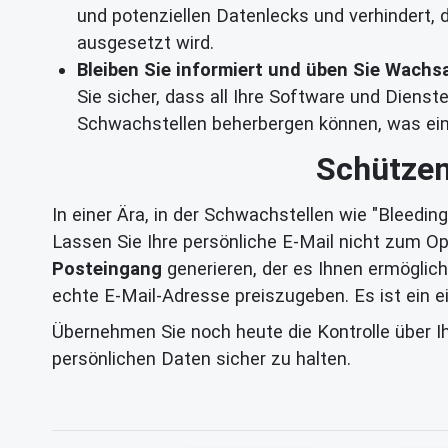
und potenziellen Datenlecks und verhindert
ausgesetzt wird.
Bleiben Sie informiert und üben Sie Wachs
Sie sicher, dass all Ihre Software und Dienst
Schwachstellen beherbergen können, was ein
Schützen
In einer Ära, in der Schwachstellen wie "Bleeding
Lassen Sie Ihre persönliche E-Mail nicht zum 
Posteingang
generieren, der es Ihnen ermöglic
echte E-Mail-Adresse preiszugeben. Es ist ein ei
Übernehmen Sie noch heute die Kontrolle über I
persönlichen Daten sicher zu halten.