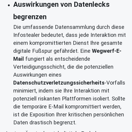
Auswirkungen von Datenlecks
begrenzen
Die umfassende Datensammlung durch diese
Infostealer bedeutet, dass jede Interaktion mit
einem kompromittierten Dienst Ihre gesamte
digitale Fußspur gefährdet. Eine
Wegwerf-E-
Mail
fungiert als entscheidende
Verteidigungsschicht, die die potenziellen
Auswirkungen eines
Datenschutzverletzungssicherheits
-Vorfalls
minimiert, indem sie Ihre Interaktion mit
potenziell riskanten Plattformen isoliert. Sollte
die temporäre E-Mail kompromittiert werden,
ist die Exposition Ihrer kritischen persönlichen
Daten drastisch begrenzt.