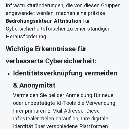
Infrastrukturänderungen, die von diesen Gruppen
angewendet werden, machen eine präzise
Bedrohungsakteur-Attribution
für
Cybersicherheitsforscher zu einer ständigen
Herausforderung.
Wichtige Erkenntnisse für
verbesserte Cybersicherheit:
Identitätsverknüpfung vermeiden
& Anonymität
Vermeiden Sie bei der Anmeldung für neue
oder unbestätigte KI-Tools die Verwendung
Ihrer primären E-Mail-Adresse. Diese
Infostealer zielen darauf ab, Ihre digitale
Identität über verschiedene Plattformen