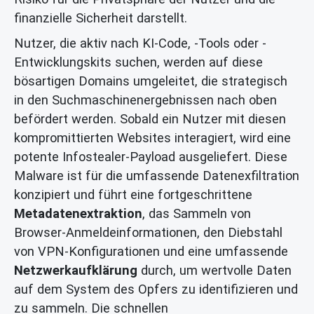
finanzielle Sicherheit darstellt.
Nutzer, die aktiv nach KI-Code, -Tools oder -
Entwicklungskits suchen, werden auf diese
bösartigen Domains umgeleitet, die strategisch
in den Suchmaschinenergebnissen nach oben
befördert werden. Sobald ein Nutzer mit diesen
kompromittierten Websites interagiert, wird eine
potente Infostealer-Payload ausgeliefert. Diese
Malware ist für die umfassende Datenexfiltration
konzipiert und führt eine fortgeschrittene
Metadatenextraktion
, das Sammeln von
Browser-Anmeldeinformationen, den Diebstahl
von VPN-Konfigurationen und eine umfassende
Netzwerkaufklärung
durch, um wertvolle Daten
auf dem System des Opfers zu identifizieren und
zu sammeln. Die schnellen