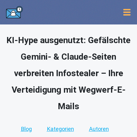
KI-Hype ausgenutzt: Gefälschte
Gemini- & Claude-Seiten
verbreiten Infostealer – Ihre
Verteidigung mit Wegwerf-E-
Mails
Blog
Kategorien
Autoren