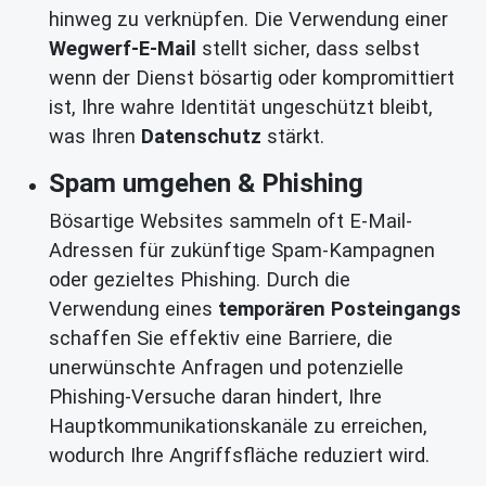
hinweg zu verknüpfen. Die Verwendung einer
Wegwerf-E-Mail
stellt sicher, dass selbst
wenn der Dienst bösartig oder kompromittiert
ist, Ihre wahre Identität ungeschützt bleibt,
was Ihren
Datenschutz
stärkt.
Spam umgehen & Phishing
Bösartige Websites sammeln oft E-Mail-
Adressen für zukünftige Spam-Kampagnen
oder gezieltes Phishing. Durch die
Verwendung eines
temporären Posteingangs
schaffen Sie effektiv eine Barriere, die
unerwünschte Anfragen und potenzielle
Phishing-Versuche daran hindert, Ihre
Hauptkommunikationskanäle zu erreichen,
wodurch Ihre Angriffsfläche reduziert wird.