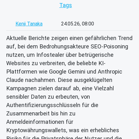
Tags
Kenji Tanaka
24.05.26, 08:00
Aktuelle Berichte zeigen einen gefährlichen Trend
auf, bei dem Bedrohungsakteure SEO-Poisoning
nutzen, um Infostealer über betrügerische
Websites zu verbreiten, die beliebte KI-
Plattformen wie Google Gemini und Anthropic
Claude nachahmen. Diese ausgeklügelten
Kampagnen zielen darauf ab, eine Vielzahl
sensibler Daten zu erbeuten, von
Authentifizierungsschlüsseln für die
Zusammenarbeit bis hin zu
Anmeldeinformationen für
Kryptowährungswallets, was ein erhebliches
Risiko für die Privatsphäre der Nutzer und die