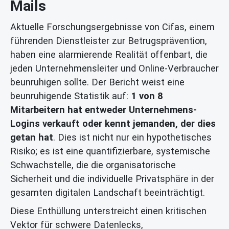
Mails
Aktuelle Forschungsergebnisse von Cifas, einem
führenden Dienstleister zur Betrugsprävention,
haben eine alarmierende Realität offenbart, die
jeden Unternehmensleiter und Online-Verbraucher
beunruhigen sollte. Der Bericht weist eine
beunruhigende Statistik auf:
1 von 8
Mitarbeitern hat entweder Unternehmens-
Logins verkauft oder kennt jemanden, der dies
getan hat
. Dies ist nicht nur ein hypothetisches
Risiko; es ist eine quantifizierbare, systemische
Schwachstelle, die die organisatorische
Sicherheit und die individuelle Privatsphäre in der
gesamten digitalen Landschaft beeinträchtigt.
Diese Enthüllung unterstreicht einen kritischen
Vektor für schwere Datenlecks,