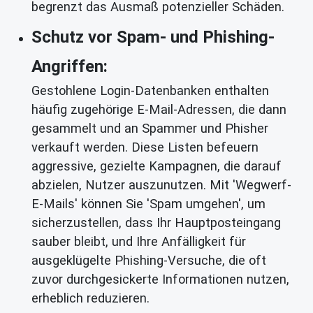
begrenzt das Ausmaß potenzieller Schäden.
Schutz vor Spam- und Phishing-
Angriffen:
Gestohlene Login-Datenbanken enthalten
häufig zugehörige E-Mail-Adressen, die dann
gesammelt und an Spammer und Phisher
verkauft werden. Diese Listen befeuern
aggressive, gezielte Kampagnen, die darauf
abzielen, Nutzer auszunutzen. Mit 'Wegwerf-
E-Mails' können Sie 'Spam umgehen', um
sicherzustellen, dass Ihr Hauptposteingang
sauber bleibt, und Ihre Anfälligkeit für
ausgeklügelte Phishing-Versuche, die oft
zuvor durchgesickerte Informationen nutzen,
erheblich reduzieren.