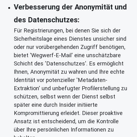
Verbesserung der Anonymität und
des Datenschutzes:
Für Registrierungen, bei denen Sie sich der
Sicherheitslage eines Dienstes unsicher sind
oder nur vorübergehenden Zugriff benötigen,
bietet 'Wegwerf-E-Mail' eine unschätzbare
Schicht des 'Datenschutzes'. Es ermöglicht
Ihnen, Anonymität zu wahren und Ihre echte
Identität vor potenzieller 'Metadaten-
Extraktion' und unbefugter Profilerstellung zu
schützen, selbst wenn der Dienst selbst
später eine durch Insider initiierte
Kompromittierung erleidet. Dieser proaktive
Ansatz ist entscheidend, um die Kontrolle
über Ihre persönlichen Informationen zu