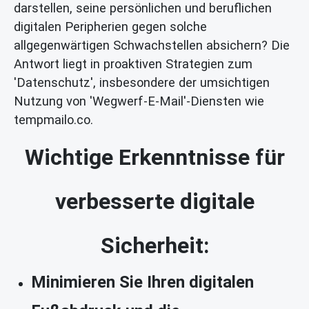
darstellen, seine persönlichen und beruflichen
digitalen Peripherien gegen solche
allgegenwärtigen Schwachstellen absichern? Die
Antwort liegt in proaktiven Strategien zum
'Datenschutz', insbesondere der umsichtigen
Nutzung von 'Wegwerf-E-Mail'-Diensten wie
tempmailo.co.
Wichtige Erkenntnisse für
verbesserte digitale
Sicherheit:
Minimieren Sie Ihren digitalen