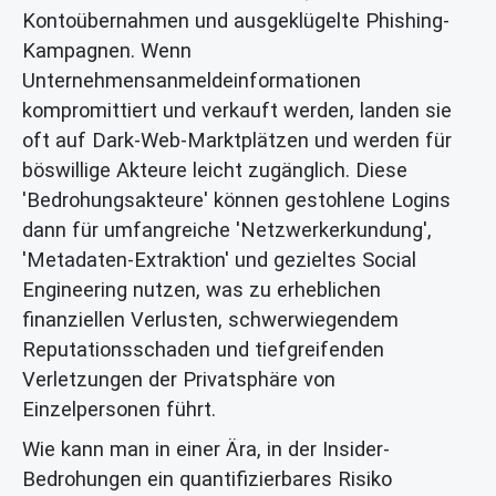
Kontoübernahmen und ausgeklügelte Phishing-
Kampagnen. Wenn
Unternehmensanmeldeinformationen
kompromittiert und verkauft werden, landen sie
oft auf Dark-Web-Marktplätzen und werden für
böswillige Akteure leicht zugänglich. Diese
'Bedrohungsakteure' können gestohlene Logins
dann für umfangreiche 'Netzwerkerkundung',
'Metadaten-Extraktion' und gezieltes Social
Engineering nutzen, was zu erheblichen
finanziellen Verlusten, schwerwiegendem
Reputationsschaden und tiefgreifenden
Verletzungen der Privatsphäre von
Einzelpersonen führt.
Wie kann man in einer Ära, in der Insider-
Bedrohungen ein quantifizierbares Risiko