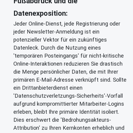
Fußabdruck und die
Datenexposition:
Jeder Online-Dienst, jede Registrierung oder
jeder Newsletter-Anmeldung ist ein
potenzieller Vektor für ein zukünftiges
Datenleck. Durch die Nutzung eines
'temporären Posteingangs' für nicht-kritische
Online-Interaktionen reduzieren Sie drastisch
die Menge persönlicher Daten, die mit Ihrer
primären E-Mail-Adresse verknüpft sind. Sollte
ein Drittanbieterdienst einen
'Datenschutzverletzungs-Sicherheits'-Vorfall
aufgrund kompromittierter Mitarbeiter-Logins
erleben, bleibt Ihre primäre Identität isoliert.
Dies erschwert die 'Bedrohungsakteurs-
Attribution' zu Ihren Kernkonten erheblich und