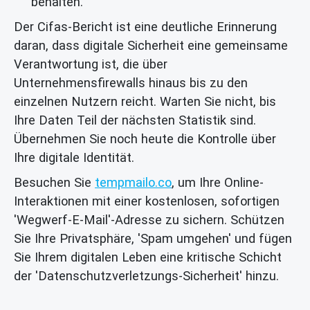
behalten.
Der Cifas-Bericht ist eine deutliche Erinnerung
daran, dass digitale Sicherheit eine gemeinsame
Verantwortung ist, die über
Unternehmensfirewalls hinaus bis zu den
einzelnen Nutzern reicht. Warten Sie nicht, bis
Ihre Daten Teil der nächsten Statistik sind.
Übernehmen Sie noch heute die Kontrolle über
Ihre digitale Identität.
Besuchen Sie
tempmailo.co
, um Ihre Online-
Interaktionen mit einer kostenlosen, sofortigen
'Wegwerf-E-Mail'-Adresse zu sichern. Schützen
Sie Ihre Privatsphäre, 'Spam umgehen' und fügen
Sie Ihrem digitalen Leben eine kritische Schicht
der 'Datenschutzverletzungs-Sicherheit' hinzu.