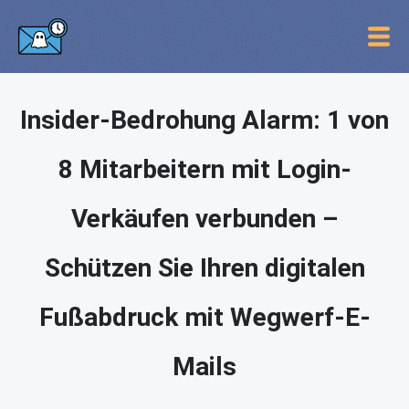
Insider-Bedrohung Alarm: 1 von
8 Mitarbeitern mit Login-
Verkäufen verbunden –
Schützen Sie Ihren digitalen
Fußabdruck mit Wegwerf-E-
Mails