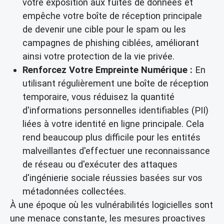
votre exposition aux fuites de données et
empêche votre boîte de réception principale
de devenir une cible pour le spam ou les
campagnes de phishing ciblées, améliorant
ainsi votre protection de la vie privée.
Renforcez Votre Empreinte Numérique :
En
utilisant régulièrement une boîte de réception
temporaire, vous réduisez la quantité
d'informations personnelles identifiables (PII)
liées à votre identité en ligne principale. Cela
rend beaucoup plus difficile pour les entités
malveillantes d'effectuer une reconnaissance
de réseau ou d'exécuter des attaques
d'ingénierie sociale réussies basées sur vos
métadonnées collectées.
À une époque où les vulnérabilités logicielles sont
une menace constante, les mesures proactives