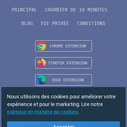
PRINCIPAL
COURRIER DE 10 MINUTES
BLOG
VIE PRIVÉE
CONDITIONS
Nous utilisons des cookies pour améliorer votre
expérience et pour le marketing. Lire notre
politique en matière de cookies
.
Accepter