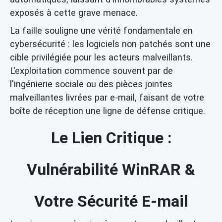
exposés à cette grave menace.
La faille souligne une vérité fondamentale en
cybersécurité : les logiciels non patchés sont une
cible privilégiée pour les acteurs malveillants.
L'exploitation commence souvent par de
l'ingénierie sociale ou des pièces jointes
malveillantes livrées par e-mail, faisant de votre
boîte de réception une ligne de défense critique.
Le Lien Critique :
Vulnérabilité WinRAR &
Votre Sécurité E-mail