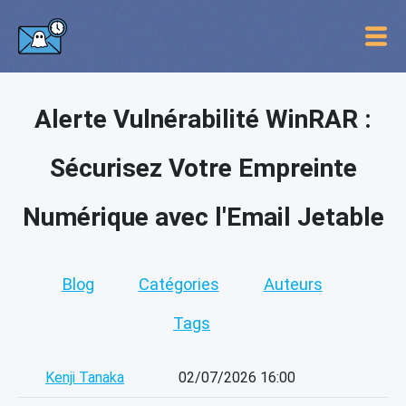
Alerte Vulnérabilité WinRAR :
Sécurisez Votre Empreinte
Numérique avec l'Email Jetable
Blog
Catégories
Auteurs
Tags
Kenji Tanaka
02/07/2026 16:00