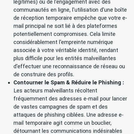
légitimes) ou de l'engagement avec des
communautés en ligne, l'utilisation d'une boîte
de réception temporaire empêche que votre e-
mail principal ne soit lié à des plateformes
potentiellement compromises. Cela limite
considérablement l'empreinte numérique
associée à votre véritable identité, rendant
plus difficile pour les entités malveillantes
d'effectuer une reconnaissance de réseau ou
de construire des profils.
Contourner le Spam & Réduire le Phishing :
Les acteurs malveillants récoltent
fréquemment des adresses e-mail pour lancer
de vastes campagnes de spam et des
attaques de phishing ciblées. Une adresse e-
mail temporaire agit comme un bouclier,
détournant les communications indésirables