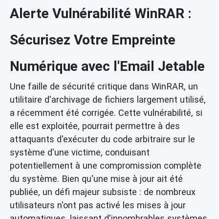
Alerte Vulnérabilité WinRAR :
Sécurisez Votre Empreinte
Numérique avec l'Email Jetable
Une faille de sécurité critique dans WinRAR, un
utilitaire d'archivage de fichiers largement utilisé,
a récemment été corrigée. Cette vulnérabilité, si
elle est exploitée, pourrait permettre à des
attaquants d'exécuter du code arbitraire sur le
système d'une victime, conduisant
potentiellement à une compromission complète
du système. Bien qu'une mise à jour ait été
publiée, un défi majeur subsiste : de nombreux
utilisateurs n'ont pas activé les mises à jour
automatiques, laissant d'innombrables systèmes