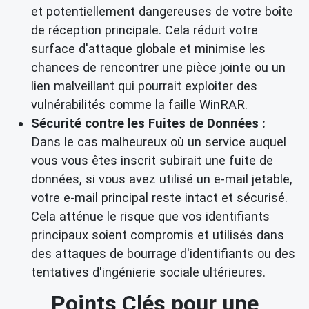
et potentiellement dangereuses de votre boîte
de réception principale. Cela réduit votre
surface d'attaque globale et minimise les
chances de rencontrer une pièce jointe ou un
lien malveillant qui pourrait exploiter des
vulnérabilités comme la faille WinRAR.
Sécurité contre les Fuites de Données :
Dans le cas malheureux où un service auquel
vous vous êtes inscrit subirait une fuite de
données, si vous avez utilisé un e-mail jetable,
votre e-mail principal reste intact et sécurisé.
Cela atténue le risque que vos identifiants
principaux soient compromis et utilisés dans
des attaques de bourrage d'identifiants ou des
tentatives d'ingénierie sociale ultérieures.
Points Clés pour une