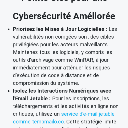
Cybersécurité Améliorée
Priorisez les Mises à Jour Logicielles :
Les
vulnérabilités non corrigées sont des cibles
privilégiées pour les acteurs malveillants.
Maintenez tous les logiciels, y compris les
outils d'archivage comme WinRAR, à jour
immédiatement pour atténuer les risques
d'exécution de code à distance et de
compromission du système.
Isolez les Interactions Numériques avec
l'Email Jetable :
Pour les inscriptions, les
téléchargements et les activités en ligne non
critiques, utilisez un
service d'e-mail jetable
comme tempmailo.co
. Cette stratégie limite