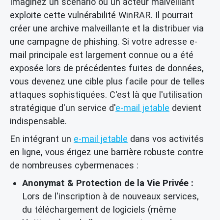
Imaginez un scénario où un acteur malveillant
exploite cette vulnérabilité WinRAR. Il pourrait
créer une archive malveillante et la distribuer via
une campagne de phishing. Si votre adresse e-
mail principale est largement connue ou a été
exposée lors de précédentes fuites de données,
vous devenez une cible plus facile pour de telles
attaques sophistiquées. C'est là que l'utilisation
stratégique d'un service d'
e-mail jetable
devient
indispensable.
En intégrant un
e-mail jetable
dans vos activités
en ligne, vous érigez une barrière robuste contre
de nombreuses cybermenaces :
Anonymat & Protection de la Vie Privée :
Lors de l'inscription à de nouveaux services,
du téléchargement de logiciels (même