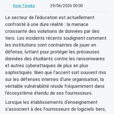
Kenji Tanaka
29/06/2026 00:00
Le secteur de l'éducation est actuellement
confronté à une dure réalité : la menace
croissante des violations de données par des
tiers. Les incidents récents soulignent comment
les institutions sont contraintes de jouer en
défense, luttant pour protéger les précieuses
données des étudiants contre les ransomwares
et autres cyberattaques de plus en plus
sophistiqués. Bien que l'accent soit souvent mis
sur les défenses internes d'une organisation, la
véritable vulnérabilité réside fréquemment dans
l'écosystème étendu de ses fournisseurs.
Lorsque les établissements d'enseignement
s'associent à des fournisseurs de logiciels tiers,