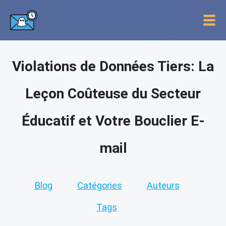
Violations de Données Tiers: La
Leçon Coûteuse du Secteur
Éducatif et Votre Bouclier E-
mail
Blog
Catégories
Auteurs
Tags