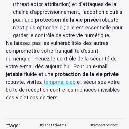
(threat actor attribution) et d'attaques de la
chaîne d'approvisionnement, l'adoption d'outils
pour une
protection de la vie privée
robuste
n'est plus optionnelle ; elle est essentielle pour
garder le contrôle de votre vie numérique.
Ne laissez pas les vulnérabilités des autres
compromettre votre tranquillité d'esprit
numérique. Prenez le contrôle de la sécurité de
votre e-mail dès aujourd'hui. Pour un
e-mail
jetable
fluide et une
protection de la vie privée
robuste, visitez
tempmailo.co
et sécurisez votre
boîte de réception contre les menaces invisibles
des violations de tiers.
disposable-email
temporary-inbox