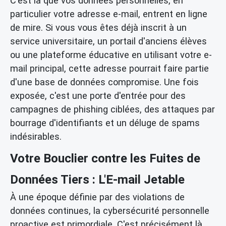
C'est là que vos données personnelles, en
particulier votre adresse e-mail, entrent en ligne
de mire. Si vous vous êtes déjà inscrit à un
service universitaire, un portail d'anciens élèves
ou une plateforme éducative en utilisant votre e-
mail principal, cette adresse pourrait faire partie
d'une base de données compromise. Une fois
exposée, c'est une porte d'entrée pour des
campagnes de phishing ciblées, des attaques par
bourrage d'identifiants et un déluge de spams
indésirables.
Votre Bouclier contre les Fuites de
Données Tiers : L'E-mail Jetable
À une époque définie par des violations de
données continues, la cybersécurité personnelle
proactive est primordiale. C'est précisément là