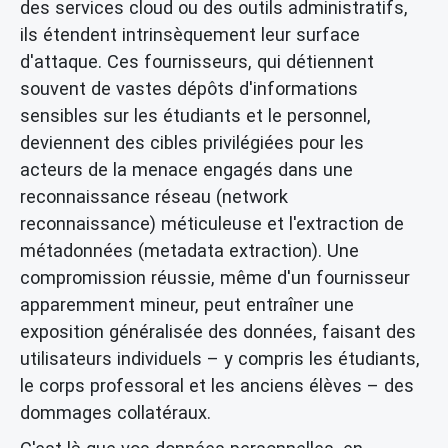
des services cloud ou des outils administratifs,
ils étendent intrinsèquement leur surface
d'attaque. Ces fournisseurs, qui détiennent
souvent de vastes dépôts d'informations
sensibles sur les étudiants et le personnel,
deviennent des cibles privilégiées pour les
acteurs de la menace engagés dans une
reconnaissance réseau (network
reconnaissance) méticuleuse et l'extraction de
métadonnées (metadata extraction). Une
compromission réussie, même d'un fournisseur
apparemment mineur, peut entraîner une
exposition généralisée des données, faisant des
utilisateurs individuels – y compris les étudiants,
le corps professoral et les anciens élèves – des
dommages collatéraux.