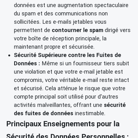
données est une augmentation spectaculaire
du spam et des communications non
sollicitées. Les e-mails jetables vous
permettent de
contourner le spam
dirigé vers
votre boîte de réception principale, la
maintenant propre et sécurisée.
Sécurité Supérieure contre les Fuites de
Données :
Même si un fournisseur tiers subit
une violation et que votre e-mail jetable est
compromis, votre véritable e-mail reste intact
et sécurisé. Cela atténue le risque que votre
compte principal soit utilisé pour d'autres
activités malveillantes, offrant une
sécurité
des fuites de données
inestimable.
Principaux Enseignements pour la
Sécurité des Données Personnelles :