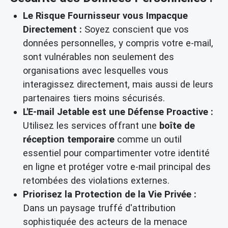
Le Risque Fournisseur vous Impacque
Directement :
Soyez conscient que vos
données personnelles, y compris votre e-mail,
sont vulnérables non seulement des
organisations avec lesquelles vous
interagissez directement, mais aussi de leurs
partenaires tiers moins sécurisés.
L'E-mail Jetable est une Défense Proactive :
Utilisez les services offrant une
boîte de
réception temporaire
comme un outil
essentiel pour compartimenter votre identité
en ligne et protéger votre e-mail principal des
retombées des violations externes.
Priorisez la Protection de la Vie Privée :
Dans un paysage truffé d'attribution
sophistiquée des acteurs de la menace