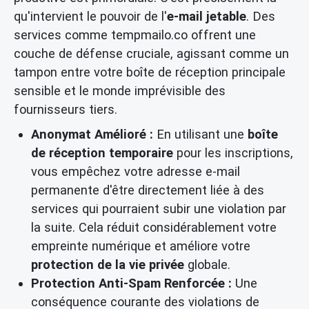
qu'intervient le pouvoir de l'
e-mail jetable
. Des
services comme tempmailo.co offrent une
couche de défense cruciale, agissant comme un
tampon entre votre boîte de réception principale
sensible et le monde imprévisible des
fournisseurs tiers.
Anonymat Amélioré :
En utilisant une
boîte
de réception temporaire
pour les inscriptions,
vous empêchez votre adresse e-mail
permanente d'être directement liée à des
services qui pourraient subir une violation par
la suite. Cela réduit considérablement votre
empreinte numérique et améliore votre
protection de la vie privée
globale.
Protection Anti-Spam Renforcée :
Une
conséquence courante des violations de