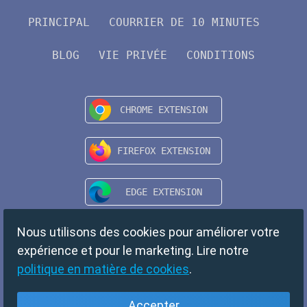
PRINCIPAL
COURRIER DE 10 MINUTES
BLOG
VIE PRIVÉE
CONDITIONS
Nous utilisons des cookies pour améliorer votre
expérience et pour le marketing. Lire notre
politique en matière de cookies
.
Accepter