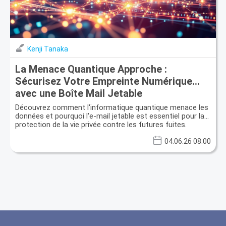
Kenji Tanaka
La Menace Quantique Approche :
Sécurisez Votre Empreinte Numérique
avec une Boîte Mail Jetable
Découvrez comment l'informatique quantique menace les
données et pourquoi l'e-mail jetable est essentiel pour la
protection de la vie privée contre les futures fuites.
04.06.26 08:00