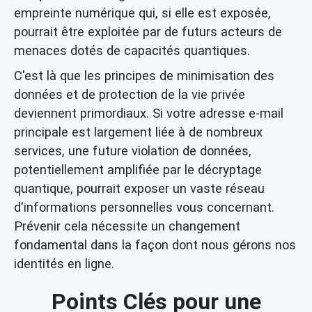
empreinte numérique qui, si elle est exposée,
pourrait être exploitée par de futurs acteurs de
menaces dotés de capacités quantiques.
C'est là que les principes de minimisation des
données et de protection de la vie privée
deviennent primordiaux. Si votre adresse e-mail
principale est largement liée à de nombreux
services, une future violation de données,
potentiellement amplifiée par le décryptage
quantique, pourrait exposer un vaste réseau
d'informations personnelles vous concernant.
Prévenir cela nécessite un changement
fondamental dans la façon dont nous gérons nos
identités en ligne.
Points Clés pour une