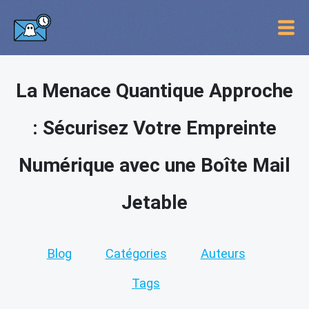
La Menace Quantique Approche
: Sécurisez Votre Empreinte
Numérique avec une Boîte Mail
Jetable
Blog
Catégories
Auteurs
Tags