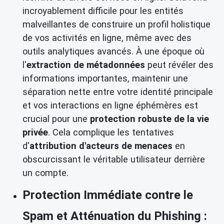
incroyablement difficile pour les entités
malveillantes de construire un profil holistique
de vos activités en ligne, même avec des
outils analytiques avancés. À une époque où
l'
extraction de métadonnées
peut révéler des
informations importantes, maintenir une
séparation nette entre votre identité principale
et vos interactions en ligne éphémères est
crucial pour une
protection robuste de la vie
privée
. Cela complique les tentatives
d'
attribution d'acteurs de menaces
en
obscurcissant le véritable utilisateur derrière
un compte.
Protection Immédiate contre le
Spam et Atténuation du Phishing :