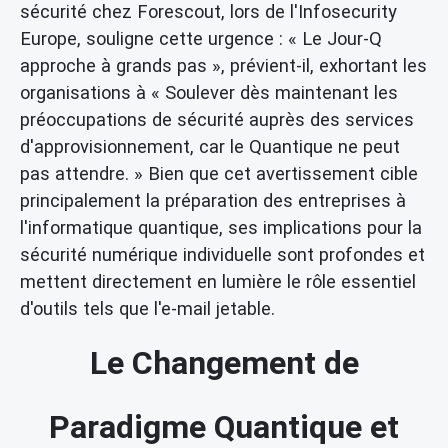
sécurité chez Forescout, lors de l'Infosecurity
Europe, souligne cette urgence : « Le Jour-Q
approche à grands pas », prévient-il, exhortant les
organisations à « Soulever dès maintenant les
préoccupations de sécurité auprès des services
d'approvisionnement, car le Quantique ne peut
pas attendre. » Bien que cet avertissement cible
principalement la préparation des entreprises à
l'informatique quantique, ses implications pour la
sécurité numérique individuelle sont profondes et
mettent directement en lumière le rôle essentiel
d'outils tels que l'e-mail jetable.
Le Changement de
Paradigme Quantique et