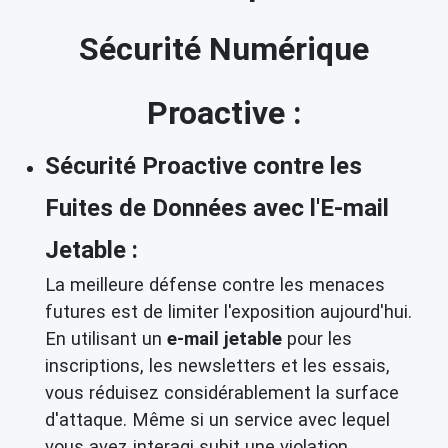
Sécurité Numérique
Proactive :
Sécurité Proactive contre les
Fuites de Données avec l'E-mail
Jetable :
La meilleure défense contre les menaces
futures est de limiter l'exposition aujourd'hui.
En utilisant un
e-mail jetable
pour les
inscriptions, les newsletters et les essais,
vous réduisez considérablement la surface
d'attaque. Même si un service avec lequel
vous avez interagi subit une violation