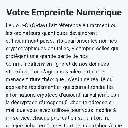
Votre Empreinte Numérique
Le Jour-Q (Q-day) fait référence au moment où
les ordinateurs quantiques deviendront
suffisamment puissants pour briser les normes
cryptographiques actuelles, y compris celles qui
protègent une grande partie de nos
communications en ligne et de nos données
stockées. Il ne s'agit pas seulement d'une
menace future théorique ; c'est une réalité qui
approche rapidement et qui pourrait rendre les
informations cryptées d'aujourd'hui vulnérables à
la décryptage rétrospectif. Chaque adresse e-
mail que vous avez utilisée pour vous inscrire à
un service, chaque publication sur un forum,
chaque achat en ligne – tout cela contribue à une