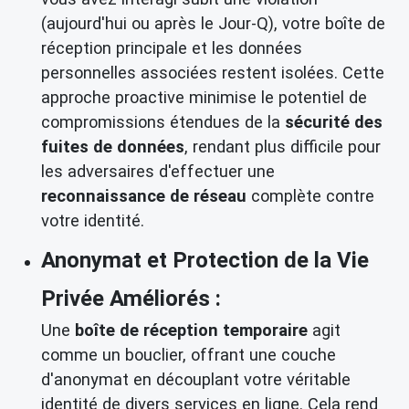
(aujourd'hui ou après le Jour-Q), votre boîte de
réception principale et les données
personnelles associées restent isolées. Cette
approche proactive minimise le potentiel de
compromissions étendues de la
sécurité des
fuites de données
, rendant plus difficile pour
les adversaires d'effectuer une
reconnaissance de réseau
complète contre
votre identité.
Anonymat et Protection de la Vie
Privée Améliorés :
Une
boîte de réception temporaire
agit
comme un bouclier, offrant une couche
d'anonymat en découplant votre véritable
identité de divers services en ligne. Cela rend