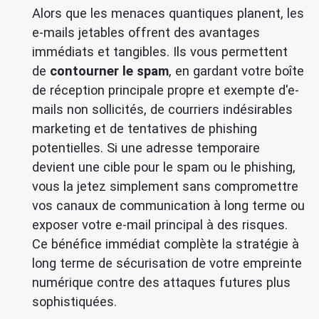
Alors que les menaces quantiques planent, les
e-mails jetables offrent des avantages
immédiats et tangibles. Ils vous permettent
de
contourner le spam
, en gardant votre boîte
de réception principale propre et exempte d'e-
mails non sollicités, de courriers indésirables
marketing et de tentatives de phishing
potentielles. Si une adresse temporaire
devient une cible pour le spam ou le phishing,
vous la jetez simplement sans compromettre
vos canaux de communication à long terme ou
exposer votre e-mail principal à des risques.
Ce bénéfice immédiat complète la stratégie à
long terme de sécurisation de votre empreinte
numérique contre des attaques futures plus
sophistiquées.