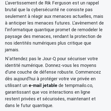
L'avertissement de Rik Ferguson est un rappel
brutal que la cybersécurité ne consiste pas
seulement à réagir aux menaces actuelles, mais
à anticiper les menaces futures. L'avènement de
l'informatique quantique promet de remodeler le
paysage des menaces, rendant la protection de
nos identités numériques plus critique que
jamais.
N'attendez pas le Jour-Q pour sécuriser votre
identité numérique. Donnez-vous les moyens
d'une couche de défense robuste. Commencez
dès aujourd'hui à protéger votre vie privée en
utilisant un
e-mail jetable
de tempmailo.co,
garantissant que vos interactions en ligne
restent privées et sécurisées, maintenant et
dans le futur quantique.