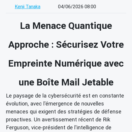
Kenji Tanaka
04/06/2026 08:00
La Menace Quantique
Approche : Sécurisez Votre
Empreinte Numérique avec
une Boîte Mail Jetable
Le paysage de la cybersécurité est en constante
évolution, avec l'émergence de nouvelles
menaces qui exigent des stratégies de défense
proactives. Un avertissement récent de Rik
Ferguson, vice-président de l'intelligence de