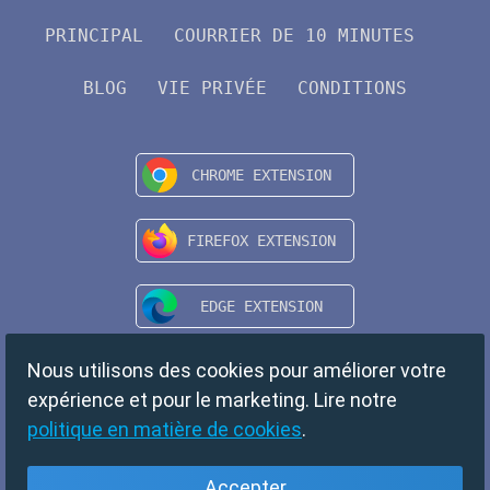
PRINCIPAL
COURRIER DE 10 MINUTES
BLOG
VIE PRIVÉE
CONDITIONS
Nous utilisons des cookies pour améliorer votre
expérience et pour le marketing. Lire notre
politique en matière de cookies
.
Accepter