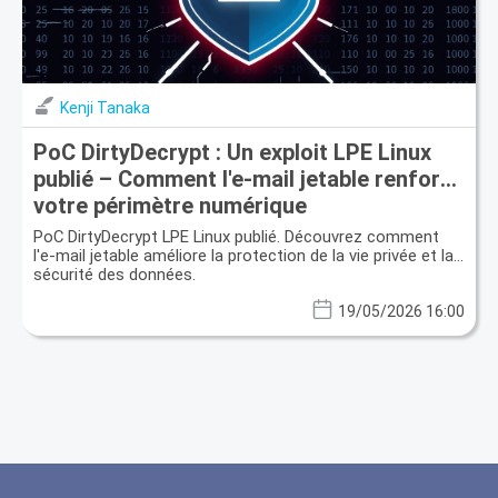
Kenji Tanaka
PoC DirtyDecrypt : Un exploit LPE Linux
publié – Comment l'e-mail jetable renforce
votre périmètre numérique
PoC DirtyDecrypt LPE Linux publié. Découvrez comment
l'e-mail jetable améliore la protection de la vie privée et la
sécurité des données.
19/05/2026 16:00