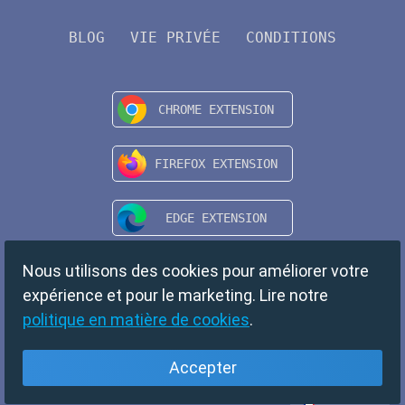
BLOG
VIE PRIVÉE
CONDITIONS
Nous utilisons des cookies pour améliorer votre
expérience et pour le marketing. Lire notre
politique en matière de cookies
.
Accepter
Français
Copyright © 2024 TempMail. All rights reserved.