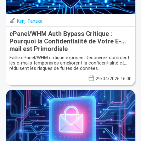
Kenji Tanaka
cPanel/WHM Auth Bypass Critique :
Pourquoi la Confidentialité de Votre E-
mail est Primordiale
Faille cPanel/WHM critique exposée. Découvrez comment
les e-mails temporaires améliorent la confidentialité et
réduisent les risques de fuites de données.
29/04/2026 16:00