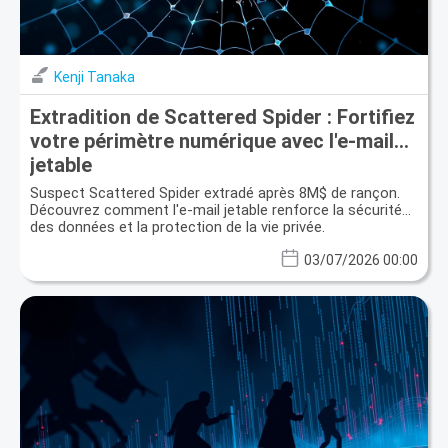
Kenji Tanaka
Extradition de Scattered Spider : Fortifiez
votre périmètre numérique avec l'e-mail
jetable
Suspect Scattered Spider extradé après 8M$ de rançon.
Découvrez comment l'e-mail jetable renforce la sécurité
des données et la protection de la vie privée.
03/07/2026 00:00