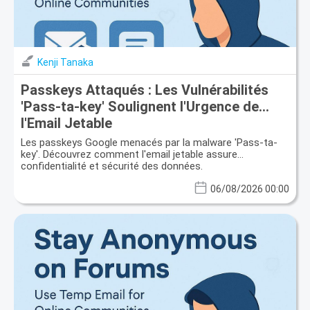
Kenji Tanaka
Passkeys Attaqués : Les Vulnérabilités
'Pass-ta-key' Soulignent l'Urgence de
l'Email Jetable
Les passkeys Google menacés par la malware 'Pass-ta-
key'. Découvrez comment l'email jetable assure
confidentialité et sécurité des données.
06/08/2026 00:00