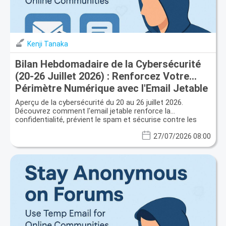
Kenji Tanaka
Bilan Hebdomadaire de la Cybersécurité
(20-26 Juillet 2026) : Renforcez Votre
Périmètre Numérique avec l'Email Jetable
Aperçu de la cybersécurité du 20 au 26 juillet 2026.
Découvrez comment l'email jetable renforce la
confidentialité, prévient le spam et sécurise contre les
fuites de données.
27/07/2026 08:00