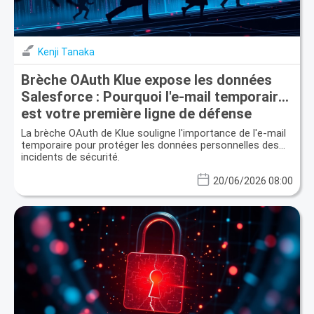
Kenji Tanaka
Brèche OAuth Klue expose les données
Salesforce : Pourquoi l'e-mail temporaire
est votre première ligne de défense
La brèche OAuth de Klue souligne l'importance de l'e-mail
temporaire pour protéger les données personnelles des
incidents de sécurité.
20/06/2026 08:00