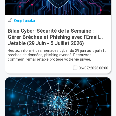
Kenji Tanaka
Bilan Cyber-Sécurité de la Semaine :
Gérer Brèches et Phishing avec l'Email
Jetable (29 Juin - 5 Juillet 2026)
Restez informé des menaces cyber du 29 juin au 5 juillet :
brèches de données, phishing avancé. Découvrez
comment l'email jetable protège votre vie privée.
06/07/2026 08:00