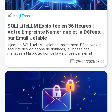
Kenji Tanaka
SQLi LiteLLM Exploitée en 36 Heures :
Votre Empreinte Numérique et la Défense
par Email Jetable
Injection SQL LiteLLM exploitée rapidement. Découvrez la
sécurité des violations de données, la vitesse des
menaces et la protection de la vie privée par e-mail
temporaire.
29/04/2026 08:00