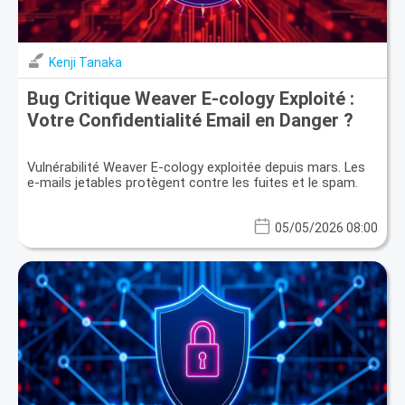
Kenji Tanaka
Bug Critique Weaver E-cology Exploité :
Votre Confidentialité Email en Danger ?
Vulnérabilité Weaver E-cology exploitée depuis mars. Les
e-mails jetables protègent contre les fuites et le spam.
05/05/2026 08:00