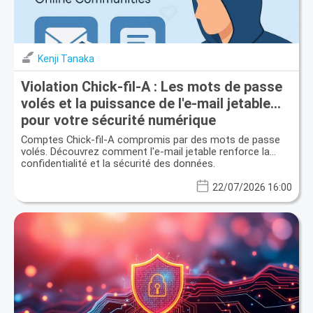
Kenji Tanaka
Violation Chick-fil-A : Les mots de passe
volés et la puissance de l'e-mail jetable
pour votre sécurité numérique
Comptes Chick-fil-A compromis par des mots de passe
volés. Découvrez comment l'e-mail jetable renforce la
confidentialité et la sécurité des données.
22/07/2026 16:00