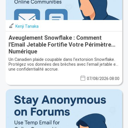
Kenji Tanaka
Aveuglement Snowflake : Comment
l'Email Jetable Fortifie Votre Périmètre
Numérique
Un Canadien plaide coupable dans l'extorsion Snowflake.
Protégez vos données des brèches avec l'email jetable et
une confidentialité accrue.
07/08/2026 08:00