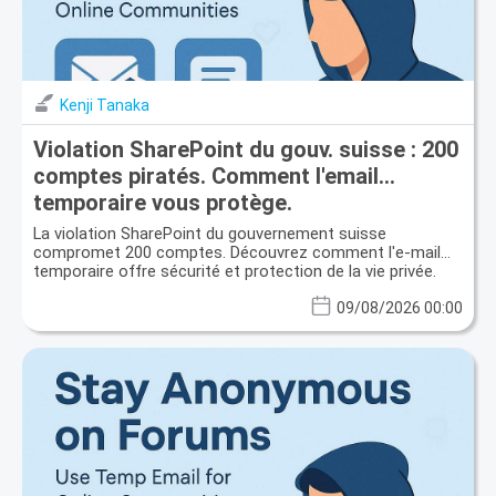
Kenji Tanaka
Violation SharePoint du gouv. suisse : 200
comptes piratés. Comment l'email
temporaire vous protège.
La violation SharePoint du gouvernement suisse
compromet 200 comptes. Découvrez comment l'e-mail
temporaire offre sécurité et protection de la vie privée.
09/08/2026 00:00