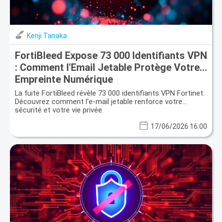
Kenji Tanaka
FortiBleed Expose 73 000 Identifiants VPN
: Comment l'Email Jetable Protège Votre
Empreinte Numérique
La fuite FortiBleed révèle 73 000 identifiants VPN Fortinet.
Découvrez comment l'e-mail jetable renforce votre
sécurité et votre vie privée.
17/06/2026 16:00