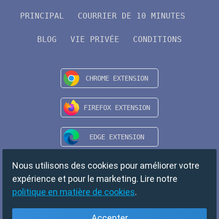
PRINCIPAL
COURRIER DE 10 MINUTES
BLOG
VIE PRIVÉE
CONDITIONS
Nous utilisons des cookies pour améliorer votre
expérience et pour le marketing. Lire notre
politique en matière de cookies
.
Accepter