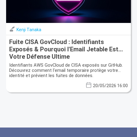
Kenji Tanaka
Fuite CISA GovCloud : Identifiants
Exposés & Pourquoi l'Email Jetable Est
Votre Défense Ultime
Identifiants AWS GovCloud de CISA exposés sur GitHub.
Découvrez comment l'email temporaire protège votre
identité et prévient les fuites de données.
20/05/2026 16:00