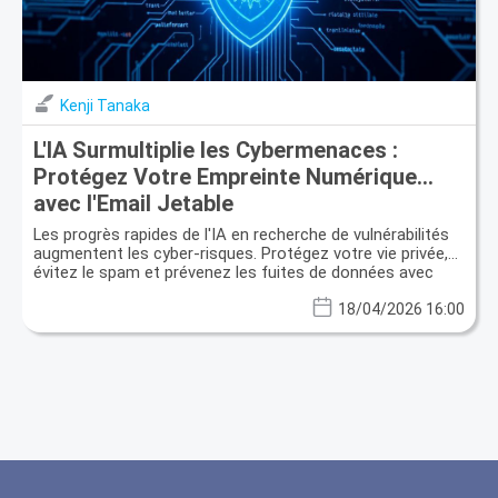
Kenji Tanaka
L'IA Surmultiplie les Cybermenaces :
Protégez Votre Empreinte Numérique
avec l'Email Jetable
Les progrès rapides de l'IA en recherche de vulnérabilités
augmentent les cyber-risques. Protégez votre vie privée,
évitez le spam et prévenez les fuites de données avec
l'email jetable.
18/04/2026 16:00