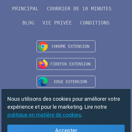
PRINCIPAL
COURRIER DE 10 MINUTES
BLOG
VIE PRIVÉE
CONDITIONS
Nous utilisons des cookies pour améliorer votre
expérience et pour le marketing. Lire notre
politique en matière de cookies
.
Accepter