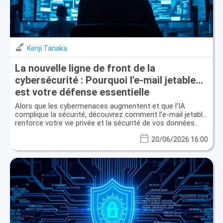
Kenji Tanaka
La nouvelle ligne de front de la
cybersécurité : Pourquoi l'e-mail jetable
est votre défense essentielle
Alors que les cybermenaces augmentent et que l'IA
complique la sécurité, découvrez comment l'e-mail jetable
renforce votre vie privée et la sécurité de vos données.
20/06/2026 16:00