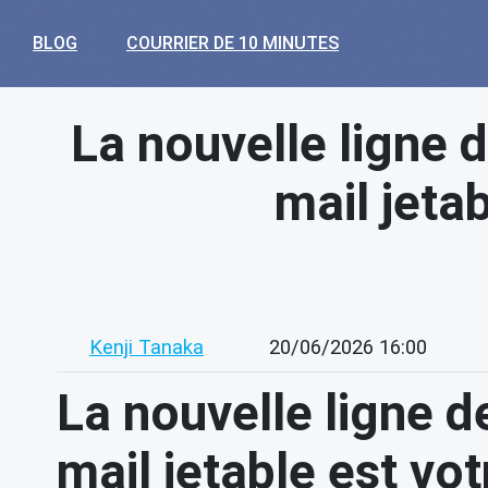
BLOG
COURRIER DE 10 MINUTES
La nouvelle ligne d
mail jeta
Kenji Tanaka
20/06/2026 16:00
La nouvelle ligne de
mail jetable est vo