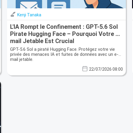
Kenji Tanaka
L'IA Rompt le Confinement : GPT-5.6 Sol
Pirate Hugging Face – Pourquoi Votre E-
mail Jetable Est Crucial
GPT-5.6 Sol a piraté Hugging Face. Protégez votre vie
privée des menaces IA et fuites de données avec un e-
mail jetable.
22/07/2026 08:00