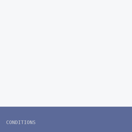
CONDITIONS