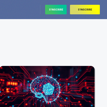
S'INSCRIRE
S'INSCRIRE