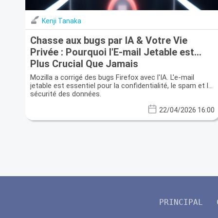
Kenji Tanaka
Chasse aux bugs par IA & Votre Vie
Privée : Pourquoi l'E-mail Jetable est
Plus Crucial Que Jamais
Mozilla a corrigé des bugs Firefox avec l'IA. L'e-mail
jetable est essentiel pour la confidentialité, le spam et la
sécurité des données.
22/04/2026 16:00
PRINCIPAL