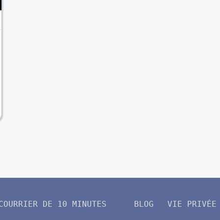
COURRIER DE 10 MINUTES
BLOG
VIE PRIVÉE