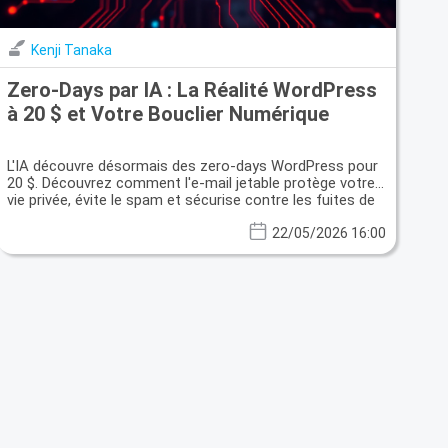
Kenji Tanaka
Zero-Days par IA : La Réalité WordPress
à 20 $ et Votre Bouclier Numérique
L'IA découvre désormais des zero-days WordPress pour
20 $. Découvrez comment l'e-mail jetable protège votre
vie privée, évite le spam et sécurise contre les fuites de
données.
22/05/2026 16:00