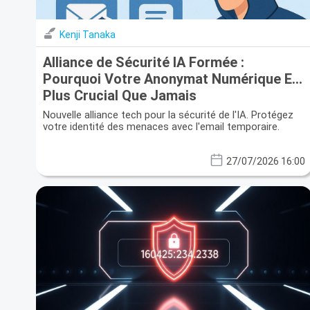
Kenji Tanaka
Alliance de Sécurité IA Formée :
Pourquoi Votre Anonymat Numérique Est
Plus Crucial Que Jamais
Nouvelle alliance tech pour la sécurité de l'IA. Protégez
votre identité des menaces avec l'email temporaire.
27/07/2026 16:00