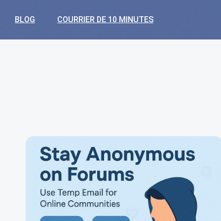
BLOG
COURRIER DE 10 MINUTES