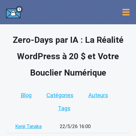
Zero-Days par IA : La Réalité
WordPress à 20 $ et Votre
Bouclier Numérique
Blog
Catégories
Auteurs
Tags
Kenji Tanaka
22/5/26 16:00