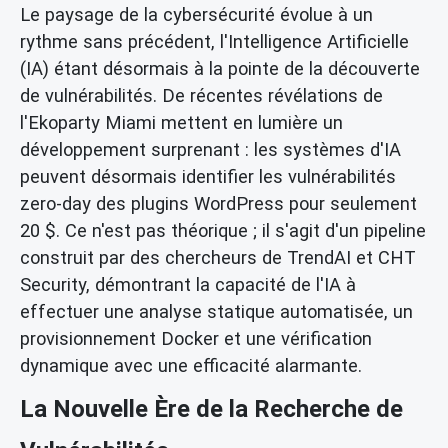
Le paysage de la cybersécurité évolue à un
rythme sans précédent, l'Intelligence Artificielle
(IA) étant désormais à la pointe de la découverte
de vulnérabilités. De récentes révélations de
l'Ekoparty Miami mettent en lumière un
développement surprenant : les systèmes d'IA
peuvent désormais identifier les vulnérabilités
zero-day des plugins WordPress pour seulement
20 $. Ce n'est pas théorique ; il s'agit d'un pipeline
construit par des chercheurs de TrendAI et CHT
Security, démontrant la capacité de l'IA à
effectuer une analyse statique automatisée, un
provisionnement Docker et une vérification
dynamique avec une efficacité alarmante.
La Nouvelle Ère de la Recherche de