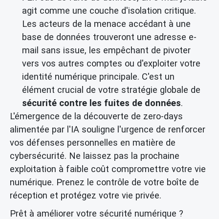
agit comme une couche d'isolation critique.
Les acteurs de la menace accédant à une
base de données trouveront une adresse e-
mail sans issue, les empêchant de pivoter
vers vos autres comptes ou d'exploiter votre
identité numérique principale. C'est un
élément crucial de votre stratégie globale de
sécurité contre les fuites de données
.
L'émergence de la découverte de zero-days
alimentée par l'IA souligne l'urgence de renforcer
vos défenses personnelles en matière de
cybersécurité. Ne laissez pas la prochaine
exploitation à faible coût compromettre votre vie
numérique. Prenez le contrôle de votre boîte de
réception et protégez votre vie privée.
Prêt à améliorer votre sécurité numérique ?