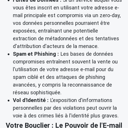
vous êtes inscrit en utilisant votre adresse e-
mail principale est compromis via un zero-day,
vos données personnelles pourraient être
exposées, entraînant une potentielle
extraction de métadonnées et des tentatives
d'attribution d'acteurs de la menace.
Spam et Phishing :
Les bases de données
compromises entraînent souvent la vente ou
l'utilisation de votre adresse e-mail pour du
spam ciblé et des attaques de phishing
avancées, y compris la reconnaissance de
réseau sophistiquée.
Vol d'Identité :
L'exposition d'informations
personnelles par des violations peut ouvrir la
voie à des crimes liés à l'identité plus graves.
Votre Bouclier : Le Pouvoir de l'E-mail