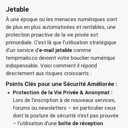
Jetable
À une époque où les menaces numériques sont
de plus en plus automatisées et rentables, une
protection proactive de la vie privée est
primordiale. C'est là que l'utilisation stratégique
d'un service d'
e-mail jetable
comme
tempmailo.co devient votre bouclier numérique
indispensable. Voici comment il répond
directement aux risques croissants :
Points Clés pour une Sécurité Améliorée :
Protection de la Vie Privée & Anonymat :
Lors de l'inscription à de nouveaux services,
forums ou newsletters – en particulier ceux
dont la posture de sécurité n'est pas prouvée
– l'utilisation d'une
boîte de réception