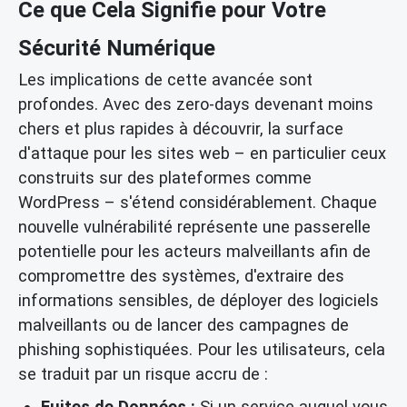
Ce que Cela Signifie pour Votre
Sécurité Numérique
Les implications de cette avancée sont
profondes. Avec des zero-days devenant moins
chers et plus rapides à découvrir, la surface
d'attaque pour les sites web – en particulier ceux
construits sur des plateformes comme
WordPress – s'étend considérablement. Chaque
nouvelle vulnérabilité représente une passerelle
potentielle pour les acteurs malveillants afin de
compromettre des systèmes, d'extraire des
informations sensibles, de déployer des logiciels
malveillants ou de lancer des campagnes de
phishing sophistiquées. Pour les utilisateurs, cela
se traduit par un risque accru de :
Fuites de Données :
Si un service auquel vous