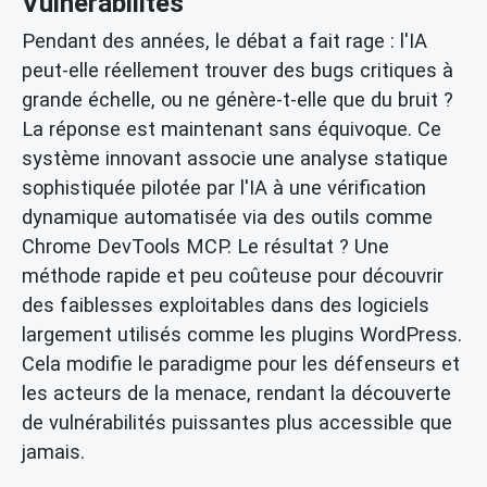
Vulnérabilités
Pendant des années, le débat a fait rage : l'IA
peut-elle réellement trouver des bugs critiques à
grande échelle, ou ne génère-t-elle que du bruit ?
La réponse est maintenant sans équivoque. Ce
système innovant associe une analyse statique
sophistiquée pilotée par l'IA à une vérification
dynamique automatisée via des outils comme
Chrome DevTools MCP. Le résultat ? Une
méthode rapide et peu coûteuse pour découvrir
des faiblesses exploitables dans des logiciels
largement utilisés comme les plugins WordPress.
Cela modifie le paradigme pour les défenseurs et
les acteurs de la menace, rendant la découverte
de vulnérabilités puissantes plus accessible que
jamais.