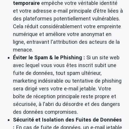
temporaire
empêche votre véritable identité
et votre adresse e-mail principale d'être liées à
des plateformes potentiellement vulnérables.
Cela réduit considérablement votre empreinte
numérique et améliore votre anonymat en
ligne, entravant l'attribution des acteurs de la
menace.
Éviter le Spam & le Phishing :
Si un site web
avec lequel vous vous êtes inscrit subit une
fuite de données, tout spam ultérieur,
marketing indésirable ou tentative de phishing
sera dirigé vers votre e-mail jetable. Votre
boîte de réception principale reste propre et
sécurisée, à l'abri du désordre et des dangers
des données compromises.
Sécurité et Isolation des Fuites de Données
:
En cas de fuite de données, un e-mail jetable