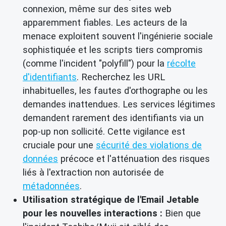
connexion, même sur des sites web
apparemment fiables. Les acteurs de la
menace exploitent souvent l'ingénierie sociale
sophistiquée et les scripts tiers compromis
(comme l'incident "polyfill") pour la
récolte
d'identifiants
. Recherchez les URL
inhabituelles, les fautes d'orthographe ou les
demandes inattendues. Les services légitimes
demandent rarement des identifiants via un
pop-up non sollicité. Cette vigilance est
cruciale pour une
sécurité des violations de
données
précoce et l'atténuation des risques
liés à l'extraction non autorisée de
métadonnées
.
Utilisation stratégique de l'Email Jetable
pour les nouvelles interactions :
Bien que