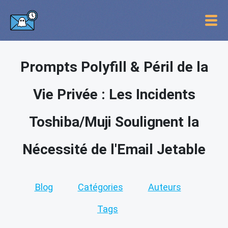
Prompts Polyfill & Péril de la
Vie Privée : Les Incidents
Toshiba/Muji Soulignent la
Nécessité de l'Email Jetable
Blog
Catégories
Auteurs
Tags