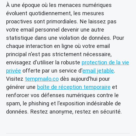
À une époque où les menaces numériques
évoluent quotidiennement, les mesures
proactives sont primordiales. Ne laissez pas
votre email personnel devenir une autre
statistique dans une violation de données. Pour
chaque interaction en ligne où votre email
principal n'est pas strictement nécessaire,
envisagez d'utiliser la robuste
protection de la vie
privée
offerte par un service d'
email jetable
.
Visitez
tempmailo.co
dès aujourd'hui pour
générer une
boîte de réception temporaire
et
renforcer vos défenses numériques contre le
spam, le phishing et l'exposition indésirable de
données. Restez anonyme, restez en sécurité.