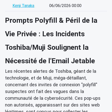
Kenji Tanaka
06/06/2026 00:00
Prompts Polyfill & Péril de la
Vie Privée : Les Incidents
Toshiba/Muji Soulignent la
Nécessité de l'Email Jetable
Les récentes alertes de Toshiba, géant de la
technologie, et de Muji, méga-détaillant,
concernant des invites de connexion "polyfill"
suspectes ont fait des vagues dans la
communauté de la cybersécurité. Ces pop-ups
non autorisés, apparaissant sur des sites web
légitimes, sont conçus pour collecter les