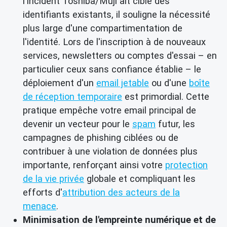
l'incident Toshiba/Muji ait ciblé des
identifiants existants, il souligne la nécessité
plus large d'une compartimentation de
l'identité. Lors de l'inscription à de nouveaux
services, newsletters ou comptes d'essai – en
particulier ceux sans confiance établie – le
déploiement d'un
email jetable
ou d'une
boîte
de réception temporaire
est primordial. Cette
pratique empêche votre email principal de
devenir un vecteur pour le
spam
futur, les
campagnes de phishing ciblées ou de
contribuer à une violation de données plus
importante, renforçant ainsi votre
protection
de la vie privée
globale et compliquant les
efforts d'
attribution des acteurs de la
menace
.
Minimisation de l'empreinte numérique et de