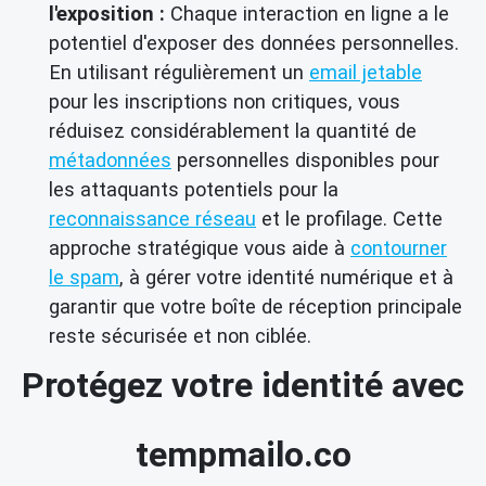
l'exposition :
Chaque interaction en ligne a le
potentiel d'exposer des données personnelles.
En utilisant régulièrement un
email jetable
pour les inscriptions non critiques, vous
réduisez considérablement la quantité de
métadonnées
personnelles disponibles pour
les attaquants potentiels pour la
reconnaissance réseau
et le profilage. Cette
approche stratégique vous aide à
contourner
le spam
, à gérer votre identité numérique et à
garantir que votre boîte de réception principale
reste sécurisée et non ciblée.
Protégez votre identité avec
tempmailo.co