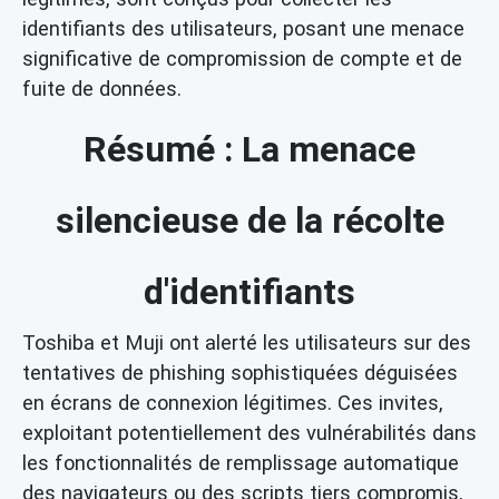
identifiants des utilisateurs, posant une menace
significative de compromission de compte et de
fuite de données.
Résumé : La menace
silencieuse de la récolte
d'identifiants
Toshiba et Muji ont alerté les utilisateurs sur des
tentatives de phishing sophistiquées déguisées
en écrans de connexion légitimes. Ces invites,
exploitant potentiellement des vulnérabilités dans
les fonctionnalités de remplissage automatique
des navigateurs ou des scripts tiers compromis,