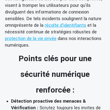
visent à tromper les utilisateurs pour qu'ils
divulguent des informations de connexion
sensibles. De tels incidents soulignent la nature
omniprésente de la
récolte d'identifiants
et la
nécessité continue de stratégies robustes de
protection de la vie privée
dans nos interactions
numériques.
Points clés pour une
sécurité numérique
renforcée :
Détection proactive des menaces &
Vérification :
Scrutez toujours les invites de