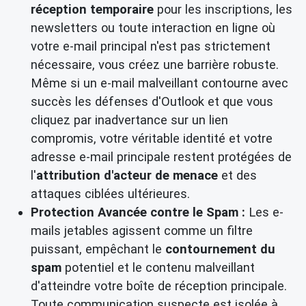
réception temporaire
pour les inscriptions, les
newsletters ou toute interaction en ligne où
votre e-mail principal n'est pas strictement
nécessaire, vous créez une barrière robuste.
Même si un e-mail malveillant contourne avec
succès les défenses d'Outlook et que vous
cliquez par inadvertance sur un lien
compromis, votre véritable identité et votre
adresse e-mail principale restent protégées de
l'
attribution d'acteur de menace
et des
attaques ciblées ultérieures.
Protection Avancée contre le Spam :
Les e-
mails jetables agissent comme un filtre
puissant, empêchant le
contournement du
spam
potentiel et le contenu malveillant
d'atteindre votre boîte de réception principale.
Toute communication suspecte est isolée à