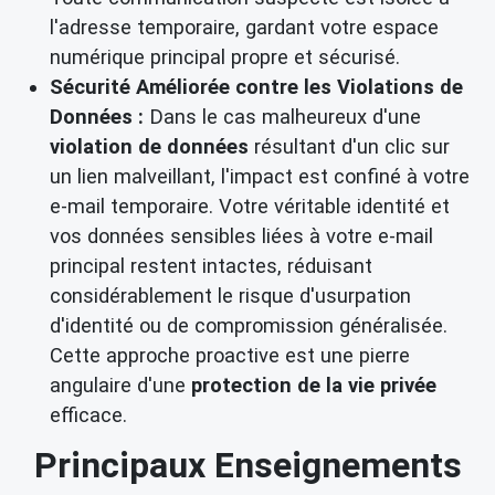
l'adresse temporaire, gardant votre espace
numérique principal propre et sécurisé.
Sécurité Améliorée contre les Violations de
Données :
Dans le cas malheureux d'une
violation de données
résultant d'un clic sur
un lien malveillant, l'impact est confiné à votre
e-mail temporaire. Votre véritable identité et
vos données sensibles liées à votre e-mail
principal restent intactes, réduisant
considérablement le risque d'usurpation
d'identité ou de compromission généralisée.
Cette approche proactive est une pierre
angulaire d'une
protection de la vie privée
efficace.
Principaux Enseignements