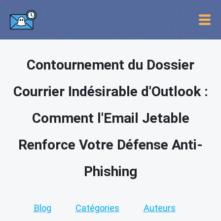
Contournement du Dossier
Courrier Indésirable d'Outlook :
Comment l'Email Jetable
Renforce Votre Défense Anti-
Phishing
Blog
Catégories
Auteurs