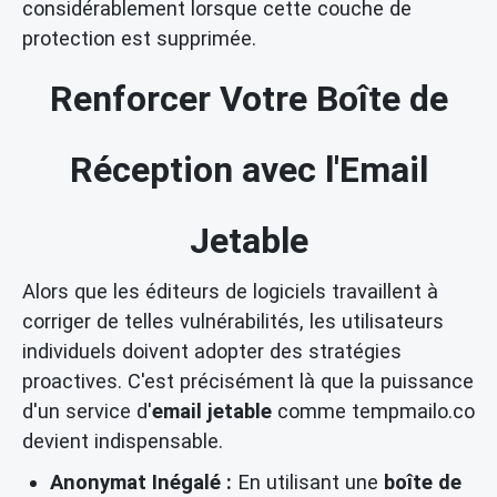
considérablement lorsque cette couche de
protection est supprimée.
Renforcer Votre Boîte de
Réception avec l'Email
Jetable
Alors que les éditeurs de logiciels travaillent à
corriger de telles vulnérabilités, les utilisateurs
individuels doivent adopter des stratégies
proactives. C'est précisément là que la puissance
d'un service d'
email jetable
comme tempmailo.co
devient indispensable.
Anonymat Inégalé :
En utilisant une
boîte de