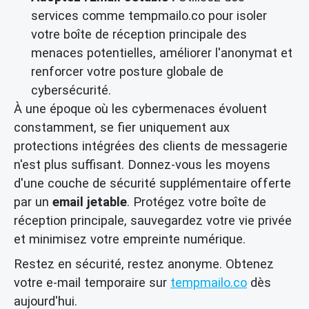
services comme tempmailo.co pour isoler
votre boîte de réception principale des
menaces potentielles, améliorer l'anonymat et
renforcer votre posture globale de
cybersécurité.
À une époque où les cybermenaces évoluent
constamment, se fier uniquement aux
protections intégrées des clients de messagerie
n'est plus suffisant. Donnez-vous les moyens
d'une couche de sécurité supplémentaire offerte
par un
email jetable
. Protégez votre boîte de
réception principale, sauvegardez votre vie privée
et minimisez votre empreinte numérique.
Restez en sécurité, restez anonyme. Obtenez
votre e-mail temporaire sur
tempmailo.co
dès
aujourd'hui.