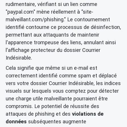
rudimentaire, vérifiant si un lien comme
"paypal.com" mène réellement à "site-
malveillant.com/phishing." Le contournement
identifié contourne ce processus de désinfection,
permettant aux attaquants de maintenir
l'apparence trompeuse des liens, annulant ainsi
l'affichage protecteur du dossier Courrier
Indésirable.
Cela signifie que même si un e-mail est
correctement identifié comme spam et déplacé
vers votre dossier Courrier Indésirable, les indices
visuels sur lesquels vous comptez pour détecter
une charge utile malveillante pourraient être
compromis. Le potentiel de réussite des
attaques de phishing et des
violations de
données
subséquentes augmente