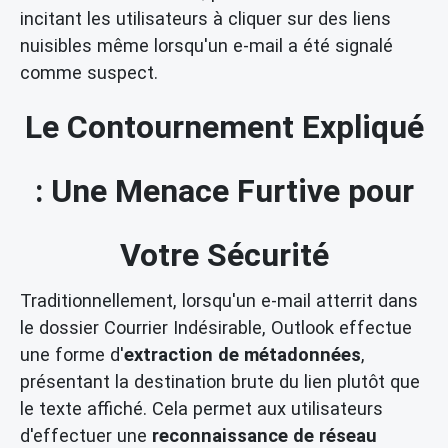
incitant les utilisateurs à cliquer sur des liens
nuisibles même lorsqu'un e-mail a été signalé
comme suspect.
Le Contournement Expliqué
: Une Menace Furtive pour
Votre Sécurité
Traditionnellement, lorsqu'un e-mail atterrit dans
le dossier Courrier Indésirable, Outlook effectue
une forme d'
extraction de métadonnées
,
présentant la destination brute du lien plutôt que
le texte affiché. Cela permet aux utilisateurs
d'effectuer une
reconnaissance de réseau