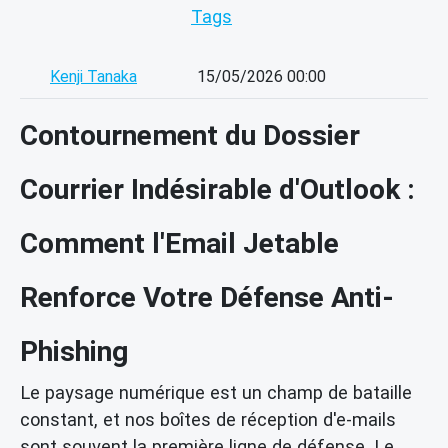
Tags
Kenji Tanaka
15/05/2026 00:00
Contournement du Dossier
Courrier Indésirable d'Outlook :
Comment l'Email Jetable
Renforce Votre Défense Anti-
Phishing
Le paysage numérique est un champ de bataille
constant, et nos boîtes de réception d'e-mails
sont souvent la première ligne de défense. Le