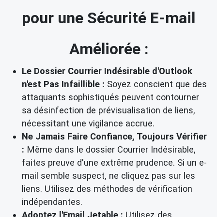
pour une Sécurité E-mail
Améliorée :
Le Dossier Courrier Indésirable d'Outlook
n'est Pas Infaillible :
Soyez conscient que des
attaquants sophistiqués peuvent contourner
sa désinfection de prévisualisation de liens,
nécessitant une vigilance accrue.
Ne Jamais Faire Confiance, Toujours Vérifier
:
Même dans le dossier Courrier Indésirable,
faites preuve d'une extrême prudence. Si un e-
mail semble suspect, ne cliquez pas sur les
liens. Utilisez des méthodes de vérification
indépendantes.
Adoptez l'Email Jetable :
Utilisez des