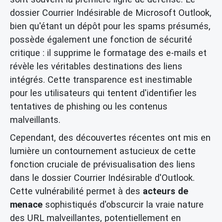
dossier Courrier Indésirable de Microsoft Outlook,
bien qu'étant un dépôt pour les spams présumés,
possède également une fonction de sécurité
critique : il supprime le formatage des e-mails et
révèle les véritables destinations des liens
intégrés. Cette transparence est inestimable
pour les utilisateurs qui tentent d'identifier les
tentatives de phishing ou les contenus
malveillants.
Cependant, des découvertes récentes ont mis en
lumière un contournement astucieux de cette
fonction cruciale de prévisualisation des liens
dans le dossier Courrier Indésirable d'Outlook.
Cette vulnérabilité permet à des
acteurs de
menace
sophistiqués d'obscurcir la vraie nature
des URL malveillantes, potentiellement en