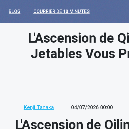
BLOG
COURRIER DE 10 MINUTES
L'Ascension de Q
Jetables Vous P
Kenji Tanaka
04/07/2026 00:00
L'Ascension de Qil