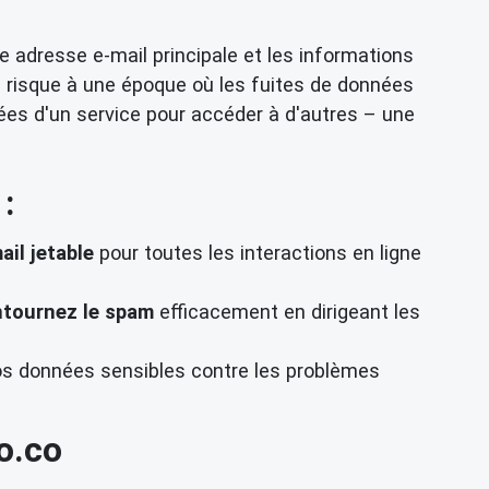
re adresse e-mail principale et les informations
 risque à une époque où les fuites de données
uées d'un service pour accéder à d'autres – une
:
ail jetable
pour toutes les interactions en ligne
tournez le spam
efficacement en dirigeant les
vos données sensibles contre les problèmes
o.co