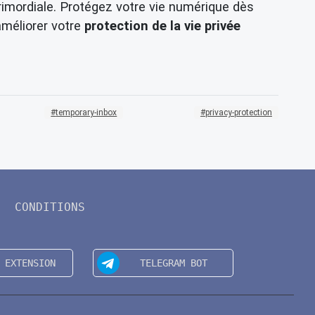
imordiale. Protégez votre vie numérique dès
méliorer votre
protection de la vie privée
temporary-inbox
privacy-protection
CONDITIONS