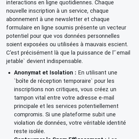
interactions en ligne quotidiennes. Chaque
nouvelle inscription à un service, chaque
abonnement à une newsletter et chaque
formulaire en ligne soumis présente un vecteur
potentiel pour que vos données personnelles
soient exposées ou utilisées à mauvais escient.
C'est précisément là que la puissance de l'`email
jetable` devient indispensable.
Anonymat et Isolation :
En utilisant une
`boîte de réception temporaire` pour les
inscriptions non critiques, vous créez un
tampon vital entre votre adresse e-mail
principale et les services potentiellement
compromis. Si une plateforme subit une
violation de données, votre véritable identité
reste isolée.