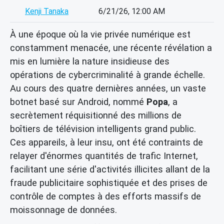
Kenji Tanaka
6/21/26, 12:00 AM
À une époque où la vie privée numérique est
constamment menacée, une récente révélation a
mis en lumière la nature insidieuse des
opérations de cybercriminalité à grande échelle.
Au cours des quatre dernières années, un vaste
botnet basé sur Android, nommé
Popa
, a
secrètement réquisitionné des millions de
boîtiers de télévision intelligents grand public.
Ces appareils, à leur insu, ont été contraints de
relayer d'énormes quantités de trafic Internet,
facilitant une série d'activités illicites allant de la
fraude publicitaire sophistiquée et des prises de
contrôle de comptes à des efforts massifs de
moissonnage de données.