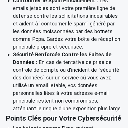
Contourner le Spam Efficacement :
Les
emails jetables sont votre première ligne de
défense contre les sollicitations indésirables
et aident à `contourner le spam` généré par
les données moissonnées par des botnets
comme Popa. Gardez votre boîte de réception
principale propre et sécurisée.
Sécurité Renforcée Contre les Fuites de
Données :
En cas de tentative de prise de
contrôle de compte ou d'incident de `sécurité
des données` sur un service où vous avez
utilisé un email jetable, vos données
personnelles liées à votre adresse e-mail
principale restent non compromises,
atténuant le risque d'une exposition plus large.
Points Clés pour Votre Cybersécurité