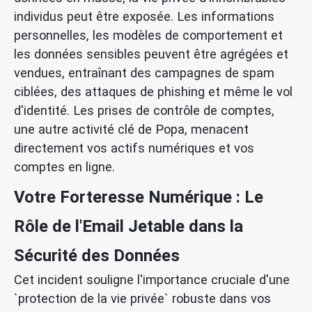
individus peut être exposée. Les informations
personnelles, les modèles de comportement et
les données sensibles peuvent être agrégées et
vendues, entraînant des campagnes de spam
ciblées, des attaques de phishing et même le vol
d'identité. Les prises de contrôle de comptes,
une autre activité clé de Popa, menacent
directement vos actifs numériques et vos
comptes en ligne.
Votre Forteresse Numérique : Le
Rôle de l'Email Jetable dans la
Sécurité des Données
Cet incident souligne l'importance cruciale d'une
`protection de la vie privée` robuste dans vos