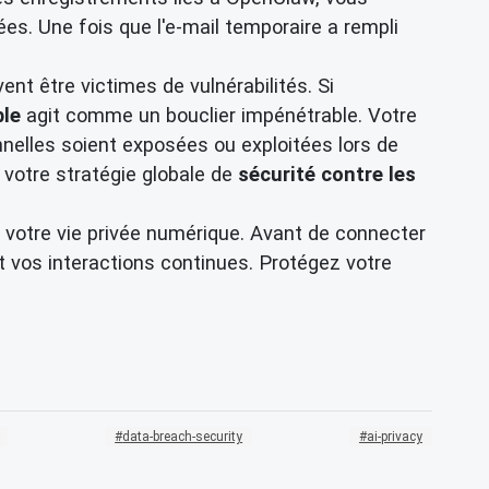
es. Une fois que l'e-mail temporaire a rempli
t être victimes de vulnérabilités. Si
ble
agit comme un bouclier impénétrable. Votre
nelles soient exposées ou exploitées lors de
 votre stratégie globale de
sécurité contre les
 votre vie privée numérique. Avant de connecter
et vos interactions continues. Protégez votre
data-breach-security
ai-privacy