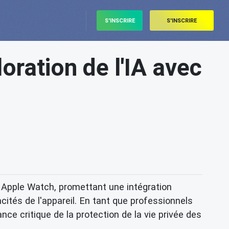
S'INSCRIRE
S'INSCRIRE
oration de l'IA avec
 Apple Watch, promettant une intégration
ités de l'appareil. En tant que professionnels
nce critique de la protection de la vie privée des