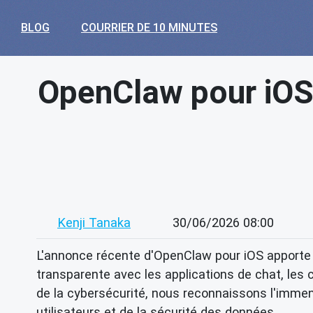
BLOG
COURRIER DE 10 MINUTES
OpenClaw pour iOS :
Kenji Tanaka
30/06/2026 08:00
L'annonce récente d'OpenClaw pour iOS apporte 
transparente avec les applications de chat, les 
de la cybersécurité, nous reconnaissons l'immense
utilisateurs et de la sécurité des données.