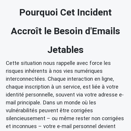
Pourquoi Cet Incident
Accroît le Besoin d'Emails
Jetables
Cette situation nous rappelle avec force les
risques inhérents à nos vies numériques
interconnectées. Chaque interaction en ligne,
chaque inscription à un service, est liée à votre
identité personnelle, souvent via votre adresse e-
mail principale. Dans un monde où les
vulnérabilités peuvent être corrigées
silencieusement – ou même rester non corrigées
et inconnues – votre e-mail personnel devient