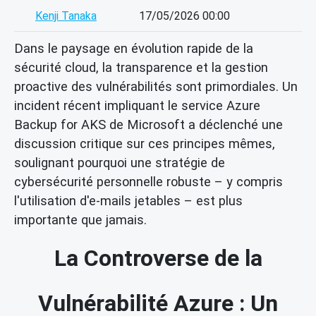
Kenji Tanaka
17/05/2026 00:00
Dans le paysage en évolution rapide de la
sécurité cloud, la transparence et la gestion
proactive des vulnérabilités sont primordiales. Un
incident récent impliquant le service Azure
Backup for AKS de Microsoft a déclenché une
discussion critique sur ces principes mêmes,
soulignant pourquoi une stratégie de
cybersécurité personnelle robuste – y compris
l'utilisation d'e-mails jetables – est plus
importante que jamais.
La Controverse de la
Vulnérabilité Azure : Un