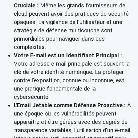
Cruciale :
Même les grands fournisseurs de
cloud peuvent avoir des pratiques de sécurité
opaques. La vigilance de l'utilisateur et une
stratégie de défense multicouche sont
primordiales pour naviguer dans ces
complexités.
Votre E-mail est un Identifiant Principal :
Votre adresse e-mail principale est souvent la
clé de votre identité numérique. La protéger
contre l'exposition, connue ou inconnue, est
une pratique fondamentale de la
cybersécurité.
L'Email Jetable comme Défense Proactive :
À
une époque où les vulnérabilités peuvent
apparaître et être gérées avec des degrés de
transparence variables, l'utilisation d'un e-mail