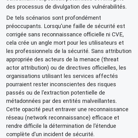
des processus de divulgation des vulnérabilités.
De tels scénarios sont profondément
préoccupants. Lorsqu'une faille de sécurité est
corrigée sans reconnaissance officielle ni CVE,
cela crée un angle mort pour les utilisateurs et
les professionnels de la sécurité. Sans attribution
appropriée des acteurs de la menace (threat
actor attribution) ou de directives officielles, les
organisations utilisant les services affectés
pourraient rester inconscientes des risques
passés ou de l'extraction potentielle de
métadonnées par des entités malveillantes.
Cette opacité peut entraver une reconnaissance
réseau (network reconnaissance) efficace et
rendre difficile la détermination de l'étendue
complète d'un incident de sécurité.