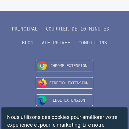
PRINCIPAL
COURRIER DE 10 MINUTES
BLOG
VIE PRIVÉE
CONDITIONS
Nous utilisons des cookies pour améliorer votre
expérience et pour le marketing. Lire notre