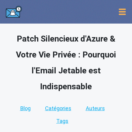
Patch Silencieux d'Azure &
Votre Vie Privée : Pourquoi
l'Email Jetable est
Indispensable
Blog
Catégories
Auteurs
Tags