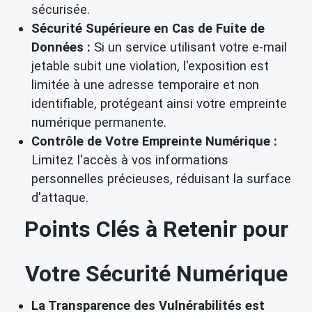
sécurisée.
Sécurité Supérieure en Cas de Fuite de
Données :
Si un service utilisant votre e-mail
jetable subit une violation, l'exposition est
limitée à une adresse temporaire et non
identifiable, protégeant ainsi votre empreinte
numérique permanente.
Contrôle de Votre Empreinte Numérique :
Limitez l'accès à vos informations
personnelles précieuses, réduisant la surface
d'attaque.
Points Clés à Retenir pour
Votre Sécurité Numérique
La Transparence des Vulnérabilités est