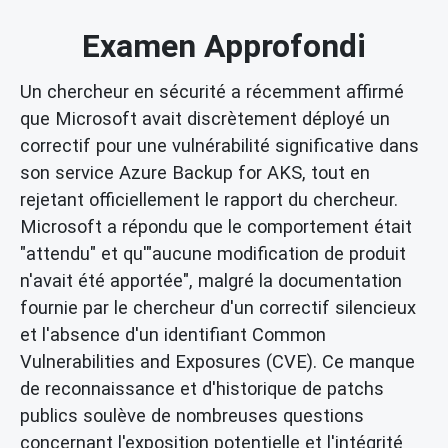
Examen Approfondi
Un chercheur en sécurité a récemment affirmé
que Microsoft avait discrètement déployé un
correctif pour une vulnérabilité significative dans
son service Azure Backup for AKS, tout en
rejetant officiellement le rapport du chercheur.
Microsoft a répondu que le comportement était
"attendu" et qu'"aucune modification de produit
n'avait été apportée", malgré la documentation
fournie par le chercheur d'un correctif silencieux
et l'absence d'un identifiant Common
Vulnerabilities and Exposures (CVE). Ce manque
de reconnaissance et d'historique de patchs
publics soulève de nombreuses questions
concernant l'exposition potentielle et l'intégrité