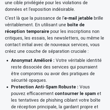
une cible privilégiée pour les violations de
données et l'exposition indésirable.
C'est là que la puissance de l'
e-mail jetable
brille
véritablement. En utilisant une
boîte de
réception temporaire
pour les inscriptions non
critiques, les essais, les newsletters, ou même le
contact initial avec de nouveaux services, vous
créez une couche de séparation cruciale :
Anonymat Amélioré :
Votre véritable identité
reste dissociée des services qui pourraient
être compromis ou avoir des pratiques de
sécurité opaques.
Protection Anti-Spam Robuste :
Vous
pouvez efficacement
contourner le spam
et
les tentatives de phishing ciblant votre boîte
de réception principale, la gardant propre et