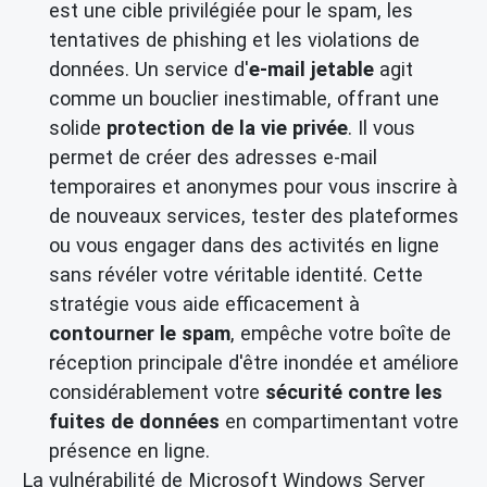
est une cible privilégiée pour le spam, les
tentatives de phishing et les violations de
données. Un service d'
e-mail jetable
agit
comme un bouclier inestimable, offrant une
solide
protection de la vie privée
. Il vous
permet de créer des adresses e-mail
temporaires et anonymes pour vous inscrire à
de nouveaux services, tester des plateformes
ou vous engager dans des activités en ligne
sans révéler votre véritable identité. Cette
stratégie vous aide efficacement à
contourner le spam
, empêche votre boîte de
réception principale d'être inondée et améliore
considérablement votre
sécurité contre les
fuites de données
en compartimentant votre
présence en ligne.
La vulnérabilité de Microsoft Windows Server