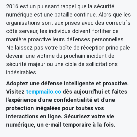
2016 est un puissant rappel que la sécurité
numérique est une bataille continue. Alors que les
organisations sont aux prises avec des correctifs
côté serveur, les individus doivent fortifier de
manière proactive leurs défenses personnelles.
Ne laissez pas votre boîte de réception principale
devenir une victime du prochain incident de
sécurité majeur ou une cible de sollicitations
indésirables.
Adoptez une défense intelligente et proactive.
Visitez
tempmailo.co
dès aujourd'hui et faites
l'expérience d'une confidentialité et d'une
protection inégalées pour toutes vos
interactions en ligne. Sécurisez votre vie
numérique, un e-mail temporaire à la fois.