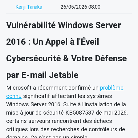
Kenji Tanaka
26/05/2026 08:00
Vulnérabilité Windows Server
2016 : Un Appel à l'Éveil
Cybersécurité & Votre Défense
par E-mail Jetable
Microsoft a récemment confirmé un
problème
connu
significatif affectant les systèmes
Windows Server 2016. Suite à l'installation de la
mise à jour de sécurité KB5087537 de mai 2026,
certains serveurs rencontrent des échecs
critiques lors des recherches de contrôleurs de
domaine. Ce n'est pas un simple