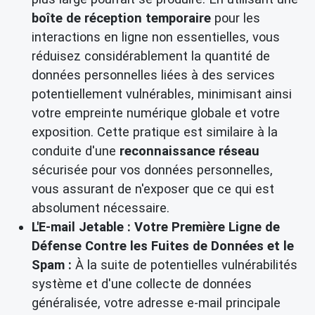
boîte de réception temporaire
pour les
interactions en ligne non essentielles, vous
réduisez considérablement la quantité de
données personnelles liées à des services
potentiellement vulnérables, minimisant ainsi
votre empreinte numérique globale et votre
exposition. Cette pratique est similaire à la
conduite d'une
reconnaissance réseau
sécurisée pour vos données personnelles,
vous assurant de n'exposer que ce qui est
absolument nécessaire.
L'E-mail Jetable : Votre Première Ligne de
Défense Contre les Fuites de Données et le
Spam :
À la suite de potentielles vulnérabilités
système et d'une collecte de données
généralisée, votre adresse e-mail principale