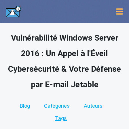
Vulnérabilité Windows Server
2016 : Un Appel à l'Éveil
Cybersécurité & Votre Défense
par E-mail Jetable
Blog
Catégories
Auteurs
Tags