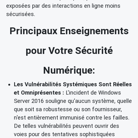
exposées par des interactions en ligne moins
sécurisées.
Principaux Enseignements
pour Votre Sécurité
Numérique:
Les Vulnérabilités Systémiques Sont Réelles
et Omniprésentes :
L'incident de Windows
Server 2016 souligne qu'aucun système, quelle
que soit sa robustesse ou son fournisseur,
n'est entièrement immunisé contre les failles.
De telles vulnérabilités peuvent ouvrir des
voies pour des tentatives sophistiquées