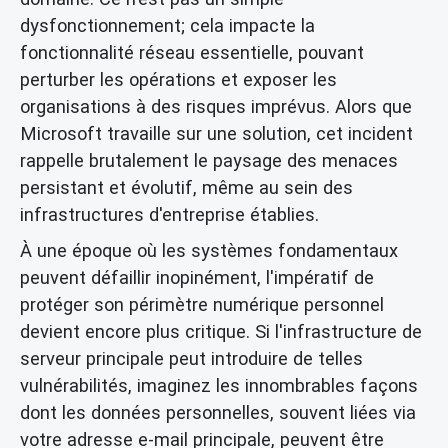
dysfonctionnement; cela impacte la
fonctionnalité réseau essentielle, pouvant
perturber les opérations et exposer les
organisations à des risques imprévus. Alors que
Microsoft travaille sur une solution, cet incident
rappelle brutalement le paysage des menaces
persistant et évolutif, même au sein des
infrastructures d'entreprise établies.
À une époque où les systèmes fondamentaux
peuvent défaillir inopinément, l'impératif de
protéger son périmètre numérique personnel
devient encore plus critique. Si l'infrastructure de
serveur principale peut introduire de telles
vulnérabilités, imaginez les innombrables façons
dont les données personnelles, souvent liées via
votre adresse e-mail principale, peuvent être