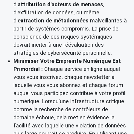
d'
attribution d'acteurs de menaces
,
d'exfiltration de données, ou même
d'
extraction de métadonnées
malveillantes à
partir de systèmes compromis. La prise de
conscience de ces risques systémiques
devrait inciter à une réévaluation des
stratégies de cybersécurité personnelle.
Minimiser Votre Empreinte Numérique Est
Primordial :
Chaque service en ligne auquel
vous vous inscrivez, chaque newsletter à
laquelle vous vous abonnez et chaque forum
auquel vous participez contribue à votre profil
numérique. Lorsqu'une infrastructure critique
comme la recherche de contrôleurs de
domaine échoue, cela met en évidence la
facilité avec laquelle une violation de données
plus large pourrait se produire. En utilisant une