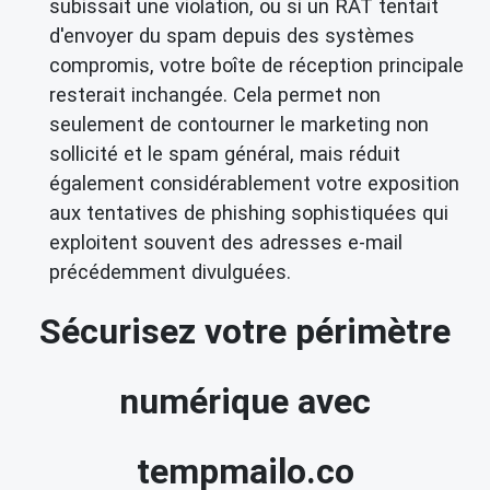
subissait une violation, ou si un RAT tentait
d'envoyer du spam depuis des systèmes
compromis, votre boîte de réception principale
resterait inchangée. Cela permet non
seulement de contourner le marketing non
sollicité et le spam général, mais réduit
également considérablement votre exposition
aux tentatives de phishing sophistiquées qui
exploitent souvent des adresses e-mail
précédemment divulguées.
Sécurisez votre périmètre
numérique avec
tempmailo.co