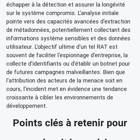
échapper à la détection et assurer la longévité
sur le système compromis. L'analyse initiale
pointe vers des capacités avancées d'extraction
de métadonnées, potentiellement collectant des
informations système sensibles et des données
utilisateur. L'objectif ultime d'un tel RAT est
souvent de faciliter l'espionnage d'entreprise, la
collecte d'identifiants ou d'établir un botnet pour
de futures campagnes malveillantes. Bien que
l'attribution des acteurs de la menace soit en
cours, l'incident met en évidence une tendance
croissante à cibler les environnements de
développement.
Points clés à retenir pour