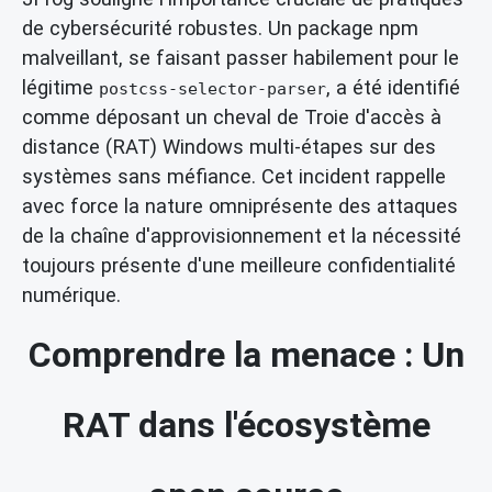
de cybersécurité robustes. Un package npm
malveillant, se faisant passer habilement pour le
légitime
, a été identifié
postcss-selector-parser
comme déposant un cheval de Troie d'accès à
distance (RAT) Windows multi-étapes sur des
systèmes sans méfiance. Cet incident rappelle
avec force la nature omniprésente des attaques
de la chaîne d'approvisionnement et la nécessité
toujours présente d'une meilleure confidentialité
numérique.
Comprendre la menace : Un
RAT dans l'écosystème