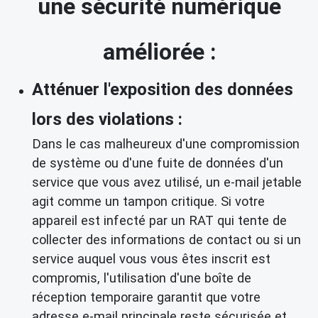
une sécurité numérique
améliorée :
Atténuer l'exposition des données
lors des violations :
Dans le cas malheureux d'une compromission
de système ou d'une fuite de données d'un
service que vous avez utilisé, un e-mail jetable
agit comme un tampon critique. Si votre
appareil est infecté par un RAT qui tente de
collecter des informations de contact ou si un
service auquel vous vous êtes inscrit est
compromis, l'utilisation d'une boîte de
réception temporaire garantit que votre
adresse e-mail principale reste sécurisée et