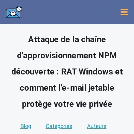
Attaque de la chaîne
d'approvisionnement NPM
découverte : RAT Windows et
comment l'e-mail jetable
protège votre vie privée
Blog
Catégories
Auteurs