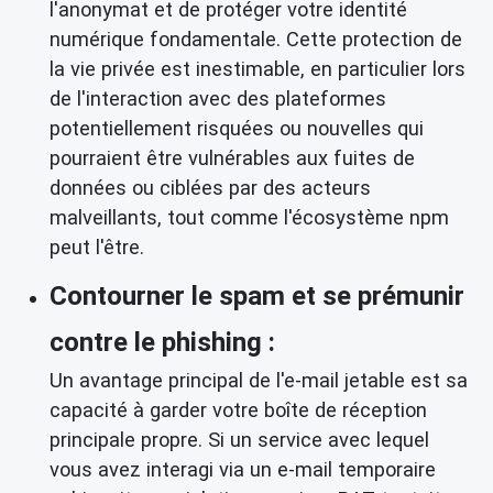
l'anonymat et de protéger votre identité
numérique fondamentale. Cette protection de
la vie privée est inestimable, en particulier lors
de l'interaction avec des plateformes
potentiellement risquées ou nouvelles qui
pourraient être vulnérables aux fuites de
données ou ciblées par des acteurs
malveillants, tout comme l'écosystème npm
peut l'être.
Contourner le spam et se prémunir
contre le phishing :
Un avantage principal de l'e-mail jetable est sa
capacité à garder votre boîte de réception
principale propre. Si un service avec lequel
vous avez interagi via un e-mail temporaire