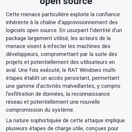
open source
Cette menace particulière exploite la confiance
inhérente à la chaîne d'approvisionnement des
logiciels open source. En usurpant l'identité d'un
package largement utilisé, les acteurs de la
menace visent à infecter les machines des
développeurs, compromettant par la suite des
projets et potentiellement des utilisateurs en
aval. Une fois exécuté, le RAT Windows multi-
étapes établit un accès persistant, permettant
une gamme d'activités malveillantes, y compris
l'exfiltration de données, la reconnaissance
réseau et potentiellement une nouvelle
compromission du système.
La nature sophistiquée de cette attaque implique
plusieurs étapes de charge utile, conçues pour