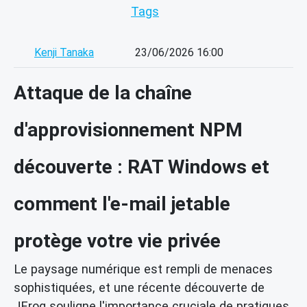
Tags
Kenji Tanaka
23/06/2026 16:00
Attaque de la chaîne
d'approvisionnement NPM
découverte : RAT Windows et
comment l'e-mail jetable
protège votre vie privée
Le paysage numérique est rempli de menaces
sophistiquées, et une récente découverte de
JFrog souligne l'importance cruciale de pratiques