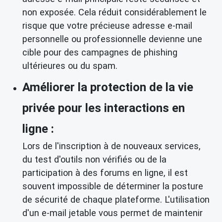
non exposée. Cela réduit considérablement le
risque que votre précieuse adresse e-mail
personnelle ou professionnelle devienne une
cible pour des campagnes de phishing
ultérieures ou du spam.
Améliorer la protection de la vie
privée pour les interactions en
ligne :
Lors de l'inscription à de nouveaux services,
du test d'outils non vérifiés ou de la
participation à des forums en ligne, il est
souvent impossible de déterminer la posture
de sécurité de chaque plateforme. L'utilisation
d'un e-mail jetable vous permet de maintenir