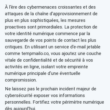
À l'ère des cybermenaces croissantes et des
attaques de la chaîne d'approvisionnement de
plus en plus sophistiquées, les mesures
proactives sont primordiales. La protection de
votre identité numérique commence par la
sauvegarde de vos points de contact les plus
critiques. En utilisant un service d'e-mail jetable
comme tempmailo.co, vous ajoutez une couche
vitale de confidentialité et de sécurité à vos
activités en ligne, isolant votre empreinte
numérique principale d'une éventuelle
compromission.
Ne laissez pas le prochain incident majeur de
cybersécurité exposer vos informations
personnelles. Fortifiez votre périmètre numérique
dès aujourd'hui.